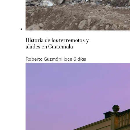
Historia de los terremotos y
aludes en Guatemala
Roberto Guzmán
Hace 6 días