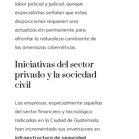
labor policial y judicial, aunque
especialistas señalan que estas
disposiciones requieren una
actualización permanente para
afrontar la naturaleza cambiante de
las amenazas cibernéticas.
Iniciativas del sector
privado y la sociedad
civil
Las empresas, especialmente aquellas
del sector financiero y tecnológico
radicadas en la Ciudad de Guatemala,
han incrementado sus inversiones en
infraestructura de seguridad