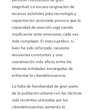
magnitud. La escasa asignación de
recursos estatales para tecnología y
capacitación avanzada provoca que la
capacidad de reacción siga siendo
insuficiente ante amenazas cada vez
más complejas. El marco jurídico, si
bien ha sido reforzado, necesita
revisiones constantes y una
coordinación más eficaz entre las
diversas entidades encargadas de
enfrentar la ciberdelincuencia.
La falta de familiaridad de gran parte
de la población urbana con las tácticas
más recientes utilizadas por los
ciberdelincuentes aumenta la