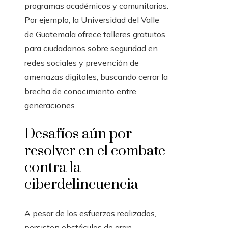
programas académicos y comunitarios.
Por ejemplo, la Universidad del Valle
de Guatemala ofrece talleres gratuitos
para ciudadanos sobre seguridad en
redes sociales y prevención de
amenazas digitales, buscando cerrar la
brecha de conocimiento entre
generaciones.
Desafíos aún por
resolver en el combate
contra la
ciberdelincuencia
A pesar de los esfuerzos realizados,
persisten obstáculos de gran