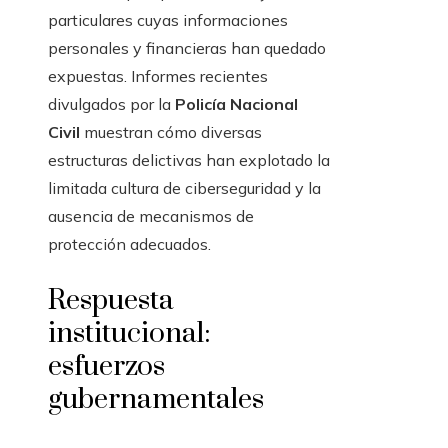
particulares cuyas informaciones
personales y financieras han quedado
expuestas. Informes recientes
divulgados por la
Policía Nacional
Civil
muestran cómo diversas
estructuras delictivas han explotado la
limitada cultura de ciberseguridad y la
ausencia de mecanismos de
protección adecuados.
Respuesta
institucional:
esfuerzos
gubernamentales