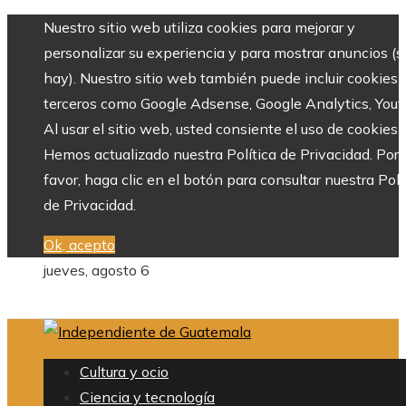
Nuestro sitio web utiliza cookies para mejorar y
personalizar su experiencia y para mostrar anuncios (si
hay). Nuestro sitio web también puede incluir cookies 
terceros como Google Adsense, Google Analytics, Yout
Al usar el sitio web, usted consiente el uso de cookies.
Hemos actualizado nuestra Política de Privacidad. Por
favor, haga clic en el botón para consultar nuestra Polí
de Privacidad.
Ok, acepto
jueves, agosto 6
Cultura y ocio
Ciencia y tecnología