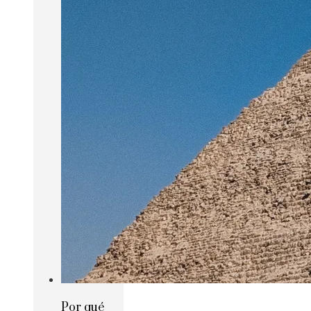
Por qué