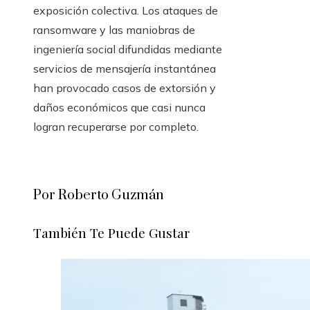
exposición colectiva. Los ataques de
ransomware y las maniobras de
ingeniería social difundidas mediante
servicios de mensajería instantánea
han provocado casos de extorsión y
daños económicos que casi nunca
logran recuperarse por completo.
Por Roberto Guzmán
También Te Puede Gustar