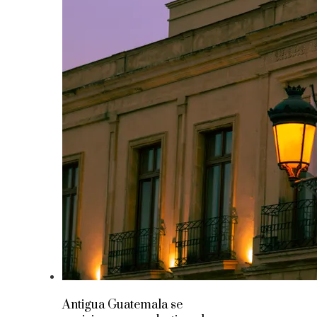
Antigua Guatemala se