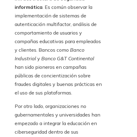
informática
. Es común observar la
implementación de sistemas de
autenticación multifactor, análisis de
comportamiento de usuarios y
campañas educativas para empleados
y clientes. Bancos como
Banco
Industrial
y
Banco G&T Continental
han sido pioneros en campañas
públicas de concientización sobre
fraudes digitales y buenas prácticas en
el uso de sus plataformas.
Por otro lado, organizaciones no
gubernamentales y universidades han
empezado a integrar la educación en
ciberseguridad dentro de sus