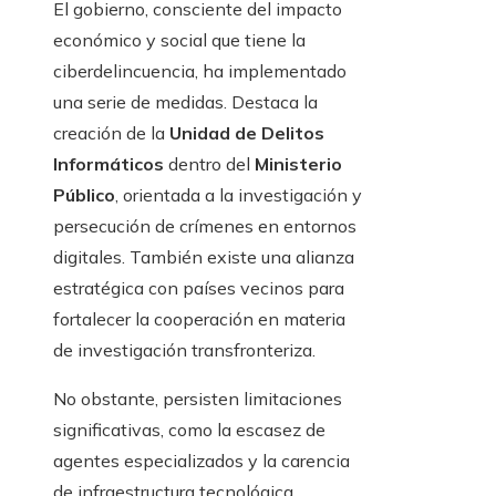
El gobierno, consciente del impacto
económico y social que tiene la
ciberdelincuencia, ha implementado
una serie de medidas. Destaca la
creación de la
Unidad de Delitos
Informáticos
dentro del
Ministerio
Público
, orientada a la investigación y
persecución de crímenes en entornos
digitales. También existe una alianza
estratégica con países vecinos para
fortalecer la cooperación en materia
de investigación transfronteriza.
No obstante, persisten limitaciones
significativas, como la escasez de
agentes especializados y la carencia
de infraestructura tecnológica