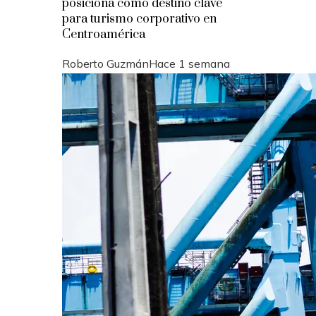
posiciona como destino clave
para turismo corporativo en
Centroamérica
Roberto Guzmán
Hace 1 semana