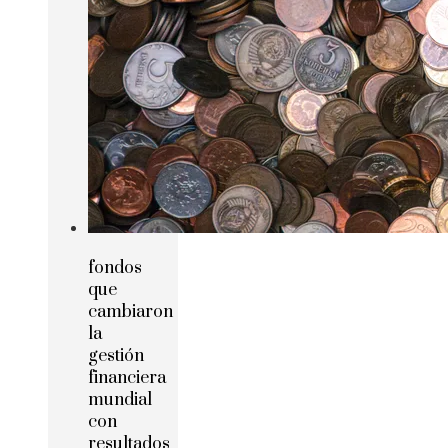
fondos
que
cambiaron
la
gestión
financiera
mundial
con
resultados