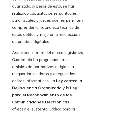
avanzada. A pesar de esto, se han
realizado capacitaciones puntuales
para fiscales y jueces que les permiten
comprender la naturaleza técnica de
estos delitos y mejorar la recolección
de pruebas digitales.
Asimismo, dentro del marco legislativo,
Guatemala ha progresado en la
emisión de normativas dirigidas a
resguardar los datos y a regular los
delitos informáticos. La
Ley contra la
Delincuencia Organizada
y la
Ley
para el Reconocimiento de las
Comunicaciones Electrónicas
ofrecen el sustento jurídico para la