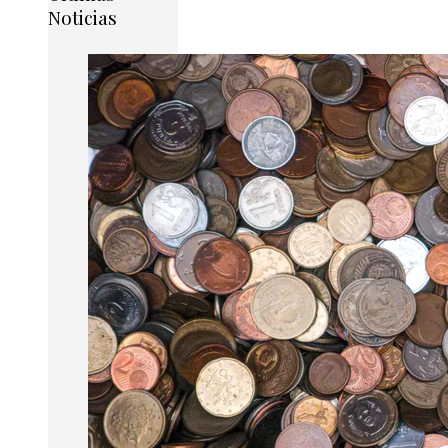
Noticias