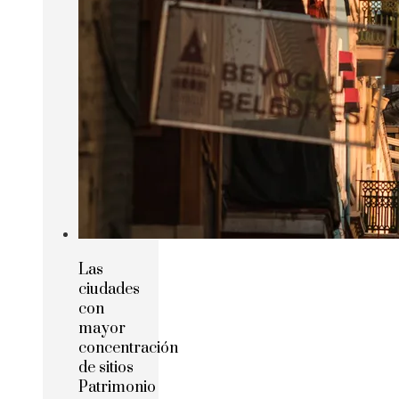
Las
ciudades
con
mayor
concentración
de sitios
Patrimonio