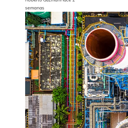
semanas