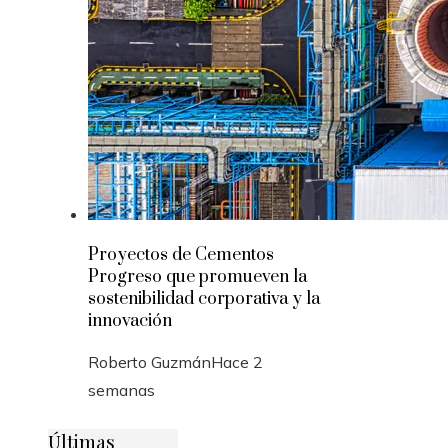
Proyectos de Cementos
Progreso que promueven la
sostenibilidad corporativa y la
innovación
Roberto Guzmán
Hace 2
semanas
Últimas