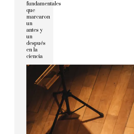
fundamentales
que
marcaron
un
antes y
un
después
en la
ciencia