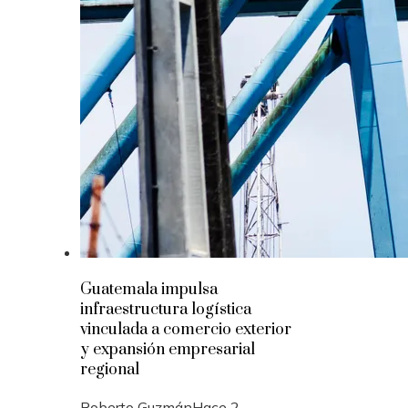
Guatemala impulsa
infraestructura logística
vinculada a comercio exterior
y expansión empresarial
regional
Roberto Guzmán
Hace 2