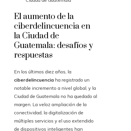
Ciudad de Guatemala
El aumento de la
ciberdelincuencia en
la Ciudad de
Guatemala: desafíos y
respuestas
En los últimos diez años, la
ciberdelincuencia
ha registrado un
notable incremento a nivel global, y la
Ciudad de Guatemala no ha quedado al
margen. La veloz ampliación de la
conectividad, la digitalización de
múltiples servicios y el uso extendido
de dispositivos inteligentes han