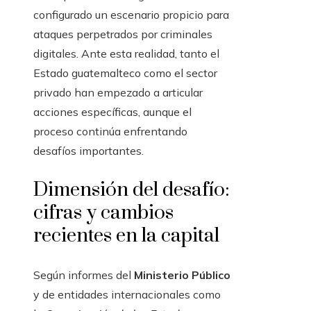
configurado un escenario propicio para
ataques perpetrados por criminales
digitales. Ante esta realidad, tanto el
Estado guatemalteco como el sector
privado han empezado a articular
acciones específicas, aunque el
proceso continúa enfrentando
desafíos importantes.
Dimensión del desafío:
cifras y cambios
recientes en la capital
Según informes del
Ministerio Público
y de entidades internacionales como