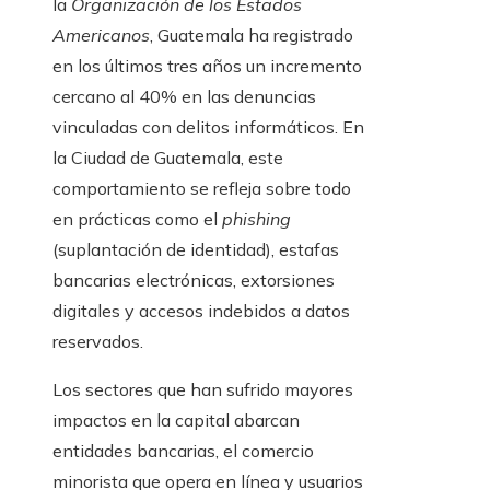
la
Organización de los Estados
Americanos
, Guatemala ha registrado
en los últimos tres años un incremento
cercano al 40% en las denuncias
vinculadas con delitos informáticos. En
la Ciudad de Guatemala, este
comportamiento se refleja sobre todo
en prácticas como el
phishing
(suplantación de identidad), estafas
bancarias electrónicas, extorsiones
digitales y accesos indebidos a datos
reservados.
Los sectores que han sufrido mayores
impactos en la capital abarcan
entidades bancarias, el comercio
minorista que opera en línea y usuarios