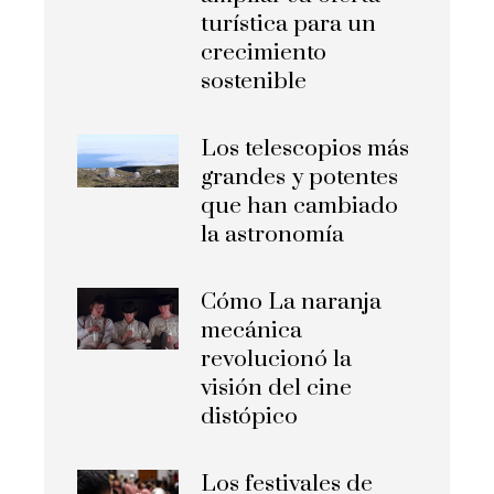
turística para un
crecimiento
sostenible
Los telescopios más
grandes y potentes
que han cambiado
la astronomía
Cómo La naranja
mecánica
revolucionó la
visión del cine
distópico
Los festivales de