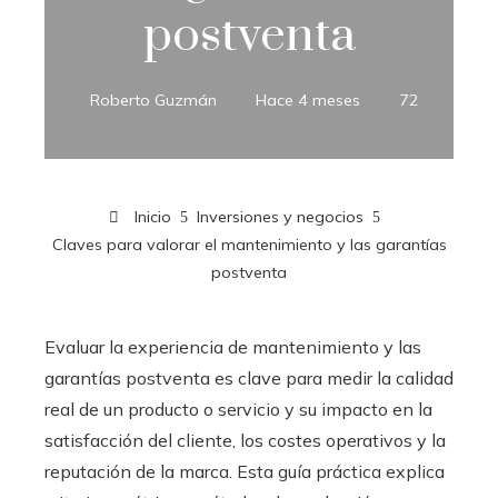
postventa
Roberto Guzmán
Hace 4 meses
72
Inicio
Inversiones y negocios
Claves para valorar el mantenimiento y las garantías
postventa
Evaluar la experiencia de mantenimiento y las
garantías postventa es clave para medir la calidad
real de un producto o servicio y su impacto en la
satisfacción del cliente, los costes operativos y la
reputación de la marca. Esta guía práctica explica