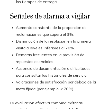
los tiempos de entrega.
Señales de alarma a vigilar
Aumento constante de la proporción de
reclamaciones que supera el 3%.
Disminución de la resolución en la primera
visita a niveles inferiores al 70%.
Demoras frecuentes en la provisión de
repuestos esenciales.
Ausencia de documentación o dificultades
para consultar los historiales de servicio.
Valoraciones de satisfacción por debajo de la
meta fijada (por ejemplo, < 70%).
La evaluación efectiva combina métricas