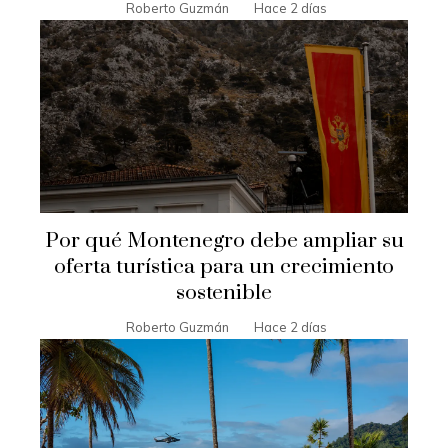
Roberto Guzmán
Hace 2 días
Por qué Montenegro debe ampliar su
oferta turística para un crecimiento
sostenible
Roberto Guzmán
Hace 2 días