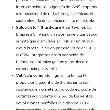
Interpretación: la exigencia del ANS responde
a la necesidad de reducir riesgos clínicos; el
coste elevado del servicio resulta razonable.
Solución IoT (hardware + software):
La
Empresa C integra un sistema de diagnóstico
remoto que disminuye el TMR en un 40% y
eleva la resolución en primera visita del 60%
al 85%. Interpretación: la adopción de
telemetría optimiza gastos y fortalece la
experiencia postventa.
Vehículo comercial ligero:
La Marca D
proporciona garantía de 3 años junto con
asistencia en carretera. Indicadores: coste de
garantía equivalente al 2,5% de las ventas;
devoluciones por fallos iniciales del 0,8%.
Interpretación: existe un equilibrio adecuado