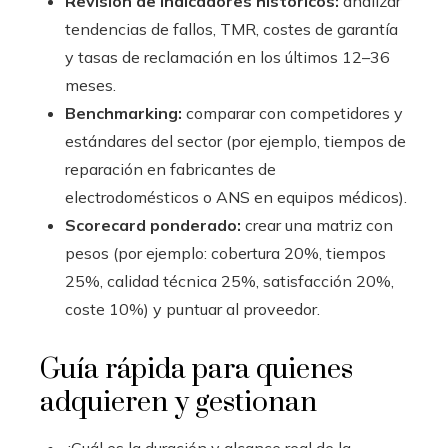
Revisión de indicadores históricos:
analizar
tendencias de fallos, TMR, costes de garantía
y tasas de reclamación en los últimos 12–36
meses.
Benchmarking:
comparar con competidores y
estándares del sector (por ejemplo, tiempos de
reparación en fabricantes de
electrodomésticos o ANS en equipos médicos).
Scorecard ponderado:
crear una matriz con
pesos (por ejemplo: cobertura 20%, tiempos
25%, calidad técnica 25%, satisfacción 20%,
coste 10%) y puntuar al proveedor.
Guía rápida para quienes
adquieren y gestionan