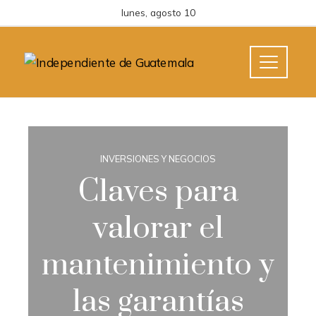
lunes, agosto 10
INVERSIONES Y NEGOCIOS
Claves para
valorar el
mantenimiento y
las garantías