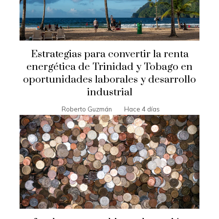
Estrategias para convertir la renta
energética de Trinidad y Tobago en
oportunidades laborales y desarrollo
industrial
Roberto Guzmán
Hace 4 días