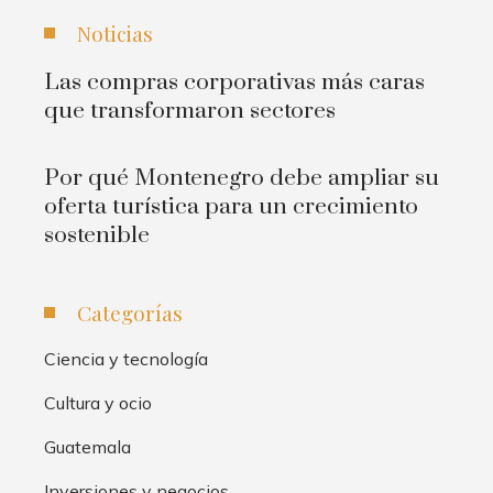
Noticias
Las compras corporativas más caras
que transformaron sectores
Por qué Montenegro debe ampliar su
oferta turística para un crecimiento
sostenible
Categorías
Ciencia y tecnología
Cultura y ocio
Guatemala
Inversiones y negocios