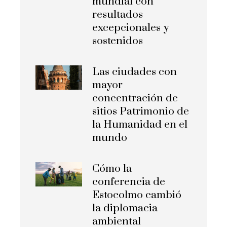
mundial con
resultados
excepcionales y
sostenidos
Las ciudades con
mayor
concentración de
sitios Patrimonio de
la Humanidad en el
mundo
Cómo la
conferencia de
Estocolmo cambió
la diplomacia
ambiental