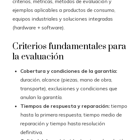
criterios, métricas, métodos de evaluación y
ejemplos aplicables a productos de consumo,
equipos industriales y soluciones integradas
(hardware + software).
Criterios fundamentales para
la evaluación
Cobertura y condiciones de la garantía:
duración, alcance (piezas, mano de obra,
transporte), exclusiones y condiciones que
anulan la garantía.
Tiempos de respuesta y reparación:
tiempo
hasta la primera respuesta, tiempo medio de
reparación y tiempo hasta resolución
definitiva.