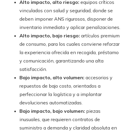
Alto impacto, alto riesgo:
equipos críticos
vinculados con salud y seguridad, donde se
deben imponer ANS rigurosos, disponer de
inventario inmediato y aplicar penalizaciones.
Alto impacto, bajo riesgo:
artículos premium
de consumo, para los cuales conviene reforzar
la experiencia ofrecida en recogida, préstamo
y comunicación, garantizando una alta
satisfacción.
Bajo impacto, alto volumen:
accesorios y
repuestos de bajo costo, orientados a
perfeccionar la logística y a implantar
devoluciones automatizadas.
Bajo impacto, bajo volumen:
piezas
inusuales, que requieren contratos de
suministro a demanda y claridad absoluta en