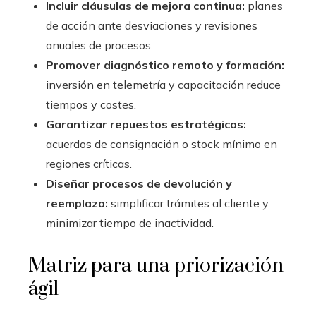
Incluir cláusulas de mejora continua:
planes
de acción ante desviaciones y revisiones
anuales de procesos.
Promover diagnóstico remoto y formación:
inversión en telemetría y capacitación reduce
tiempos y costes.
Garantizar repuestos estratégicos:
acuerdos de consignación o stock mínimo en
regiones críticas.
Diseñar procesos de devolución y
reemplazo:
simplificar trámites al cliente y
minimizar tiempo de inactividad.
Matriz para una priorización
ágil