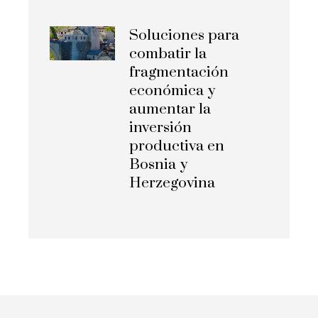
Soluciones para
combatir la
fragmentación
económica y
aumentar la
inversión
productiva en
Bosnia y
Herzegovina