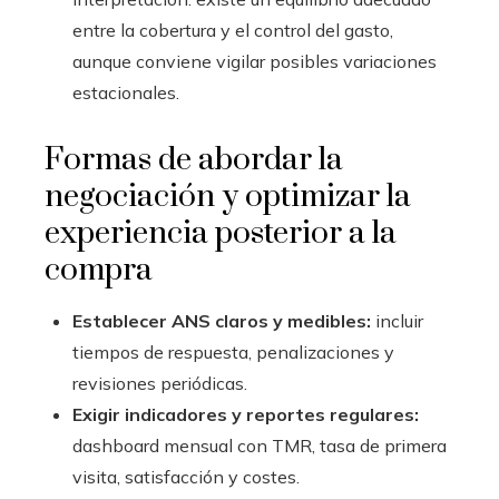
entre la cobertura y el control del gasto,
aunque conviene vigilar posibles variaciones
estacionales.
Formas de abordar la
negociación y optimizar la
experiencia posterior a la
compra
Establecer ANS claros y medibles:
incluir
tiempos de respuesta, penalizaciones y
revisiones periódicas.
Exigir indicadores y reportes regulares:
dashboard mensual con TMR, tasa de primera
visita, satisfacción y costes.