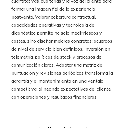
cuantitativas, auditorías y la voz del cliente para
formar una imagen fiel de la experiencia
postventa. Valorar cobertura contractual,
capacidades operativas y tecnología de
diagnóstico permite no solo medir riesgos y
costes, sino diseñar mejoras concretas: acuerdos
de nivel de servicio bien definidos, inversión en
telemetría, políticas de stock y procesos de
comunicación claros. Adoptar una matriz de
puntuación y revisiones periódicas transforma la
garantía y el mantenimiento en una ventaja
competitiva, alineando expectativas del cliente
con operaciones y resultados financieros.