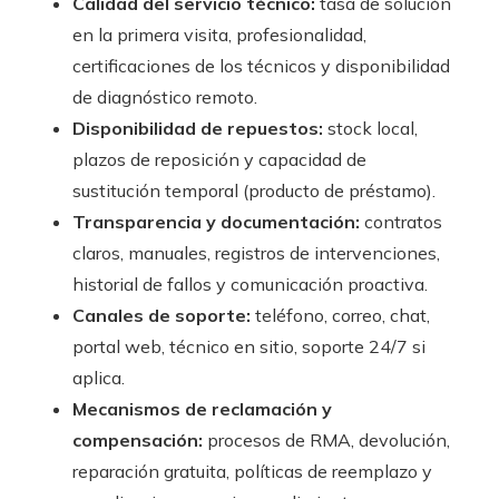
Calidad del servicio técnico:
tasa de solución
en la primera visita, profesionalidad,
certificaciones de los técnicos y disponibilidad
de diagnóstico remoto.
Disponibilidad de repuestos:
stock local,
plazos de reposición y capacidad de
sustitución temporal (producto de préstamo).
Transparencia y documentación:
contratos
claros, manuales, registros de intervenciones,
historial de fallos y comunicación proactiva.
Canales de soporte:
teléfono, correo, chat,
portal web, técnico en sitio, soporte 24/7 si
aplica.
Mecanismos de reclamación y
compensación:
procesos de RMA, devolución,
reparación gratuita, políticas de reemplazo y