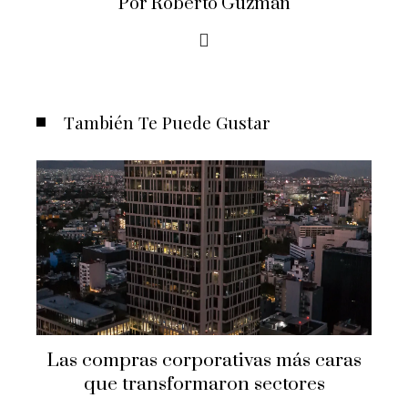
Por Roberto Guzmán
También Te Puede Gustar
Las compras corporativas más caras
que transformaron sectores