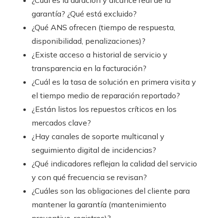
¿Cuál es la duración y alcance real de la
garantía? ¿Qué está excluido?
¿Qué ANS ofrecen (tiempo de respuesta,
disponibilidad, penalizaciones)?
¿Existe acceso a historial de servicio y
transparencia en la facturación?
¿Cuál es la tasa de solución en primera visita y
el tiempo medio de reparación reportado?
¿Están listos los repuestos críticos en los
mercados clave?
¿Hay canales de soporte multicanal y
seguimiento digital de incidencias?
¿Qué indicadores reflejan la calidad del servicio
y con qué frecuencia se revisan?
¿Cuáles son las obligaciones del cliente para
mantener la garantía (mantenimiento