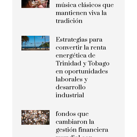
música clásicos que
mantienen viva la
tradición
Estrategias para
convertir la renta
energética de
Trinidad y Tobago
en oportunidades
laborales y
desarrollo
industrial
fondos que
cambiaron la
gestión financiera