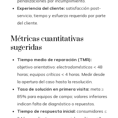
penalizaciones por incumplimiento.
Experiencia del cliente:
satisfacción post-
servicio, tiempo y esfuerzo requerido por parte
del cliente.
Métricas cuantitativas
sugeridas
Tiempo medio de reparación (TMR):
objetivo orientativo:
electrodomésticos
< 48
horas;
equipos críticos
< 4 horas. Medir desde
la apertura del caso hasta la resolución.
Tasa de solución en primera visita:
meta ≥
85% para equipos de campo; valores inferiores
indican falta de diagnóstico o repuestos.
Tiempo de respuesta inicial:
consumidores ≤