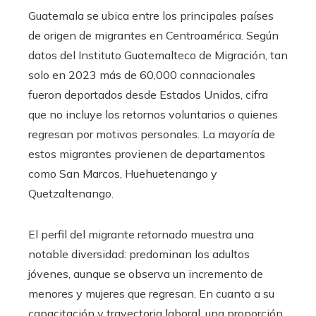
Guatemala se ubica entre los principales países
de origen de migrantes en Centroamérica. Según
datos del Instituto Guatemalteco de Migración, tan
solo en 2023 más de 60,000 connacionales
fueron deportados desde Estados Unidos, cifra
que no incluye los retornos voluntarios o quienes
regresan por motivos personales. La mayoría de
estos migrantes provienen de departamentos
como San Marcos, Huehuetenango y
Quetzaltenango.
El perfil del migrante retornado muestra una
notable diversidad: predominan los adultos
jóvenes, aunque se observa un incremento de
menores y mujeres que regresan. En cuanto a su
capacitación y trayectoria laboral, una proporción