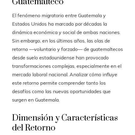
Guatemalteco
El fenómeno migratorio entre Guatemala y
Estados Unidos ha marcado por décadas la
dinámica económica y social de ambas naciones.
Sin embargo, en los últimos años, las olas de
retorno —voluntario y forzado— de guatemaltecos
desde suelo estadounidense han provocado
transformaciones complejas, especialmente en el
mercado laboral nacional. Analizar cómo influye
este retorno permite comprender tanto los
desafíos como las nuevas oportunidades que
surgen en Guatemala.
Dimensión y Características
del Retorno