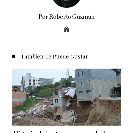
Por Roberto Guzmán
También Te Puede Gustar