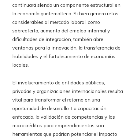
continuará siendo un componente estructural en
la economía guatemalteca. Si bien genera retos
considerables al mercado laboral, como
sobreoferta, aumento del empleo informal y
dificultades de integración, también abre
ventanas para la innovación, la transferencia de
habilidades y el fortalecimiento de economías
locales.
El involucramiento de entidades públicas,
privadas y organizaciones internacionales resulta
vital para transformar el retorno en una
oportunidad de desarrollo. La capacitación
enfocada, la validación de competencias y los
microcréditos para emprendimientos son
herramientas que podrían potenciar el impacto