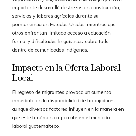
importante desarrolló destrezas en construcción,
servicios y labores agrícolas durante su
permanencia en Estados Unidos, mientras que
otros enfrentan limitado acceso a educación
formal y dificultades lingüísticas, sobre todo
dentro de comunidades indígenas.
Impacto en la Oferta Laboral
Local
El regreso de migrantes provoca un aumento
inmediato en la disponibilidad de trabajadores,
aunque diversos factores influyen en la manera en
que este fenómeno repercute en el mercado
laboral guatemalteco.