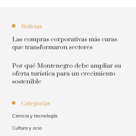
Noticias
Las compras corporativas más caras
que transformaron sectores
Por qué Montenegro debe ampliar su
oferta turística para un crecimiento
sostenible
Categorías
Ciencia y tecnología
Cultura y ocio