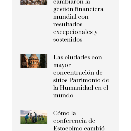
cambiaron la
gestión financiera
mundial con
resultados
excepcionales y
sostenidos
Las ciudades con
mayor
concentración de
sitios Patrimonio de
la Humanidad en el
mundo
Cómo la
conferencia de
Estocolmo cambió