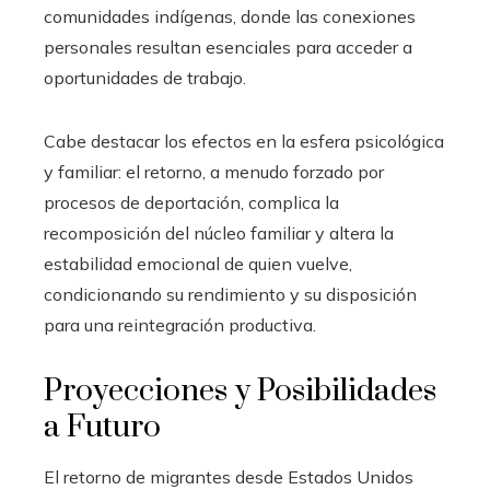
comunidades indígenas, donde las conexiones
personales resultan esenciales para acceder a
oportunidades de trabajo.
Cabe destacar los efectos en la esfera psicológica
y familiar: el retorno, a menudo forzado por
procesos de deportación, complica la
recomposición del núcleo familiar y altera la
estabilidad emocional de quien vuelve,
condicionando su rendimiento y su disposición
para una reintegración productiva.
Proyecciones y Posibilidades
a Futuro
El retorno de migrantes desde Estados Unidos