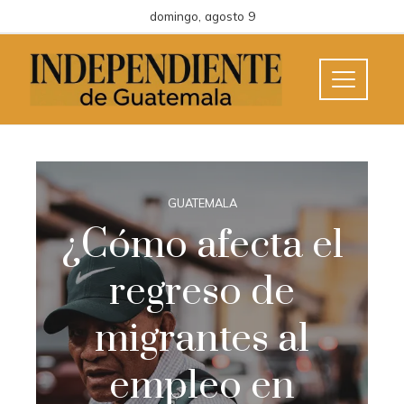
domingo, agosto 9
GUATEMALA
¿Cómo afecta el
regreso de
migrantes al
empleo en