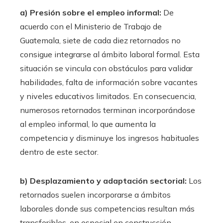
a) Presión sobre el empleo informal:
De
acuerdo con el Ministerio de Trabajo de
Guatemala, siete de cada diez retornados no
consigue integrarse al ámbito laboral formal. Esta
situación se vincula con obstáculos para validar
habilidades, falta de información sobre vacantes
y niveles educativos limitados. En consecuencia,
numerosos retornados terminan incorporándose
al empleo informal, lo que aumenta la
competencia y disminuye los ingresos habituales
dentro de este sector.
b) Desplazamiento y adaptación sectorial:
Los
retornados suelen incorporarse a ámbitos
laborales donde sus competencias resultan más
transferibles, en especial en construcción,