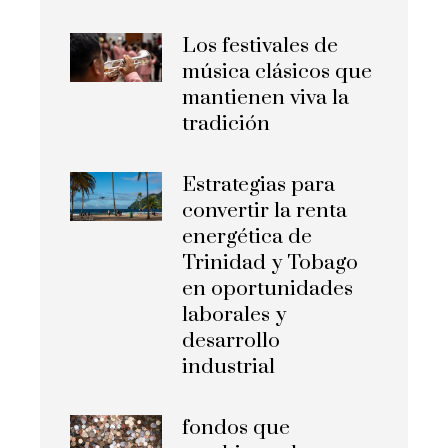
Los festivales de
música clásicos que
mantienen viva la
tradición
Estrategias para
convertir la renta
energética de
Trinidad y Tobago
en oportunidades
laborales y
desarrollo
industrial
fondos que