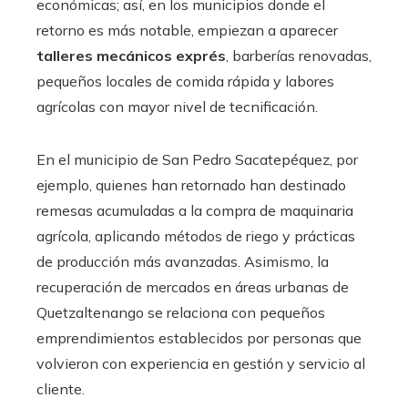
económicas; así, en los municipios donde el
retorno es más notable, empiezan a aparecer
talleres mecánicos exprés
, barberías renovadas,
pequeños locales de comida rápida y labores
agrícolas con mayor nivel de tecnificación.
En el municipio de San Pedro Sacatepéquez, por
ejemplo, quienes han retornado han destinado
remesas acumuladas a la compra de maquinaria
agrícola, aplicando métodos de riego y prácticas
de producción más avanzadas. Asimismo, la
recuperación de mercados en áreas urbanas de
Quetzaltenango se relaciona con pequeños
emprendimientos establecidos por personas que
volvieron con experiencia en gestión y servicio al
cliente.