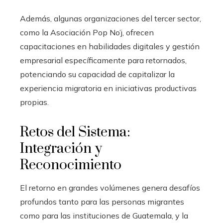
Además, algunas organizaciones del tercer sector,
como la Asociación Pop No’j, ofrecen
capacitaciones en habilidades digitales y gestión
empresarial específicamente para retornados,
potenciando su capacidad de capitalizar la
experiencia migratoria en iniciativas productivas
propias.
Retos del Sistema:
Integración y
Reconocimiento
El retorno en grandes volúmenes genera desafíos
profundos tanto para las personas migrantes
como para las instituciones de Guatemala, y la