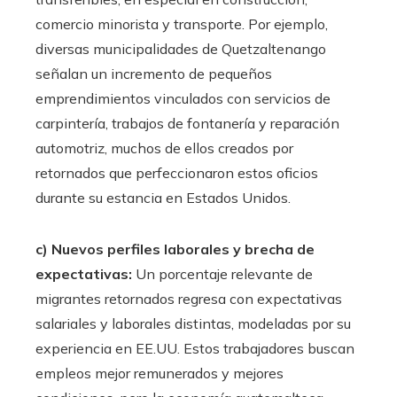
comercio minorista y transporte. Por ejemplo,
diversas municipalidades de Quetzaltenango
señalan un incremento de pequeños
emprendimientos vinculados con servicios de
carpintería, trabajos de fontanería y reparación
automotriz, muchos de ellos creados por
retornados que perfeccionaron estos oficios
durante su estancia en Estados Unidos.
c) Nuevos perfiles laborales y brecha de
expectativas:
Un porcentaje relevante de
migrantes retornados regresa con expectativas
salariales y laborales distintas, modeladas por su
experiencia en EE.UU. Estos trabajadores buscan
empleos mejor remunerados y mejores