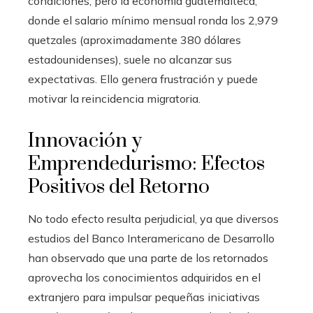
condiciones, pero la economía guatemalteca,
donde el salario mínimo mensual ronda los 2,979
quetzales (aproximadamente 380 dólares
estadounidenses), suele no alcanzar sus
expectativas. Ello genera frustración y puede
motivar la reincidencia migratoria.
Innovación y
Emprendedurismo: Efectos
Positivos del Retorno
No todo efecto resulta perjudicial, ya que diversos
estudios del Banco Interamericano de Desarrollo
han observado que una parte de los retornados
aprovecha los conocimientos adquiridos en el
extranjero para impulsar pequeñas iniciativas