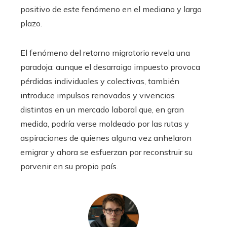
positivo de este fenómeno en el mediano y largo
plazo.
El fenómeno del retorno migratorio revela una
paradoja: aunque el desarraigo impuesto provoca
pérdidas individuales y colectivas, también
introduce impulsos renovados y vivencias
distintas en un mercado laboral que, en gran
medida, podría verse moldeado por las rutas y
aspiraciones de quienes alguna vez anhelaron
emigrar y ahora se esfuerzan por reconstruir su
porvenir en su propio país.