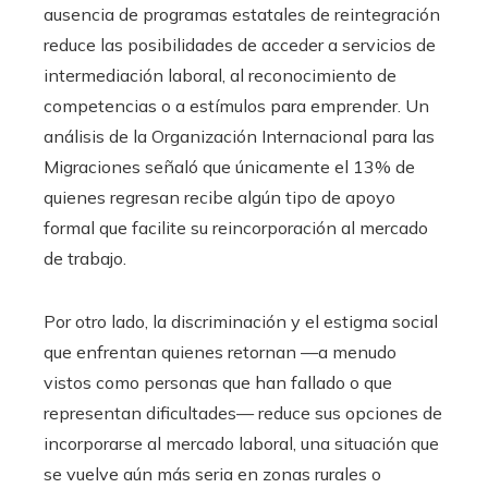
ausencia de programas estatales de reintegración
reduce las posibilidades de acceder a servicios de
intermediación laboral, al reconocimiento de
competencias o a estímulos para emprender. Un
análisis de la Organización Internacional para las
Migraciones señaló que únicamente el 13% de
quienes regresan recibe algún tipo de apoyo
formal que facilite su reincorporación al mercado
de trabajo.
Por otro lado, la discriminación y el estigma social
que enfrentan quienes retornan —a menudo
vistos como personas que han fallado o que
representan dificultades— reduce sus opciones de
incorporarse al mercado laboral, una situación que
se vuelve aún más seria en zonas rurales o