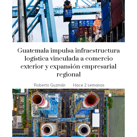
Guatemala impulsa infraestructura
logística vinculada a comercio
exterior y expansión empresarial
regional
Roberto Guzmán
Hace 2 semanas