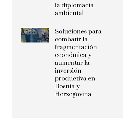
la diplomacia
ambiental
Soluciones para
combatir la
fragmentación
económica y
aumentar la
inversión
productiva en
Bosnia y
Herzegovina