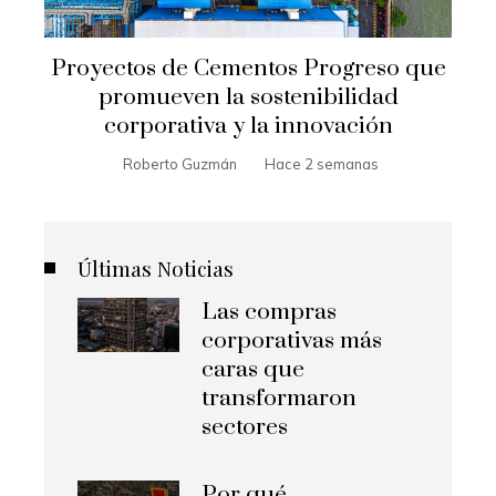
Proyectos de Cementos Progreso que
promueven la sostenibilidad
corporativa y la innovación
Roberto Guzmán
Hace 2 semanas
Últimas Noticias
Las compras
corporativas más
caras que
transformaron
sectores
Por qué