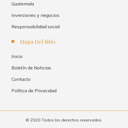
Guatemala
Inversiones y negocios
Responsabilidad social
Mapa Del Sitio
Inicio
Boletín de Noticias
Contacto
Política de Privacidad
© 2020 Todos los derechos reservados.