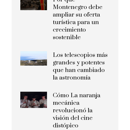
Montenegro debe
ampliar su oferta
turística para un
crecimiento
sostenible
Los telescopios más
grandes y potentes
que han cambiado
la astronomía
Cómo La naranja
mecánica
revolucionó la
visión del cine
distópico