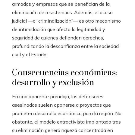
armados y empresas que se benefician de la
eliminación de resistencias. Además, el acoso
judicial —o “criminalización”— es otro mecanismo
de intimidación que afecta la legitimidad y
seguridad de quienes defienden derechos,
profundizando la desconfianza entre la sociedad
civil y el Estado.
Consecuencias económicas:
desarrollo y exclusión
En una aparente paradoja, los defensores
asesinados suelen oponerse a proyectos que
prometen desarrollo económico para la región. No
obstante, el modelo extractivista implantado tras
su eliminación genera riqueza concentrada en