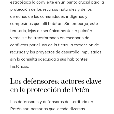
estratégica lo convierte en un punto crucial para la
protección de los recursos naturales y de los
derechos de las comunidades indígenas y
campesinas que allí habitan. Sin embargo, este
territorio, lejos de ser únicamente un pulmón
verde, se ha transformado en escenario de
conflictos por el uso de la tierra, la extracción de
recursos y los proyectos de desarrollo impulsados
sin la consulta adecuada a sus habitantes
históricos.
Los defensores: actores clave
en la protección de Petén
Los defensores y defensoras del territorio en
Petén son personas que, desde diversas