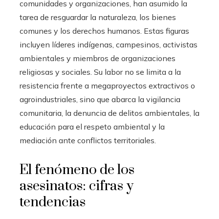
comunidades y organizaciones, han asumido la
tarea de resguardar la naturaleza, los bienes
comunes y los derechos humanos. Estas figuras
incluyen líderes indígenas, campesinos, activistas
ambientales y miembros de organizaciones
religiosas y sociales. Su labor no se limita a la
resistencia frente a megaproyectos extractivos o
agroindustriales, sino que abarca la vigilancia
comunitaria, la denuncia de delitos ambientales, la
educación para el respeto ambiental y la
mediación ante conflictos territoriales.
El fenómeno de los
asesinatos: cifras y
tendencias