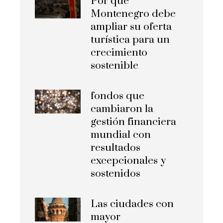
Por qué
Montenegro debe
ampliar su oferta
turística para un
crecimiento
sostenible
fondos que
cambiaron la
gestión financiera
mundial con
resultados
excepcionales y
sostenidos
Las ciudades con
mayor