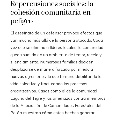
Repercusiones sociales: la
cohesión comunitaria en
peligro
El asesinato de un defensor provoca efectos que
van mucho más allá de la persona atacada. Cada
vez que se elimina a líderes locales, la comunidad
queda sumida en un ambiente de temor, recelo y
silenciamiento. Numerosas familias deciden
desplazarse de manera forzada por miedo a
nuevas agresiones, lo que termina debilitando la
vida colectiva y fracturando los procesos
organizativos. Casos como el de la comunidad
Laguna del Tigre y las amenazas contra miembros
de la Asociación de Comunidades Forestales del
Petén muestran cómo estos hechos generan