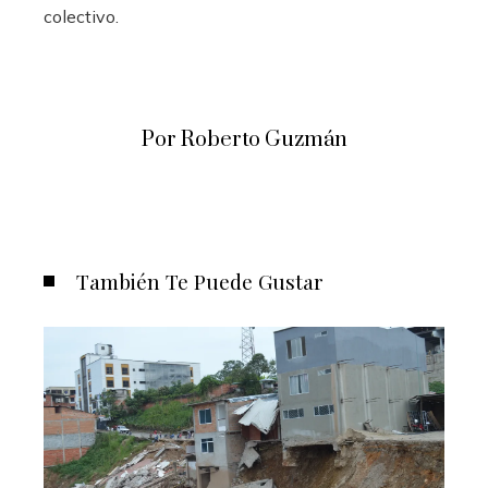
colectivo.
Por Roberto Guzmán
También Te Puede Gustar