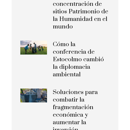
concentración de
sitios Patrimonio de
la Humanidad en el
mundo
Cómo la
conferencia de
Estocolmo cambió
la diplomacia
ambiental
Soluciones para
combatir la
fragmentación
económica y
aumentar la