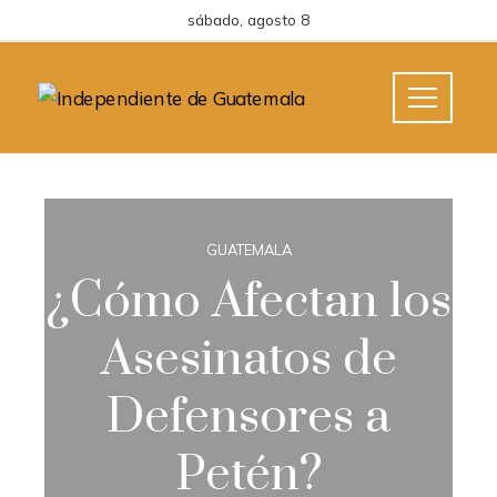
sábado, agosto 8
GUATEMALA
¿Cómo Afectan los
Asesinatos de
Defensores a
Petén?