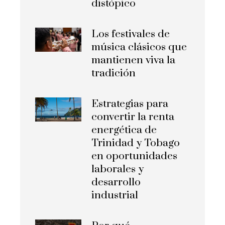
distópico
Los festivales de
música clásicos que
mantienen viva la
tradición
Estrategias para
convertir la renta
energética de
Trinidad y Tobago
en oportunidades
laborales y
desarrollo
industrial