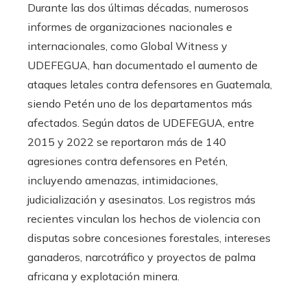
Durante las dos últimas décadas, numerosos
informes de organizaciones nacionales e
internacionales, como Global Witness y
UDEFEGUA, han documentado el aumento de
ataques letales contra defensores en Guatemala,
siendo Petén uno de los departamentos más
afectados. Según datos de UDEFEGUA, entre
2015 y 2022 se reportaron más de 140
agresiones contra defensores en Petén,
incluyendo amenazas, intimidaciones,
judicialización y asesinatos. Los registros más
recientes vinculan los hechos de violencia con
disputas sobre concesiones forestales, intereses
ganaderos, narcotráfico y proyectos de palma
africana y explotación minera.