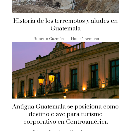
Historia de los terremotos y aludes en
Guatemala
Roberto Guzmán
Hace 1 semana
Antigua Guatemala se posiciona como
destino clave para turismo
corporativo en Centroamérica