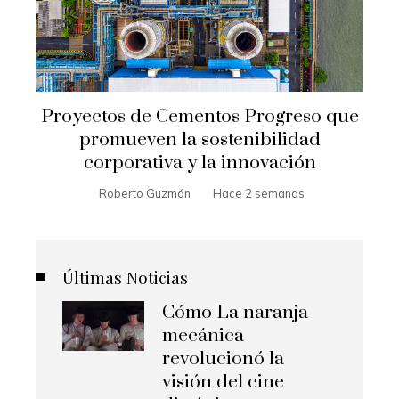
Proyectos de Cementos Progreso que
promueven la sostenibilidad
corporativa y la innovación
Roberto Guzmán
Hace 2 semanas
Últimas Noticias
Cómo La naranja
mecánica
revolucionó la
visión del cine