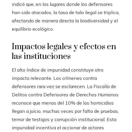
indicó que, en los lugares donde los defensores
han sido atacados, la tasa de tala ilegal se triplica,
afectando de manera directa la biodiversidad y el
equilibrio ecológico.
Impactos legales y efectos en
las instituciones
El alto índice de impunidad constituye otro
impacto relevante. Los crímenes contra
defensores rara vez se esclarecen. La Fiscalía de
Delitos contra Defensores de Derechos Humanos
reconoce que menos del 10% de los homicidios
llegan a juicio, muchas veces por falta de pruebas,
temor de testigos y corrupción institucional. Esta
impunidad incentiva el accionar de actores