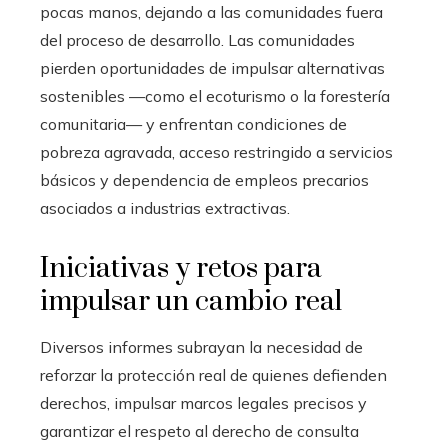
pocas manos, dejando a las comunidades fuera
del proceso de desarrollo. Las comunidades
pierden oportunidades de impulsar alternativas
sostenibles —como el ecoturismo o la forestería
comunitaria— y enfrentan condiciones de
pobreza agravada, acceso restringido a servicios
básicos y dependencia de empleos precarios
asociados a industrias extractivas.
Iniciativas y retos para
impulsar un cambio real
Diversos informes subrayan la necesidad de
reforzar la protección real de quienes defienden
derechos, impulsar marcos legales precisos y
garantizar el respeto al derecho de consulta