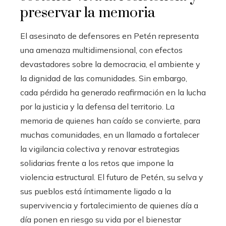
preservar la memoria
El asesinato de defensores en Petén representa
una amenaza multidimensional, con efectos
devastadores sobre la democracia, el ambiente y
la dignidad de las comunidades. Sin embargo,
cada pérdida ha generado reafirmación en la lucha
por la justicia y la defensa del territorio. La
memoria de quienes han caído se convierte, para
muchas comunidades, en un llamado a fortalecer
la vigilancia colectiva y renovar estrategias
solidarias frente a los retos que impone la
violencia estructural. El futuro de Petén, su selva y
sus pueblos está íntimamente ligado a la
supervivencia y fortalecimiento de quienes día a
día ponen en riesgo su vida por el bienestar