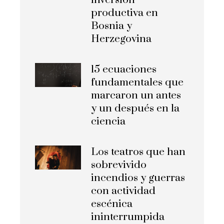
inversión
productiva en
Bosnia y
Herzegovina
15 ecuaciones
fundamentales que
marcaron un antes
y un después en la
ciencia
Los teatros que han
sobrevivido
incendios y guerras
con actividad
escénica
ininterrumpida