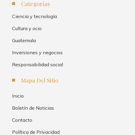
Categorías
Ciencia y tecnología
Cultura y ocio
Guatemala
Inversiones y negocios
Responsabilidad social
Mapa Del Sitio
Inicio
Boletín de Noticias
Contacto
Política de Privacidad