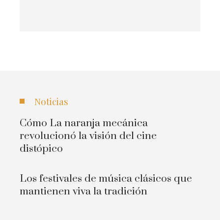
Noticias
Cómo La naranja mecánica
revolucionó la visión del cine
distópico
Los festivales de música clásicos que
mantienen viva la tradición