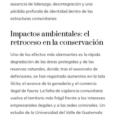
ausencia de liderazgo, desintegración y una
pérdida profunda de identidad dentro de las
estructuras comunitarias.
Impactos ambientales: el
retroceso en la conservación
Uno de los efectos más alarmantes es la rápida
degradación de las áreas protegidas y de las
reservas naturales, donde, tras el asesinato de
defensores, se han registrado aumentos en la tala
ilícita, el avance de la ganadería y el comercio
ilegal de fauna. La falta de vigilancia comunitaria
vuelve el territorio más frágil frente a los intereses
empresariales ilegales y a las redes criminales. Un
estudio de la Universidad del Valle de Guatemala