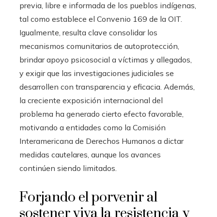
previa, libre e informada de los pueblos indígenas,
tal como establece el Convenio 169 de la OIT.
Igualmente, resulta clave consolidar los
mecanismos comunitarios de autoprotección,
brindar apoyo psicosocial a víctimas y allegados,
y exigir que las investigaciones judiciales se
desarrollen con transparencia y eficacia. Además,
la creciente exposición internacional del
problema ha generado cierto efecto favorable,
motivando a entidades como la Comisión
Interamericana de Derechos Humanos a dictar
medidas cautelares, aunque los avances
continúen siendo limitados.
Forjando el porvenir al
sostener viva la resistencia y