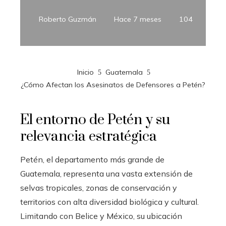
Roberto Guzmán
Hace 7 meses
104
Inicio
Guatemala
¿Cómo Afectan los Asesinatos de Defensores a Petén?
El entorno de Petén y su
relevancia estratégica
Petén, el departamento más grande de
Guatemala, representa una vasta extensión de
selvas tropicales, zonas de conservación y
territorios con alta diversidad biológica y cultural.
Limitando con Belice y México, su ubicación