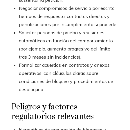
Negociar compromisos de servicio por escrito:
tiempos de respuesta, contactos directos y
penalizaciones por incumplimiento si procede.
Solicitar períodos de prueba y revisiones
automáticas en función del comportamiento
(por ejemplo, aumento progresivo del límite
tras 3 meses sin incidencias).
Formalizar acuerdos en contratos y anexos
operativos, con cláusulas claras sobre
condiciones de bloqueo y procedimientos de
desbloqueo.
Peligros y factores
regulatorios relevantes
Normativas de prevención de blanqueo y