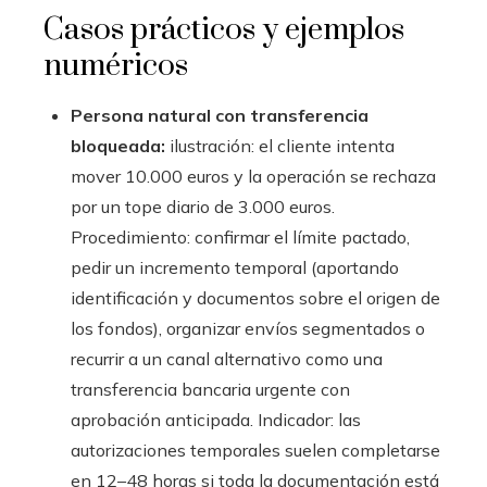
Casos prácticos y ejemplos
numéricos
Persona natural con transferencia
bloqueada:
ilustración: el cliente intenta
mover 10.000 euros y la operación se rechaza
por un tope diario de 3.000 euros.
Procedimiento: confirmar el límite pactado,
pedir un incremento temporal (aportando
identificación y documentos sobre el origen de
los fondos), organizar envíos segmentados o
recurrir a un canal alternativo como una
transferencia bancaria urgente con
aprobación anticipada. Indicador: las
autorizaciones temporales suelen completarse
en 12–48 horas si toda la documentación está