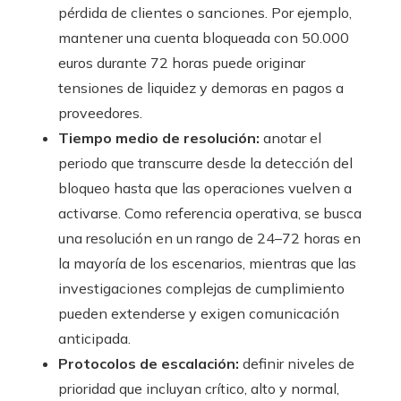
pérdida de clientes o sanciones. Por ejemplo,
mantener una cuenta bloqueada con 50.000
euros durante 72 horas puede originar
tensiones de liquidez y demoras en pagos a
proveedores.
Tiempo medio de resolución:
anotar el
periodo que transcurre desde la detección del
bloqueo hasta que las operaciones vuelven a
activarse. Como referencia operativa, se busca
una resolución en un rango de 24–72 horas en
la mayoría de los escenarios, mientras que las
investigaciones complejas de cumplimiento
pueden extenderse y exigen comunicación
anticipada.
Protocolos de escalación:
definir niveles de
prioridad que incluyan crítico, alto y normal,