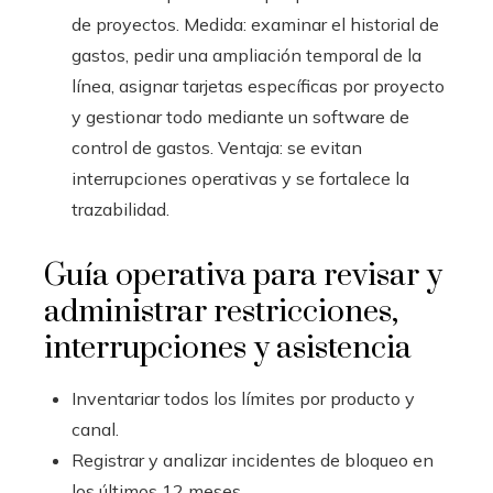
de proyectos. Medida: examinar el historial de
gastos, pedir una ampliación temporal de la
línea, asignar tarjetas específicas por proyecto
y gestionar todo mediante un software de
control de gastos. Ventaja: se evitan
interrupciones operativas y se fortalece la
trazabilidad.
Guía operativa para revisar y
administrar restricciones,
interrupciones y asistencia
Inventariar todos los límites por producto y
canal.
Registrar y analizar incidentes de bloqueo en
los últimos 12 meses.