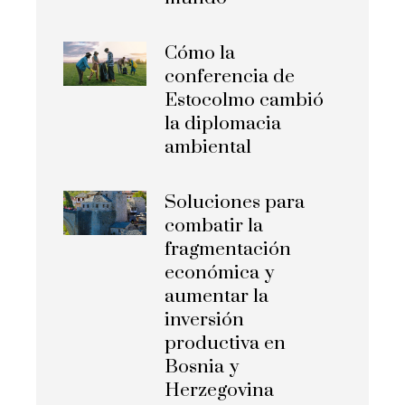
Cómo la
conferencia de
Estocolmo cambió
la diplomacia
ambiental
Soluciones para
combatir la
fragmentación
económica y
aumentar la
inversión
productiva en
Bosnia y
Herzegovina