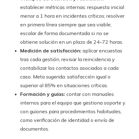
establecer métricas internas: respuesta inicial
menor a 1 hora en incidentes críticos; resolver
en primera línea siempre que sea viable;
escalar de forma documentada si no se
obtiene solución en un plazo de 24–72 horas.
Medición de satisfacción:
aplicar encuestas
tras cada gestión, revisar la reincidencia y
contabilizar los contactos asociados a cada
caso. Meta sugerida: satisfacción igual o
superior al 85% en situaciones críticas.
Formación y guías:
contar con manuales
internos para el equipo que gestiona soporte y
con guiones para procedimientos habituales,
como verificación de identidad o envío de
documentos.