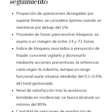
seguimiento
Proporción de operaciones denegadas por
superar límites: se considera óptima cuando se
mantiene por debajo del 1%.
Promedio de horas para resolver bloqueos: se
aspira a un margen de entre 24 y 72 horas.
Índice de bloqueos asociados a presunción de
fraude: conviene vigilarlo y disminuirlo
mediante acciones preventivas; la referencia
varía según la industria, aunque un rango
funcional suele situarse alrededor del 0,1–0,5%
del total gestionado.
Nivel de satisfacción tras la asistencia
brindada en incidencias: se busca alcanzar un
mínimo del 85%.
Cantidad de peticiones de ampliación de