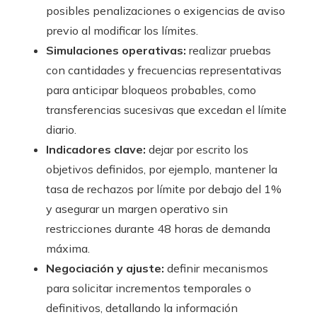
posibles penalizaciones o exigencias de aviso
previo al modificar los límites.
Simulaciones operativas:
realizar pruebas
con cantidades y frecuencias representativas
para anticipar bloqueos probables, como
transferencias sucesivas que excedan el límite
diario.
Indicadores clave:
dejar por escrito los
objetivos definidos, por ejemplo, mantener la
tasa de rechazos por límite por debajo del 1%
y asegurar un margen operativo sin
restricciones durante 48 horas de demanda
máxima.
Negociación y ajuste:
definir mecanismos
para solicitar incrementos temporales o
definitivos, detallando la información