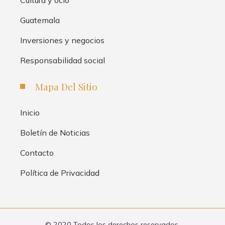
Cultura y ocio
Guatemala
Inversiones y negocios
Responsabilidad social
Mapa Del Sitio
Inicio
Boletín de Noticias
Contacto
Política de Privacidad
© 2020 Todos los derechos reservados.