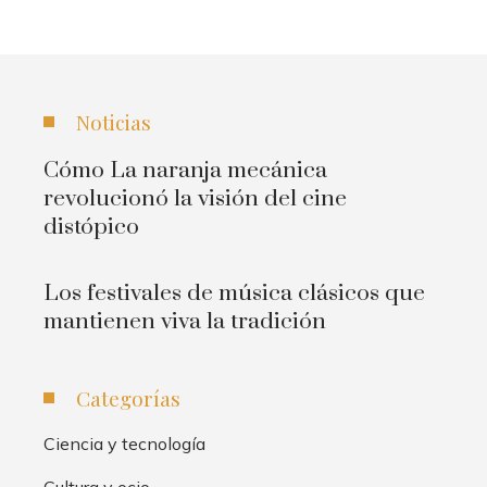
Noticias
Cómo La naranja mecánica
revolucionó la visión del cine
distópico
Los festivales de música clásicos que
mantienen viva la tradición
Categorías
Ciencia y tecnología