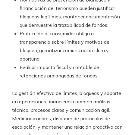
financiación del terrorismo pueden justificar
bloqueos legítimos; mantener documentación
que demuestre la trazabilidad de fondos.
Protección al consumidor obliga a
transparencia sobre límites y motivos de
bloqueo; garantizar comunicación clara y
oportuna.
Evaluar impacto fiscal y contable de
retenciones prolongadas de fondos.
La gestión efectiva de límites, bloqueos y soporte
en operaciones financieras combina análisis
técnico, procesos claros y comunicación ágil.
Medir indicadores, disponer de protocolos de
escalación, y mantener una relación proactiva con