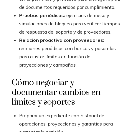
de documentos requeridos por cumplimiento.
Pruebas periódicas:
ejercicios de mesa y
simulaciones de bloqueo para verificar tiempos
de respuesta del soporte y de proveedores.
Relación proactiva con proveedores:
reuniones periódicas con bancos y pasarelas
para ajustar límites en función de
proyecciones y campañas.
Cómo negociar y
documentar cambios en
límites y soportes
Preparar un expediente con historial de
operaciones, proyecciones y garantías para
sustentar la petición.