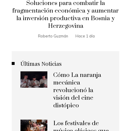
Soluciones para combatir la
fragmentación económica y aumentar
la inversión productiva en Bosnia y
Herzegovina
Roberto Guzmán
Hace 1 día
Últimas Noticias
Cómo La naranja
mecánica
revolucionó la
visión del cine
distópico
Los festivales de