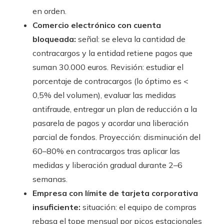
en orden.
Comercio electrónico con cuenta
bloqueada:
señal: se eleva la cantidad de
contracargos y la entidad retiene pagos que
suman 30.000 euros. Revisión: estudiar el
porcentaje de contracargos (lo óptimo es <
0,5% del volumen), evaluar las medidas
antifraude, entregar un plan de reducción a la
pasarela de pagos y acordar una liberación
parcial de fondos. Proyección: disminución del
60–80% en contracargos tras aplicar las
medidas y liberación gradual durante 2–6
semanas.
Empresa con límite de tarjeta corporativa
insuficiente:
situación: el equipo de compras
rebasa el tope mensual por picos estacionales