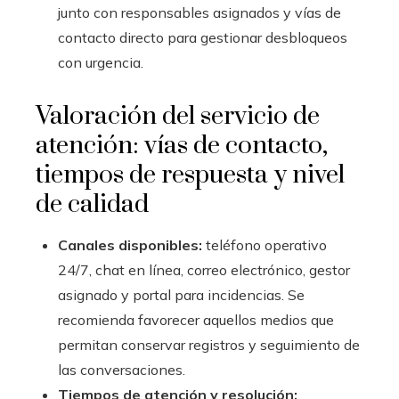
junto con responsables asignados y vías de
contacto directo para gestionar desbloqueos
con urgencia.
Valoración del servicio de
atención: vías de contacto,
tiempos de respuesta y nivel
de calidad
Canales disponibles:
teléfono operativo
24/7, chat en línea, correo electrónico, gestor
asignado y portal para incidencias. Se
recomienda favorecer aquellos medios que
permitan conservar registros y seguimiento de
las conversaciones.
Tiempos de atención y resolución: