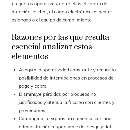
preguntas operativas, entre ellos el centro de
atención, el chat, el correo electrónico, el gestor
asignado o el equipo de cumplimiento.
Razones por las que resulta
esencial analizar estos
elementos
Asegura la operatividad constante y reduce la
posibilidad de interrupciones en procesos de
pago y cobro.
Disminuye pérdidas por bloqueos no
justificados y atenúa la fricción con clientes y
proveedores.
Compagina la expansión comercial con una
administración responsable del riesgo y del