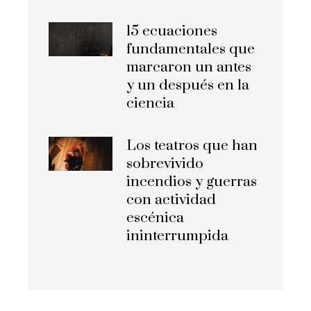
15 ecuaciones
fundamentales que
marcaron un antes
y un después en la
ciencia
Los teatros que han
sobrevivido
incendios y guerras
con actividad
escénica
ininterrumpida