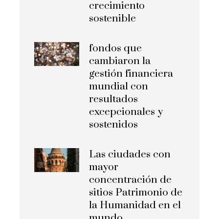
crecimiento
sostenible
fondos que
cambiaron la
gestión financiera
mundial con
resultados
excepcionales y
sostenidos
Las ciudades con
mayor
concentración de
sitios Patrimonio de
la Humanidad en el
mundo