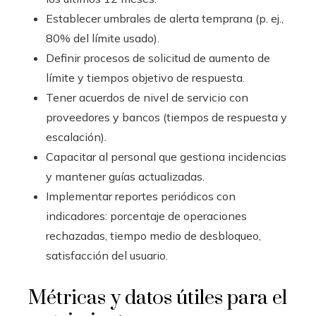
Establecer umbrales de alerta temprana (p. ej.,
80% del límite usado).
Definir procesos de solicitud de aumento de
límite y tiempos objetivo de respuesta.
Tener acuerdos de nivel de servicio con
proveedores y bancos (tiempos de respuesta y
escalación).
Capacitar al personal que gestiona incidencias
y mantener guías actualizadas.
Implementar reportes periódicos con
indicadores: porcentaje de operaciones
rechazadas, tiempo medio de desbloqueo,
satisfacción del usuario.
Métricas y datos útiles para el