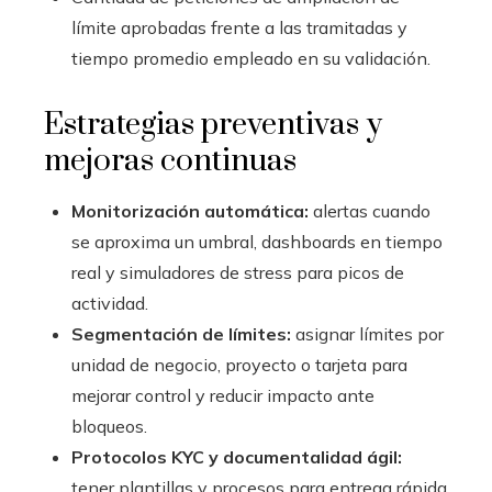
límite aprobadas frente a las tramitadas y
tiempo promedio empleado en su validación.
Estrategias preventivas y
mejoras continuas
Monitorización automática:
alertas cuando
se aproxima un umbral, dashboards en tiempo
real y simuladores de stress para picos de
actividad.
Segmentación de límites:
asignar límites por
unidad de negocio, proyecto o tarjeta para
mejorar control y reducir impacto ante
bloqueos.
Protocolos KYC y documentalidad ágil:
tener plantillas y procesos para entrega rápida