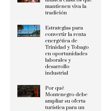
música clásicos que
mantienen viva la
tradición
Estrategias para
convertir la renta
energética de
Trinidad y Tobago
en oportunidades
laborales y
desarrollo
industrial
Por qué
Montenegro debe
ampliar su oferta
turística para un