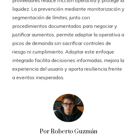
proveedores reduce fricción operativa y protege la
liquidez. La prevención mediante monitorización y
segmentación de límites, junto con
procedimientos documentados para negociar y
justificar aumentos, permite adaptar la operativa a
picos de demanda sin sacrificar controles de
riesgo ni cumplimiento. Adoptar este enfoque
integrado facilita decisiones informadas, mejora la
experiencia del usuario y aporta resiliencia frente
a eventos inesperados.
Por Roberto Guzmán