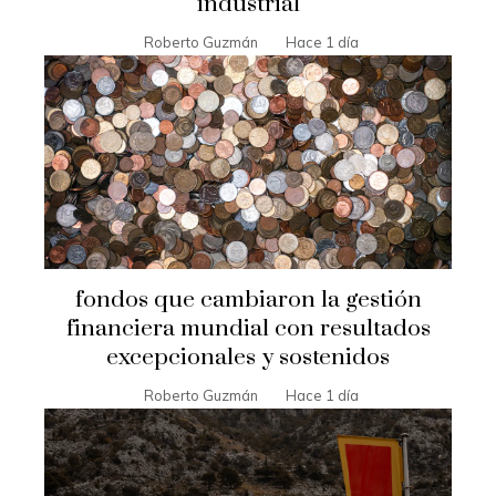
industrial
Roberto Guzmán
Hace 1 día
fondos que cambiaron la gestión
financiera mundial con resultados
excepcionales y sostenidos
Roberto Guzmán
Hace 1 día