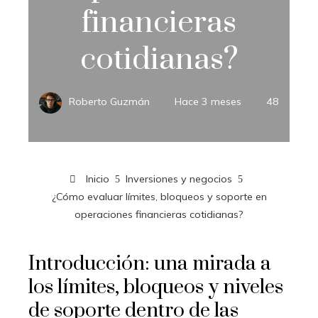
financieras
cotidianas?
Roberto Guzmán
Hace 3 meses
48
Inicio
Inversiones y negocios
¿Cómo evaluar límites, bloqueos y soporte en
operaciones financieras cotidianas?
Introducción: una mirada a
los límites, bloqueos y niveles
de soporte dentro de las