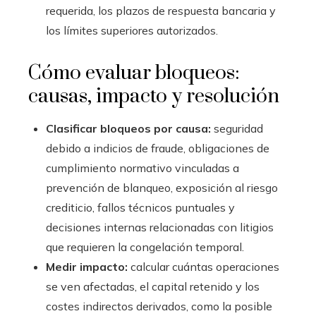
requerida, los plazos de respuesta bancaria y
los límites superiores autorizados.
Cómo evaluar bloqueos:
causas, impacto y resolución
Clasificar bloqueos por causa:
seguridad
debido a indicios de fraude, obligaciones de
cumplimiento normativo vinculadas a
prevención de blanqueo, exposición al riesgo
crediticio, fallos técnicos puntuales y
decisiones internas relacionadas con litigios
que requieren la congelación temporal.
Medir impacto:
calcular cuántas operaciones
se ven afectadas, el capital retenido y los
costes indirectos derivados, como la posible