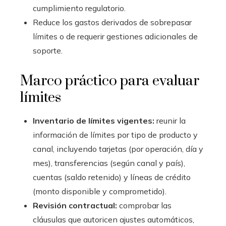
cumplimiento regulatorio.
Reduce los gastos derivados de sobrepasar
límites o de requerir gestiones adicionales de
soporte.
Marco práctico para evaluar
límites
Inventario de límites vigentes:
reunir la
información de límites por tipo de producto y
canal, incluyendo tarjetas (por operación, día y
mes), transferencias (según canal y país),
cuentas (saldo retenido) y líneas de crédito
(monto disponible y comprometido).
Revisión contractual:
comprobar las
cláusulas que autoricen ajustes automáticos,