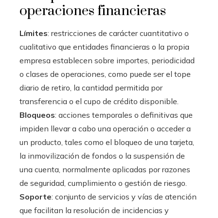
operaciones financieras
Límites
: restricciones de carácter cuantitativo o
cualitativo que entidades financieras o la propia
empresa establecen sobre importes, periodicidad
o clases de operaciones, como puede ser el tope
diario de retiro, la cantidad permitida por
transferencia o el cupo de crédito disponible.
Bloqueos
: acciones temporales o definitivas que
impiden llevar a cabo una operación o acceder a
un producto, tales como el bloqueo de una tarjeta,
la inmovilización de fondos o la suspensión de
una cuenta, normalmente aplicadas por razones
de seguridad, cumplimiento o gestión de riesgo.
Soporte
: conjunto de servicios y vías de atención
que facilitan la resolución de incidencias y