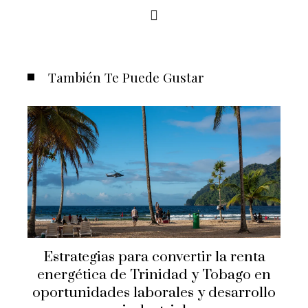
También Te Puede Gustar
Estrategias para convertir la renta
energética de Trinidad y Tobago en
oportunidades laborales y desarrollo