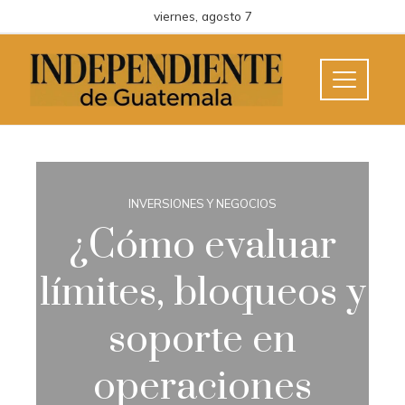
viernes, agosto 7
INVERSIONES Y NEGOCIOS
¿Cómo evaluar
límites, bloqueos y
soporte en
operaciones