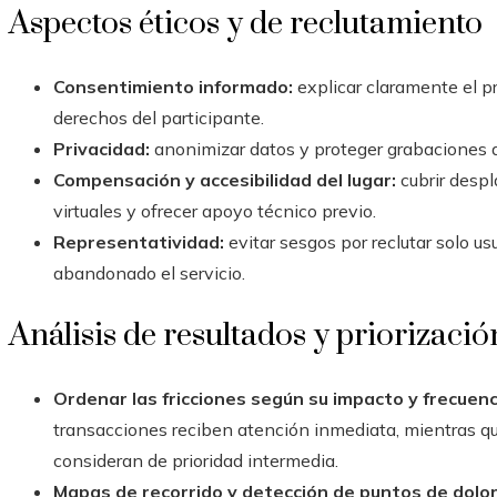
Aspectos éticos y de reclutamiento
Consentimiento informado:
explicar claramente el pr
derechos del participante.
Privacidad:
anonimizar datos y proteger grabaciones 
Compensación y accesibilidad del lugar:
cubrir despl
virtuales y ofrecer apoyo técnico previo.
Representatividad:
evitar sesgos por reclutar solo us
abandonado el servicio.
Análisis de resultados y priorizació
Ordenar las fricciones según su impacto y frecuenc
transacciones reciben atención inmediata, mientras qu
consideran de prioridad intermedia.
Mapas de recorrido y detección de puntos de dolor