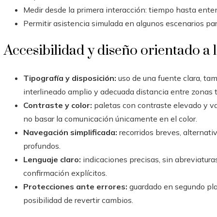
Medir desde la primera interacción: tiempo hasta entend
Permitir asistencia simulada en algunos escenarios par
Accesibilidad y diseño orientado a 
Tipografía y disposición:
uso de una fuente clara, tam
interlineado amplio y adecuada distancia entre zonas t
Contraste y color:
paletas con contraste elevado y va
no basar la comunicación únicamente en el color.
Navegación simplificada:
recorridos breves, alternat
profundos.
Lenguaje claro:
indicaciones precisas, sin abreviatura
confirmación explícitos.
Protecciones ante errores:
guardado en segundo plan
posibilidad de revertir cambios.