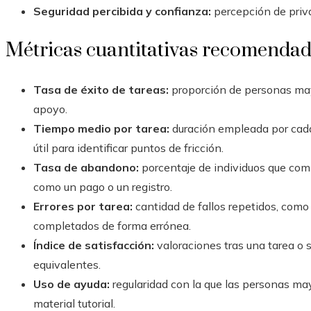
Seguridad percibida y confianza:
percepción de priva
Métricas cuantitativas recomenda
Tasa de éxito de tareas:
proporción de personas mayo
apoyo.
Tiempo medio por tarea:
duración empleada por cada
útil para identificar puntos de fricción.
Tasa de abandono:
porcentaje de individuos que com
como un pago o un registro.
Errores por tarea:
cantidad de fallos repetidos, como
completados de forma errónea.
Índice de satisfacción:
valoraciones tras una tarea o 
equivalentes.
Uso de ayuda:
regularidad con la que las personas may
material tutorial.