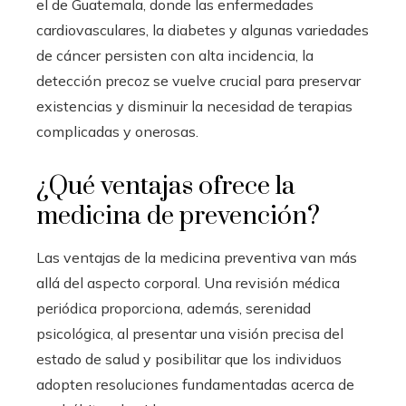
el de Guatemala, donde las enfermedades
cardiovasculares, la diabetes y algunas variedades
de cáncer persisten con alta incidencia, la
detección precoz se vuelve crucial para preservar
existencias y disminuir la necesidad de terapias
complicadas y onerosas.
¿Qué ventajas ofrece la
medicina de prevención?
Las ventajas de la medicina preventiva van más
allá del aspecto corporal. Una revisión médica
periódica proporciona, además, serenidad
psicológica, al presentar una visión precisa del
estado de salud y posibilitar que los individuos
adopten resoluciones fundamentadas acerca de