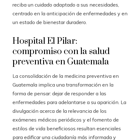
reciba un cuidado adaptado a sus necesidades,
centrado en la anticipación de enfermedades y en
un estado de bienestar duradero.
Hospital El Pilar:
compromiso con la salud
preventiva en Guatemala
La consolidación de la medicina preventiva en
Guatemala implica una transformación en la
forma de pensar: dejar de responder a las
enfermedades para adelantarse a su aparición. La
divulgación acerca de la relevancia de los
exámenes médicos periódicos y el fomento de
estilos de vida beneficiosos resultan esenciales
para edificar una ciudadanía más informada y