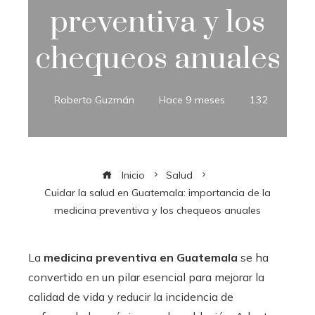
preventiva y los
chequeos anuales
Roberto Guzmán
Hace 9 meses
132
Inicio
Salud
Cuidar la salud en Guatemala: importancia de la
medicina preventiva y los chequeos anuales
La
medicina preventiva en Guatemala
se ha
convertido en un pilar esencial para mejorar la
calidad de vida y reducir la incidencia de