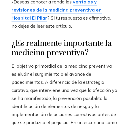
¿Deseas conocer a fondo las
ventajas y
revisiones de la medicina preventiva en
Hospital El Pilar
? Si tu respuesta es afirmativa,
no dejes de leer este artículo.
¿Es realmente importante la
medicina preventiva?
El objetivo primordial de la medicina preventiva
es eludir el surgimiento o el avance de
padecimientos. A diferencia de la estrategia
curativa, que interviene una vez que la afección ya
se ha manifestado, la prevención posibilita la
identificación de elementos de riesgo y la
implementación de acciones correctivas antes de
que se produzca el perjuicio. En un escenario como