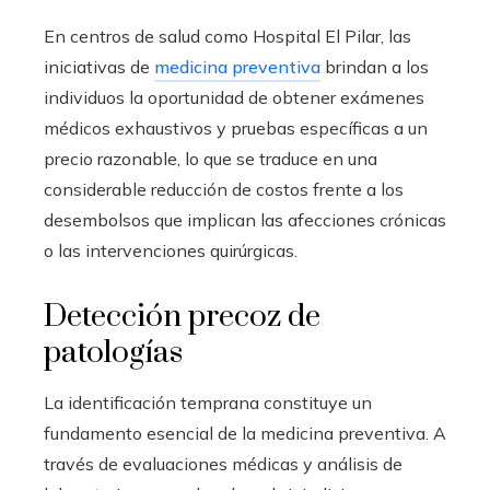
En centros de salud como Hospital El Pilar, las
iniciativas de
medicina preventiva
brindan a los
individuos la oportunidad de obtener exámenes
médicos exhaustivos y pruebas específicas a un
precio razonable, lo que se traduce en una
considerable reducción de costos frente a los
desembolsos que implican las afecciones crónicas
o las intervenciones quirúrgicas.
Detección precoz de
patologías
La identificación temprana constituye un
fundamento esencial de la medicina preventiva. A
través de evaluaciones médicas y análisis de