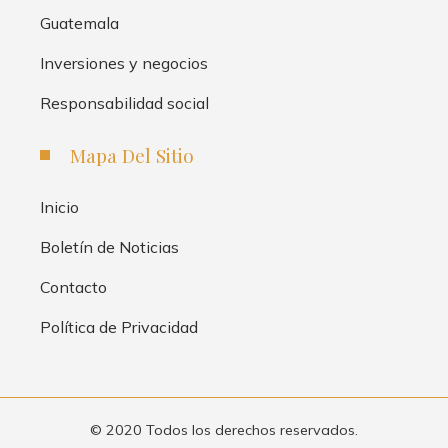
Guatemala
Inversiones y negocios
Responsabilidad social
Mapa Del Sitio
Inicio
Boletín de Noticias
Contacto
Política de Privacidad
© 2020 Todos los derechos reservados.