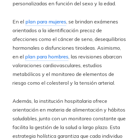
personalizadas en función del sexo y la edad.
En el
plan para mujeres
, se brindan exámenes
orientados a la identificación precoz de
afecciones como el cáncer de seno, desequilibrios
hormonales o disfunciones tiroideas. Asimismo,
en el
plan para hombres
, las revisiones abarcan
valoraciones cardiovasculares, estudios
metabólicos y el monitoreo de elementos de
riesgo como el colesterol y la tensión arterial.
Además, la institución hospitalaria ofrece
orientación en materia de alimentación y hábitos
saludables, junto con un monitoreo constante que
facilita la gestión de la salud a largo plazo. Esta
estrategia holística garantiza que cada individuo