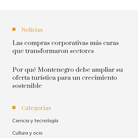
Noticias
Las compras corporativas más caras
que transformaron sectores
Por qué Montenegro debe ampliar su
oferta turística para un crecimiento
sostenible
Categorías
Ciencia y tecnología
Cultura y ocio