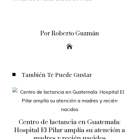
Por Roberto Guzmán
También Te Puede Gustar
Centro de lactancia en Guatemala:
Hospital El Pilar amplía su atención a
madres y recién nacidos