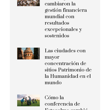
cambiaron la
gestión financiera
mundial con
resultados
excepcionales y
sostenidos
Las ciudades con
mayor
concentración de
sitios Patrimonio de
la Humanidad en el
mundo
Cómo la
conferencia de