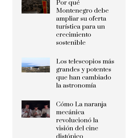
Por qué
Montenegro debe
ampliar su oferta
turística para un
crecimiento
sostenible
Los telescopios más
grandes y potentes
que han cambiado
la astronomía
Cómo La naranja
mecánica
revolucionó la
visión del cine
distópico