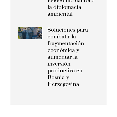
Estocolmo cambió
la diplomacia
ambiental
Soluciones para
combatir la
fragmentación
económica y
aumentar la
inversión
productiva en
Bosnia y
Herzegovina