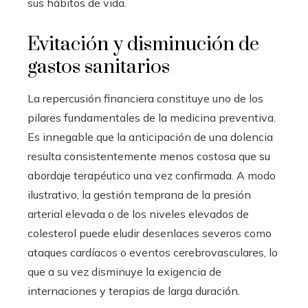
sus hábitos de vida.
Evitación y disminución de
gastos sanitarios
La repercusión financiera constituye uno de los
pilares fundamentales de la medicina preventiva.
Es innegable que la anticipación de una dolencia
resulta consistentemente menos costosa que su
abordaje terapéutico una vez confirmada. A modo
ilustrativo, la gestión temprana de la presión
arterial elevada o de los niveles elevados de
colesterol puede eludir desenlaces severos como
ataques cardíacos o eventos cerebrovasculares, lo
que a su vez disminuye la exigencia de
internaciones y terapias de larga duración.