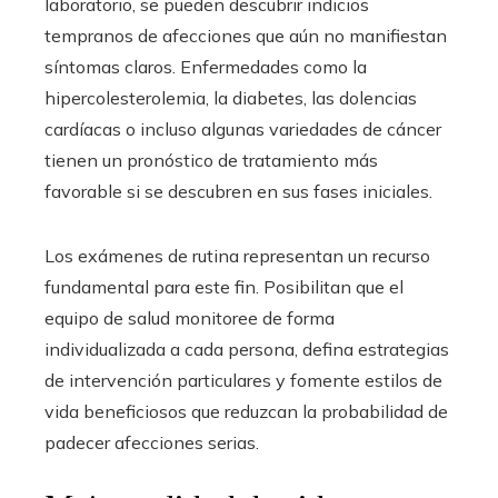
laboratorio, se pueden descubrir indicios
tempranos de afecciones que aún no manifiestan
síntomas claros. Enfermedades como la
hipercolesterolemia, la diabetes, las dolencias
cardíacas o incluso algunas variedades de cáncer
tienen un pronóstico de tratamiento más
favorable si se descubren en sus fases iniciales.
Los exámenes de rutina representan un recurso
fundamental para este fin. Posibilitan que el
equipo de salud monitoree de forma
individualizada a cada persona, defina estrategias
de intervención particulares y fomente estilos de
vida beneficiosos que reduzcan la probabilidad de
padecer afecciones serias.