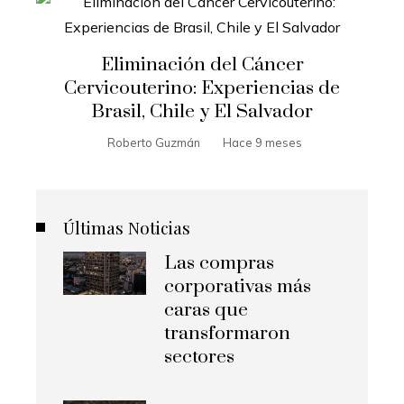
Eliminación del Cáncer
Cervicouterino: Experiencias de
Brasil, Chile y El Salvador
Roberto Guzmán
Hace 9 meses
Últimas Noticias
Las compras
corporativas más
caras que
transformaron
sectores