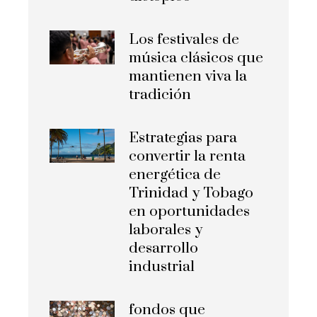
Los festivales de
música clásicos que
mantienen viva la
tradición
Estrategias para
convertir la renta
energética de
Trinidad y Tobago
en oportunidades
laborales y
desarrollo
industrial
fondos que