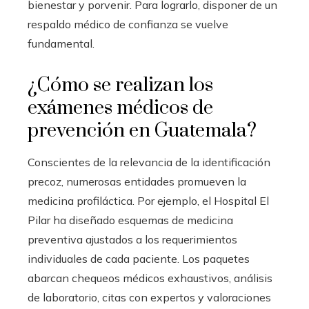
bienestar y porvenir. Para lograrlo, disponer de un
respaldo médico de confianza se vuelve
fundamental.
¿Cómo se realizan los
exámenes médicos de
prevención en Guatemala?
Conscientes de la relevancia de la identificación
precoz, numerosas entidades promueven la
medicina profiláctica. Por ejemplo, el Hospital El
Pilar ha diseñado esquemas de medicina
preventiva ajustados a los requerimientos
individuales de cada paciente. Los paquetes
abarcan chequeos médicos exhaustivos, análisis
de laboratorio, citas con expertos y valoraciones