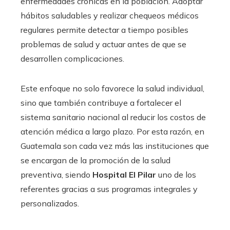
enfermedades crónicas en la población. Adoptar
hábitos saludables y realizar chequeos médicos
regulares permite detectar a tiempo posibles
problemas de salud y actuar antes de que se
desarrollen complicaciones.
Este enfoque no solo favorece la salud individual,
sino que también contribuye a fortalecer el
sistema sanitario nacional al reducir los costos de
atención médica a largo plazo. Por esta razón, en
Guatemala son cada vez más las instituciones que
se encargan de la promoción de la salud
preventiva, siendo
Hospital El Pilar
uno de los
referentes gracias a sus programas integrales y
personalizados.