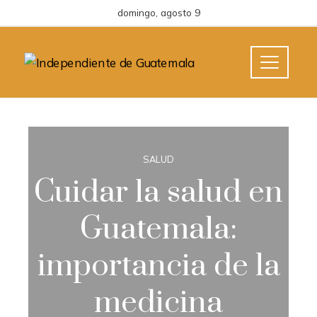
domingo, agosto 9
SALUD
Cuidar la salud en
Guatemala:
importancia de la
medicina