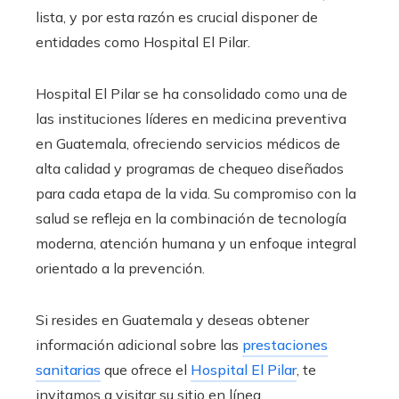
lista, y por esta razón es crucial disponer de
entidades como Hospital El Pilar.
Hospital El Pilar se ha consolidado como una de
las instituciones líderes en medicina preventiva
en Guatemala, ofreciendo servicios médicos de
alta calidad y programas de chequeo diseñados
para cada etapa de la vida. Su compromiso con la
salud se refleja en la combinación de tecnología
moderna, atención humana y un enfoque integral
orientado a la prevención.
Si resides en Guatemala y deseas obtener
información adicional sobre las
prestaciones
sanitarias
que ofrece el
Hospital El Pilar
, te
invitamos a visitar su sitio en línea.