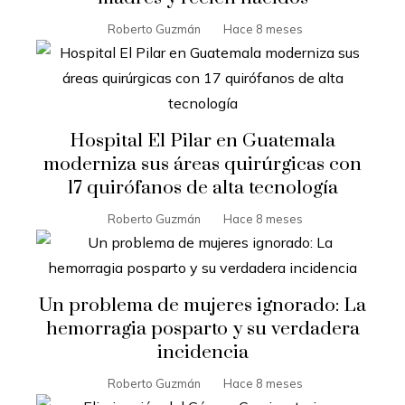
Roberto Guzmán
Hace 8 meses
Hospital El Pilar en Guatemala
moderniza sus áreas quirúrgicas con
17 quirófanos de alta tecnología
Roberto Guzmán
Hace 8 meses
Un problema de mujeres ignorado: La
hemorragia posparto y su verdadera
incidencia
Roberto Guzmán
Hace 8 meses