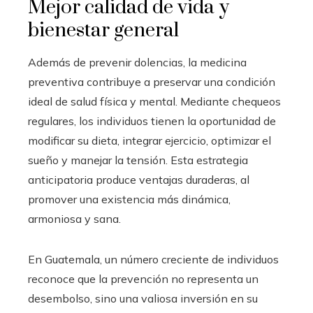
Mejor calidad de vida y
bienestar general
Además de prevenir dolencias, la medicina
preventiva contribuye a preservar una condición
ideal de salud física y mental. Mediante chequeos
regulares, los individuos tienen la oportunidad de
modificar su dieta, integrar ejercicio, optimizar el
sueño y manejar la tensión. Esta estrategia
anticipatoria produce ventajas duraderas, al
promover una existencia más dinámica,
armoniosa y sana.
En Guatemala, un número creciente de individuos
reconoce que la prevención no representa un
desembolso, sino una valiosa inversión en su