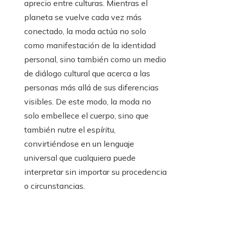
aprecio entre culturas. Mientras el
planeta se vuelve cada vez más
conectado, la moda actúa no solo
como manifestación de la identidad
personal, sino también como un medio
de diálogo cultural que acerca a las
personas más allá de sus diferencias
visibles. De este modo, la moda no
solo embellece el cuerpo, sino que
también nutre el espíritu,
convirtiéndose en un lenguaje
universal que cualquiera puede
interpretar sin importar su procedencia
o circunstancias.