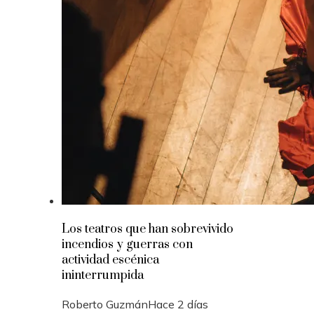
Los teatros que han sobrevivido
incendios y guerras con
actividad escénica
ininterrumpida
Roberto Guzmán
Hace 2 días