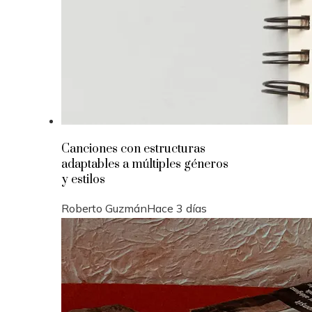
Canciones con estructuras
adaptables a múltiples géneros
y estilos
Roberto Guzmán
Hace 3 días