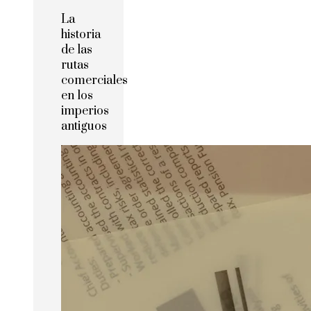
La
historia
de las
rutas
comerciales
en los
imperios
antiguos