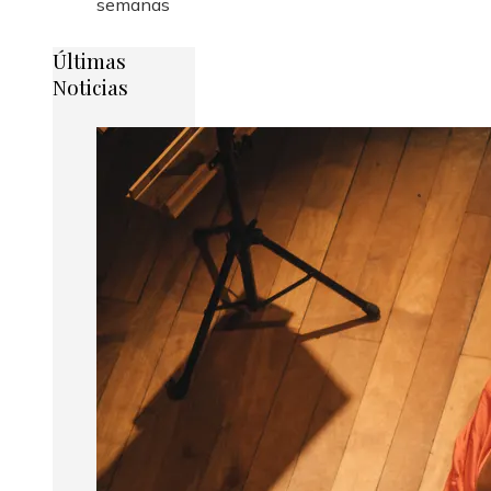
semanas
Últimas
Noticias