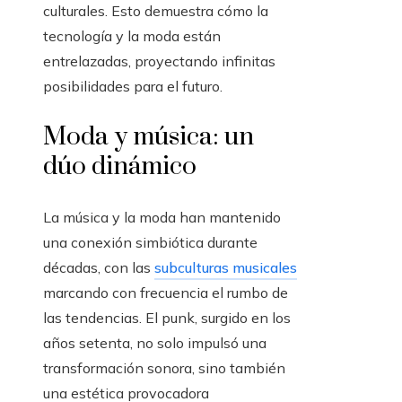
culturales. Esto demuestra cómo la
tecnología y la moda están
entrelazadas, proyectando infinitas
posibilidades para el futuro.
Moda y música: un
dúo dinámico
La música y la moda han mantenido
una conexión simbiótica durante
décadas, con las
subculturas musicales
marcando con frecuencia el rumbo de
las tendencias. El punk, surgido en los
años setenta, no solo impulsó una
transformación sonora, sino también
una estética provocadora