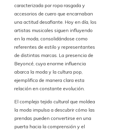
caracterizada por ropa rasgada y
accesorios de cuero que encarnaban
una actitud desafiante. Hoy en día, los
artistas musicales siguen influyendo
en la moda, consolidándose como
referentes de estilo y representantes
de distintas marcas. La presencia de
Beyoncé, cuya enorme influencia
abarca la moda y la cultura pop,
ejemplifica de manera clara esta
relación en constante evolución.
El complejo tejido cultural que moldea
la moda impulsa a descubrir cómo las
prendas pueden convertirse en una
puerta hacia la comprensión y el