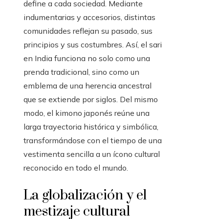
define a cada sociedad. Mediante
indumentarias y accesorios, distintas
comunidades reflejan su pasado, sus
principios y sus costumbres. Así, el sari
en India funciona no solo como una
prenda tradicional, sino como un
emblema de una herencia ancestral
que se extiende por siglos. Del mismo
modo, el kimono japonés reúne una
larga trayectoria histórica y simbólica,
transformándose con el tiempo de una
vestimenta sencilla a un ícono cultural
reconocido en todo el mundo.
La globalización y el
mestizaje cultural