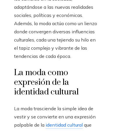
adaptándose a las nuevas realidades
sociales, políticas y económicas.
Además, la moda actúa como un lienzo
donde convergen diversas influencias
culturales, cada una tejiendo su hilo en
el tapiz complejo y vibrante de las
tendencias de cada época.
La moda como
expresión de la
identidad cultural
La moda trasciende la simple idea de
vestir y se convierte en una expresión
palpable de la
identidad cultural
que