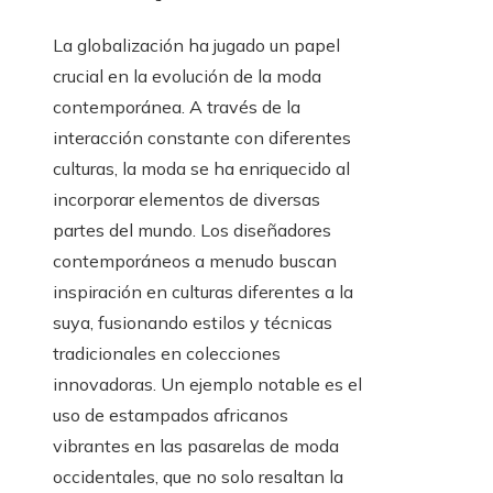
La globalización ha jugado un papel
crucial en la evolución de la moda
contemporánea. A través de la
interacción constante con diferentes
culturas, la moda se ha enriquecido al
incorporar elementos de diversas
partes del mundo. Los diseñadores
contemporáneos a menudo buscan
inspiración en culturas diferentes a la
suya, fusionando estilos y técnicas
tradicionales en colecciones
innovadoras. Un ejemplo notable es el
uso de estampados africanos
vibrantes en las pasarelas de moda
occidentales, que no solo resaltan la