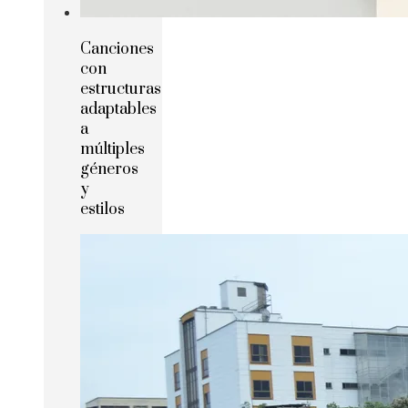
Canciones
con
estructuras
adaptables
a
múltiples
géneros
y
estilos