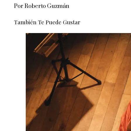
Por Roberto Guzmán
También Te Puede Gustar