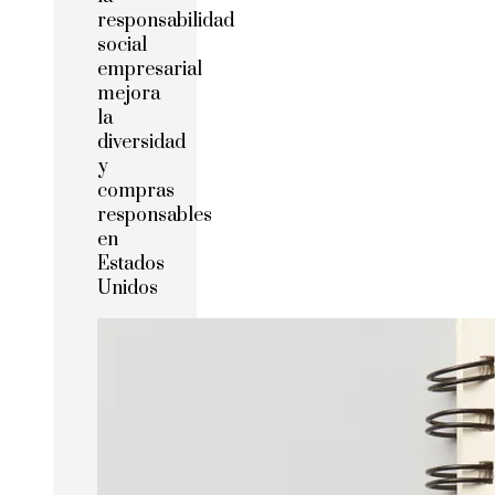
responsabilidad
social
empresarial
mejora
la
diversidad
y
compras
responsables
en
Estados
Unidos