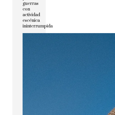
guerras
con
actividad
escénica
ininterrumpida