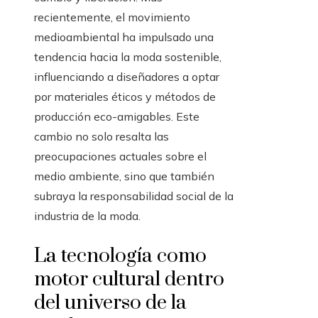
recientemente, el movimiento
medioambiental ha impulsado una
tendencia hacia la moda sostenible,
influenciando a diseñadores a optar
por materiales éticos y métodos de
producción eco-amigables. Este
cambio no solo resalta las
preocupaciones actuales sobre el
medio ambiente, sino que también
subraya la responsabilidad social de la
industria de la moda.
La tecnología como
motor cultural dentro
del universo de la