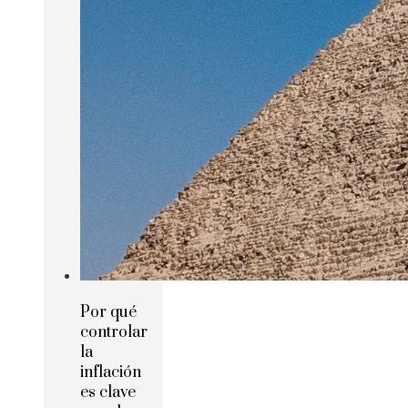
Por qué
controlar
la
inflación
es clave