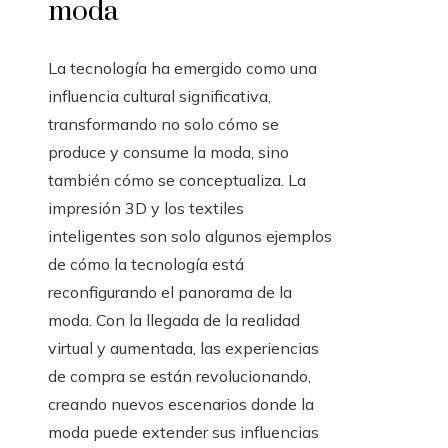
moda
La tecnología ha emergido como una
influencia cultural significativa,
transformando no solo cómo se
produce y consume la moda, sino
también cómo se conceptualiza. La
impresión 3D y los textiles
inteligentes son solo algunos ejemplos
de cómo la tecnología está
reconfigurando el panorama de la
moda. Con la llegada de la realidad
virtual y aumentada, las experiencias
de compra se están revolucionando,
creando nuevos escenarios donde la
moda puede extender sus influencias