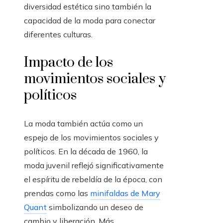
diversidad estética sino también la
capacidad de la moda para conectar
diferentes culturas.
Impacto de los
movimientos sociales y
políticos
La moda también actúa como un
espejo de los movimientos sociales y
políticos. En la década de 1960, la
moda juvenil reflejó significativamente
el espíritu de rebeldía de la época, con
prendas como las
minifaldas de Mary
Quant
simbolizando un deseo de
cambio y liberación. Más