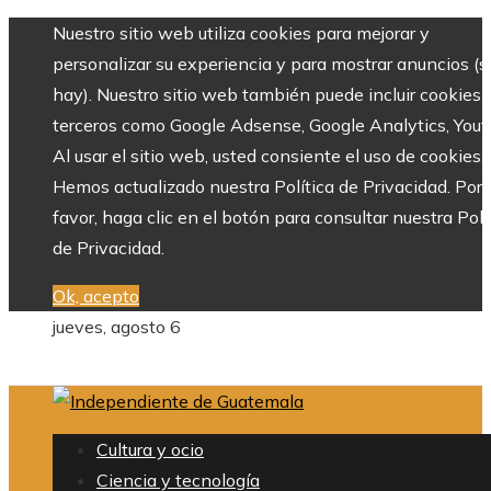
Nuestro sitio web utiliza cookies para mejorar y
personalizar su experiencia y para mostrar anuncios (si
hay). Nuestro sitio web también puede incluir cookies 
terceros como Google Adsense, Google Analytics, Yout
Al usar el sitio web, usted consiente el uso de cookies.
Hemos actualizado nuestra Política de Privacidad. Por
favor, haga clic en el botón para consultar nuestra Polí
de Privacidad.
Ok, acepto
jueves, agosto 6
Cultura y ocio
Ciencia y tecnología