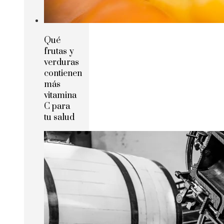
Qué
frutas y
verduras
contienen
más
vitamina
C para
tu salud