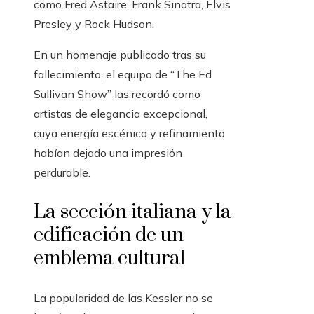
como Fred Astaire, Frank Sinatra, Elvis
Presley y Rock Hudson.
En un homenaje publicado tras su
fallecimiento, el equipo de “The Ed
Sullivan Show” las recordó como
artistas de elegancia excepcional,
cuya energía escénica y refinamiento
habían dejado una impresión
perdurable.
La sección italiana y la
edificación de un
emblema cultural
La popularidad de las Kessler no se