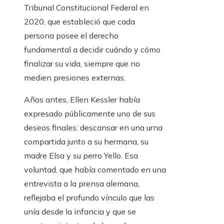
Tribunal Constitucional Federal en
2020, que estableció que cada
persona posee el derecho
fundamental a decidir cuándo y cómo
finalizar su vida, siempre que no
medien presiones externas.
Años antes, Ellen Kessler había
expresado públicamente uno de sus
deseos finales: descansar en una urna
compartida junto a su hermana, su
madre Elsa y su perro Yello. Esa
voluntad, que había comentado en una
entrevista a la prensa alemana,
reflejaba el profundo vínculo que las
unía desde la infancia y que se