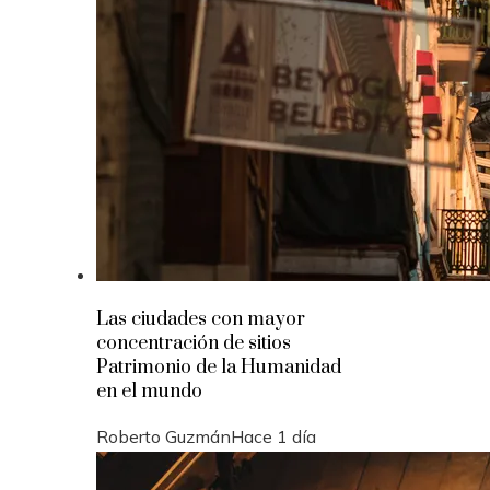
Las ciudades con mayor
concentración de sitios
Patrimonio de la Humanidad
en el mundo
Roberto Guzmán
Hace 1 día