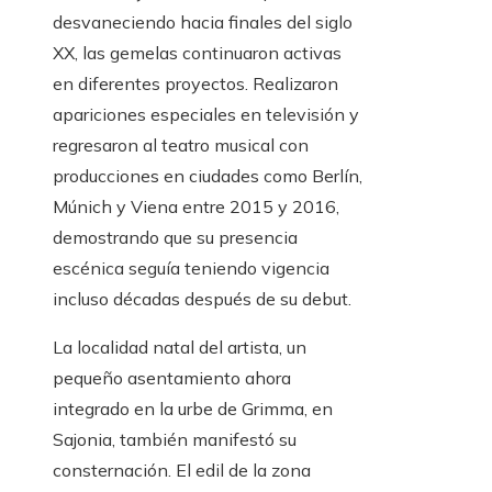
desvaneciendo hacia finales del siglo
XX, las gemelas continuaron activas
en diferentes proyectos. Realizaron
apariciones especiales en televisión y
regresaron al teatro musical con
producciones en ciudades como Berlín,
Múnich y Viena entre 2015 y 2016,
demostrando que su presencia
escénica seguía teniendo vigencia
incluso décadas después de su debut.
La localidad natal del artista, un
pequeño asentamiento ahora
integrado en la urbe de Grimma, en
Sajonia, también manifestó su
consternación. El edil de la zona