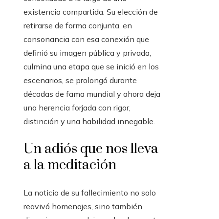
existencia compartida. Su elección de
retirarse de forma conjunta, en
consonancia con esa conexión que
definió su imagen pública y privada,
culmina una etapa que se inició en los
escenarios, se prolongó durante
décadas de fama mundial y ahora deja
una herencia forjada con rigor,
distinción y una habilidad innegable.
Un adiós que nos lleva
a la meditación
La noticia de su fallecimiento no solo
reavivó homenajes, sino también