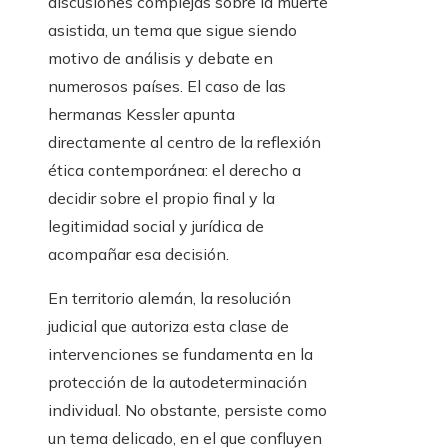
discusiones complejas sobre la muerte
asistida, un tema que sigue siendo
motivo de análisis y debate en
numerosos países. El caso de las
hermanas Kessler apunta
directamente al centro de la reflexión
ética contemporánea: el derecho a
decidir sobre el propio final y la
legitimidad social y jurídica de
acompañar esa decisión.
En territorio alemán, la resolución
judicial que autoriza esta clase de
intervenciones se fundamenta en la
protección de la autodeterminación
individual. No obstante, persiste como
un tema delicado, en el que confluyen