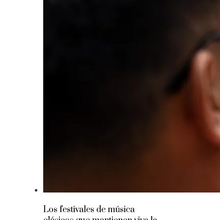
Los festivales de música