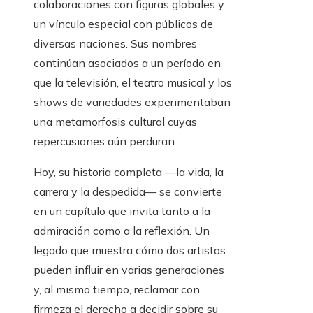
colaboraciones con figuras globales y
un vínculo especial con públicos de
diversas naciones. Sus nombres
continúan asociados a un período en
que la televisión, el teatro musical y los
shows de variedades experimentaban
una metamorfosis cultural cuyas
repercusiones aún perduran.
Hoy, su historia completa —la vida, la
carrera y la despedida— se convierte
en un capítulo que invita tanto a la
admiración como a la reflexión. Un
legado que muestra cómo dos artistas
pueden influir en varias generaciones
y, al mismo tiempo, reclamar con
firmeza el derecho a decidir sobre su