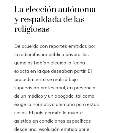
La elección autónoma
y respaldada de las
religiosas
De acuerdo con reportes emitidos por
la radiodifusora pública bávara, las
gemelas habían elegido la fecha
exacta en la que deseaban partir. El
procedimiento se realizó bajo
supervisión profesional, en presencia
de un médico y un abogado, tal como
exige la normativa alemana para estos
casos. El país permite la muerte
asistida en condiciones específicas
desde una resolución emitida por el