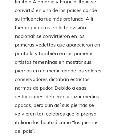
limitó a Alemania y Francia. Italia se
convirtió en uno de los países donde
su influencia fue más profunda. Allí
fueron pioneras en la televisión
nacional: se convirtieron en las
primeras vedettes que aparecieron en
pantalla y también en las primeras
artistas femeninas en mostrar sus
piernas en un medio donde los valores
conservadores dictaban estrictas
normas de pudor. Debido a esas
restricciones, debieron utilizar medias
opacas, pero aun así sus piernas se
volvieron tan célebres que la prensa
italiana las bautizó como “las piernas
del país”.