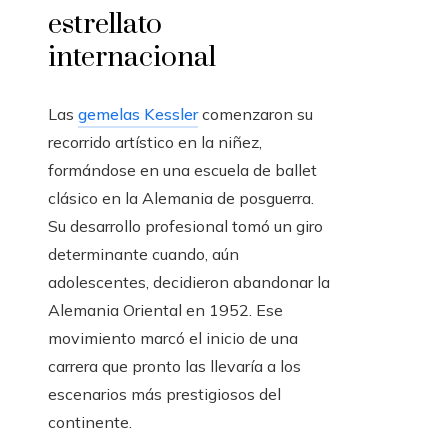
estrellato
internacional
Las
gemelas Kessler
comenzaron su
recorrido artístico en la niñez,
formándose en una escuela de ballet
clásico en la Alemania de posguerra.
Su desarrollo profesional tomó un giro
determinante cuando, aún
adolescentes, decidieron abandonar la
Alemania Oriental en 1952. Ese
movimiento marcó el inicio de una
carrera que pronto las llevaría a los
escenarios más prestigiosos del
continente.