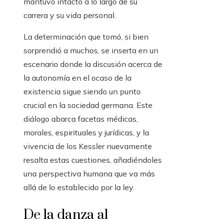
mantuvo intacto a lo largo de su
carrera y su vida personal.
La determinación que tomó, si bien
sorprendió a muchos, se inserta en un
escenario donde la discusión acerca de
la autonomía en el ocaso de la
existencia sigue siendo un punto
crucial en la sociedad germana. Este
diálogo abarca facetas médicas,
morales, espirituales y jurídicas, y la
vivencia de los Kessler nuevamente
resalta estas cuestiones, añadiéndoles
una perspectiva humana que va más
allá de lo establecido por la ley.
De la danza al