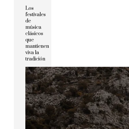
Los
festivales
de
música
clásicos
que
mantienen
viva la
tradición