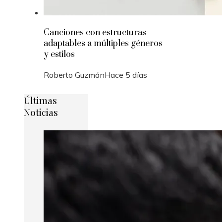
Canciones con estructuras
adaptables a múltiples géneros
y estilos
Roberto Guzmán
Hace 5 días
Últimas
Noticias