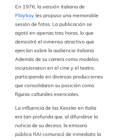
En 1976, la versión italiana de
Playboy
les propuso una memorable
sesión de fotos. La publicación se
agotó en apenas tres horas, lo que
demostró el inmenso atractivo que
ejercían sobre la audiencia italiana.
Además de su carrera como modelos,
incursionaron en el cine y el teatro,
participando en diversas producciones
que consolidaron su posición como
figuras culturales esenciales.
La influencia de las Kessler en Italia
era tan profunda que, al difundirse la
noticia de su deceso, la emisora
pública RAI comunicó de inmediato la