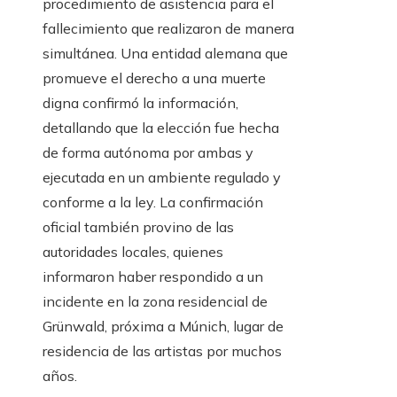
procedimiento de asistencia para el
fallecimiento que realizaron de manera
simultánea. Una entidad alemana que
promueve el derecho a una muerte
digna confirmó la información,
detallando que la elección fue hecha
de forma autónoma por ambas y
ejecutada en un ambiente regulado y
conforme a la ley. La confirmación
oficial también provino de las
autoridades locales, quienes
informaron haber respondido a un
incidente en la zona residencial de
Grünwald, próxima a Múnich, lugar de
residencia de las artistas por muchos
años.