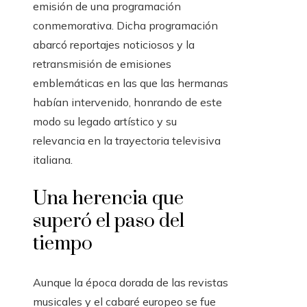
emisión de una programación
conmemorativa. Dicha programación
abarcó reportajes noticiosos y la
retransmisión de emisiones
emblemáticas en las que las hermanas
habían intervenido, honrando de este
modo su legado artístico y su
relevancia en la trayectoria televisiva
italiana.
Una herencia que
superó el paso del
tiempo
Aunque la época dorada de las revistas
musicales y el cabaré europeo se fue