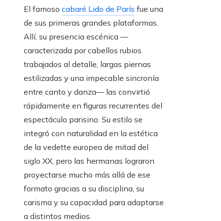
El famoso
cabaré Lido de París
fue una
de sus primeras grandes plataformas.
Allí, su presencia escénica —
caracterizada por cabellos rubios
trabajados al detalle, largas piernas
estilizadas y una impecable sincronía
entre canto y danza— las convirtió
rápidamente en figuras recurrentes del
espectáculo parisino. Su estilo se
integró con naturalidad en la estética
de la vedette europea de mitad del
siglo XX, pero las hermanas lograron
proyectarse mucho más allá de ese
formato gracias a su disciplina, su
carisma y su capacidad para adaptarse
a distintos medios.