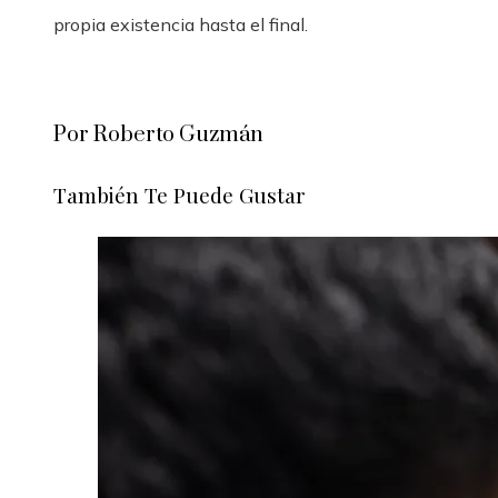
propia existencia hasta el final.
Por Roberto Guzmán
También Te Puede Gustar