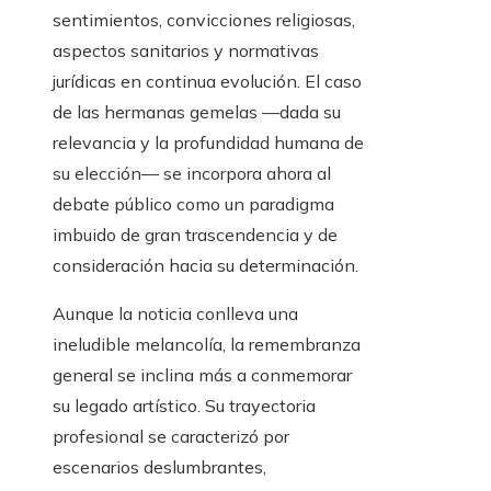
sentimientos, convicciones religiosas,
aspectos sanitarios y normativas
jurídicas en continua evolución. El caso
de las hermanas gemelas —dada su
relevancia y la profundidad humana de
su elección— se incorpora ahora al
debate público como un paradigma
imbuido de gran trascendencia y de
consideración hacia su determinación.
Aunque la noticia conlleva una
ineludible melancolía, la remembranza
general se inclina más a conmemorar
su legado artístico. Su trayectoria
profesional se caracterizó por
escenarios deslumbrantes,