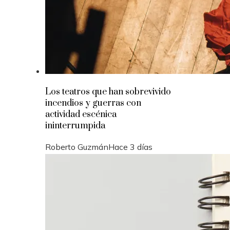
Los teatros que han sobrevivido
incendios y guerras con
actividad escénica
ininterrumpida
Roberto Guzmán
Hace 3 días