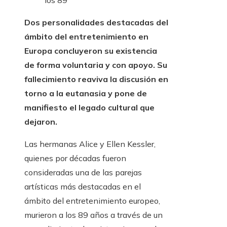
los 89
Dos personalidades destacadas del
ámbito del entretenimiento en
Europa concluyeron su existencia
de forma voluntaria y con apoyo. Su
fallecimiento reaviva la discusión en
torno a la eutanasia y pone de
manifiesto el legado cultural que
dejaron.
Las hermanas Alice y Ellen Kessler,
quienes por décadas fueron
consideradas una de las parejas
artísticas más destacadas en el
ámbito del entretenimiento europeo,
murieron a los 89 años a través de un