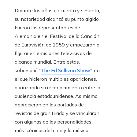
Durante los años cincuenta y sesenta,
su notoriedad alcanzó su punto álgido.
Fueron los representantes de
Alemania en el Festival de la Canción
de Eurovisión de 1959 y empezaron a
figurar en emisiones televisivas de
alcance mundial. Entre estas,
sobresalió “
The Ed Sullivan Show
”, en
el que hicieron múltiples apariciones,
afianzando su reconocimiento entre la
audiencia estadounidense. Asimismo,
aparecieron en las portadas de
revistas de gran tirada y se vincularon
con algunas de las personalidades
más icónicas del cine y la música,