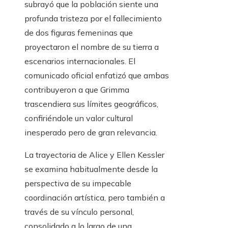
subrayó que la población siente una
profunda tristeza por el fallecimiento
de dos figuras femeninas que
proyectaron el nombre de su tierra a
escenarios internacionales. El
comunicado oficial enfatizó que ambas
contribuyeron a que Grimma
trascendiera sus límites geográficos,
confiriéndole un valor cultural
inesperado pero de gran relevancia.
La trayectoria de Alice y Ellen Kessler
se examina habitualmente desde la
perspectiva de su impecable
coordinación artística, pero también a
través de su vínculo personal,
consolidado a lo largo de una