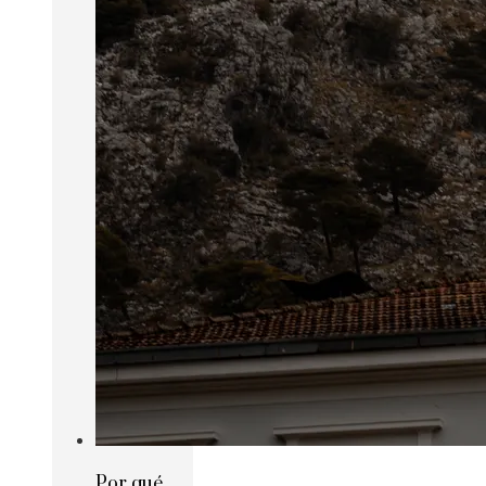
Por qué