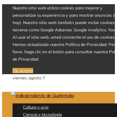
Nuestro sitio web utiliza cookies para mejorar y
personalizar su experiencia y para mostrar anuncios (si
hay). Nuestro sitio web también puede incluir cookies 
terceros como Google Adsense, Google Analytics, Yout
Al usar el sitio web, usted consiente el uso de cookies.
Hemos actualizado nuestra Política de Privacidad. Por
favor, haga clic en el botón para consultar nuestra Polí
de Privacidad.
Ok, acepto
viernes, agosto 7
Cultura y ocio
Ciencia y tecnología