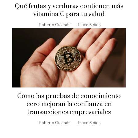
Qué frutas y verduras contienen más
vitamina C para tu salud
Roberto Guzmán
Hace 5 días
Cómo las pruebas de conocimiento
cero mejoran la confianza en
transacciones empresariales
Roberto Guzmán
Hace 6 días