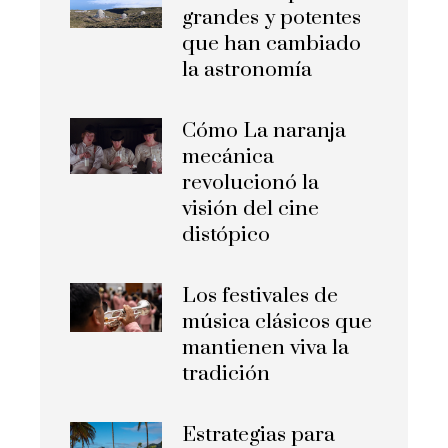
grandes y potentes
que han cambiado
la astronomía
Cómo La naranja
mecánica
revolucionó la
visión del cine
distópico
Los festivales de
música clásicos que
mantienen viva la
tradición
Estrategias para