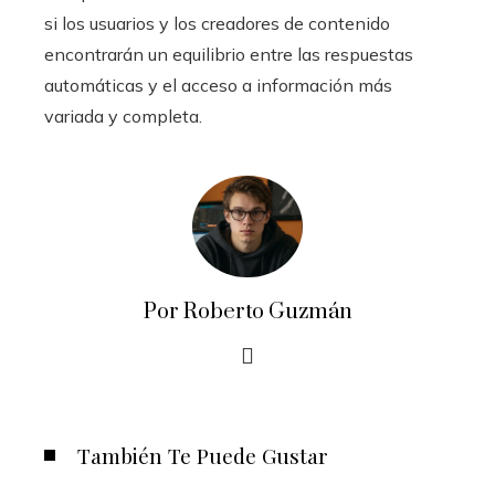
si los usuarios y los creadores de contenido
encontrarán un equilibrio entre las respuestas
automáticas y el acceso a información más
variada y completa.
Por Roberto Guzmán
También Te Puede Gustar