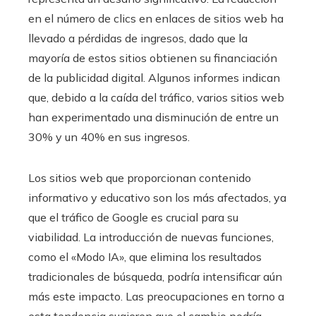
en el número de clics en enlaces de sitios web ha
llevado a pérdidas de ingresos, dado que la
mayoría de estos sitios obtienen su financiación
de la publicidad digital. Algunos informes indican
que, debido a la caída del tráfico, varios sitios web
han experimentado una disminución de entre un
30% y un 40% en sus ingresos.
Los sitios web que proporcionan contenido
informativo y educativo son los más afectados, ya
que el tráfico de Google es crucial para su
viabilidad. La introducción de nuevas funciones,
como el «Modo IA», que elimina los resultados
tradicionales de búsqueda, podría intensificar aún
más este impacto. Las preocupaciones en torno a
esta tendencia sugieren que el cambio podría