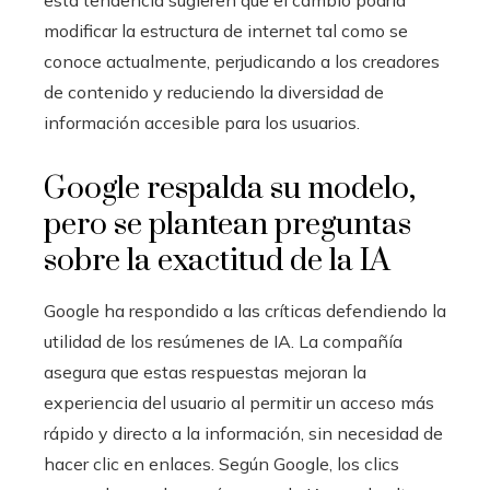
modificar la estructura de internet tal como se
conoce actualmente, perjudicando a los creadores
de contenido y reduciendo la diversidad de
información accesible para los usuarios.
Google respalda su modelo,
pero se plantean preguntas
sobre la exactitud de la IA
Google ha respondido a las críticas defendiendo la
utilidad de los resúmenes de IA. La compañía
asegura que estas respuestas mejoran la
experiencia del usuario al permitir un acceso más
rápido y directo a la información, sin necesidad de
hacer clic en enlaces. Según Google, los clics