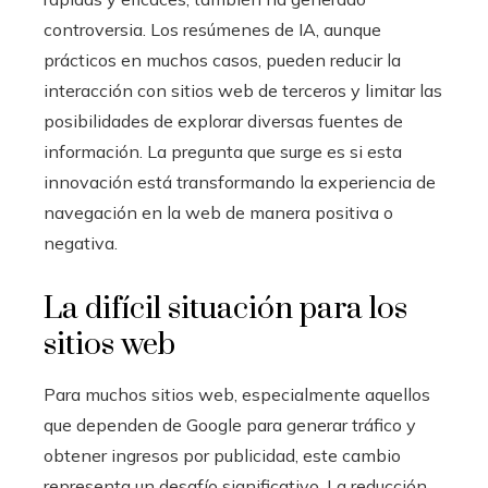
controversia. Los resúmenes de IA, aunque
prácticos en muchos casos, pueden reducir la
interacción con sitios web de terceros y limitar las
posibilidades de explorar diversas fuentes de
información. La pregunta que surge es si esta
innovación está transformando la experiencia de
navegación en la web de manera positiva o
negativa.
La difícil situación para los
sitios web
Para muchos sitios web, especialmente aquellos
que dependen de Google para generar tráfico y
obtener ingresos por publicidad, este cambio
representa un desafío significativo. La reducción