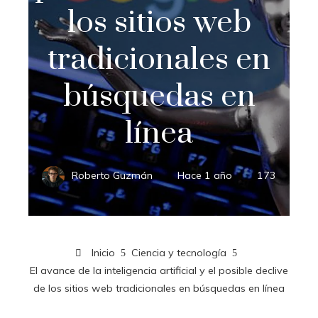
los sitios web
tradicionales en
búsquedas en
línea
Roberto Guzmán
Hace 1 año
173
Inicio
Ciencia y tecnología
El avance de la inteligencia artificial y el posible declive
de los sitios web tradicionales en búsquedas en línea