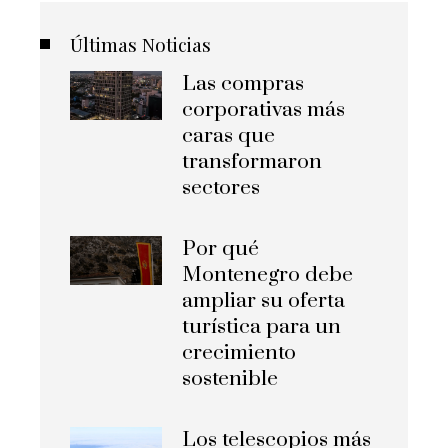
Últimas Noticias
Las compras
corporativas más
caras que
transformaron
sectores
Por qué
Montenegro debe
ampliar su oferta
turística para un
crecimiento
sostenible
Los telescopios más