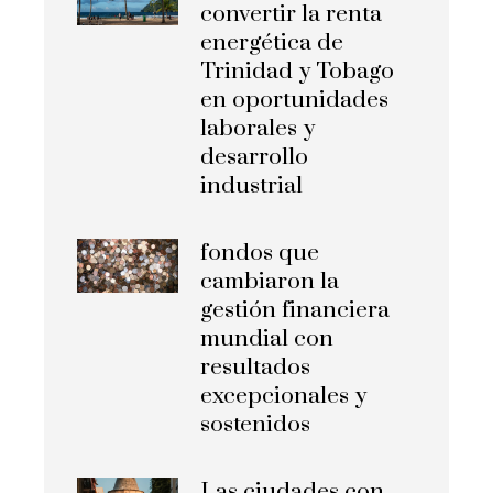
convertir la renta
energética de
Trinidad y Tobago
en oportunidades
laborales y
desarrollo
industrial
fondos que
cambiaron la
gestión financiera
mundial con
resultados
excepcionales y
sostenidos
Las ciudades con