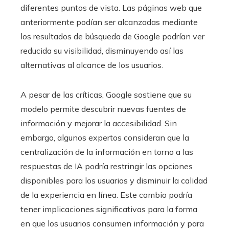
diferentes puntos de vista. Las páginas web que
anteriormente podían ser alcanzadas mediante
los resultados de búsqueda de Google podrían ver
reducida su visibilidad, disminuyendo así las
alternativas al alcance de los usuarios.
A pesar de las críticas, Google sostiene que su
modelo permite descubrir nuevas fuentes de
información y mejorar la accesibilidad. Sin
embargo, algunos expertos consideran que la
centralización de la información en torno a las
respuestas de IA podría restringir las opciones
disponibles para los usuarios y disminuir la calidad
de la experiencia en línea. Este cambio podría
tener implicaciones significativas para la forma
en que los usuarios consumen información y para