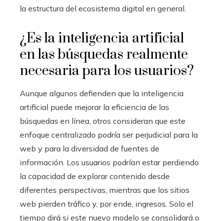
la estructura del ecosistema digital en general.
¿Es la inteligencia artificial
en las búsquedas realmente
necesaria para los usuarios?
Aunque algunos defienden que la inteligencia
artificial puede mejorar la eficiencia de las
búsquedas en línea, otros consideran que este
enfoque centralizado podría ser perjudicial para la
web y para la diversidad de fuentes de
información. Los usuarios podrían estar perdiendo
la capacidad de explorar contenido desde
diferentes perspectivas, mientras que los sitios
web pierden tráfico y, por ende, ingresos. Solo el
tiempo dirá si este nuevo modelo se consolidará o