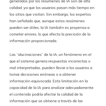
generados por los resúmenes de IA son de alta
calidad, ya que los usuarios pasan más tiempo en
los sitios que visitan. Sin embargo, los expertos
han señalado que, aunque estos resúmenes
pueden ser útiles, la IA también es propensa a
cometer errores, lo que afecta la precisión de la
información proporcionada.
Las “alucinaciones” de la IA, un fenómeno en el
que el sistema genera respuestas incorrectas o
mal interpretadas, pueden llevar a los usuarios a
tomar decisiones erróneas o a obtener
información equivocada. Esta limitación en la
capacidad de la IA para analizar adecuadamente
el contenido podría afectar la calidad de la
información que se obtiene a través de las