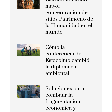
mayor
concentración de
sitios Patrimonio de
la Humanidad en el
mundo
Cómo la
conferencia de
Estocolmo cambió
la diplomacia
ambiental
Soluciones para
combatir la
fragmentación
económica y