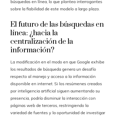
búsquedas en línea, lo que plantea interrogantes
sobre la fiabilidad de este modelo a largo plazo.
El futuro de las búsquedas en
línea: ¿hacia la
centralización de la
información?
La modificación en el modo en que Google exhibe
los resultados de búsqueda genera un desafío
respecto al manejo y acceso a la información
disponible en internet. Si los resúmenes creados
por inteligencia artificial siguen aumentando su
presencia, podría disminuir la interacción con
páginas web de terceros, restringiendo la
variedad de fuentes y la oportunidad de investigar