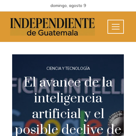
domingo, agosto 9
CIENCIA Y TECNOLOGÍA
El avance de la
inteligencia
artificial y el
posible declive de