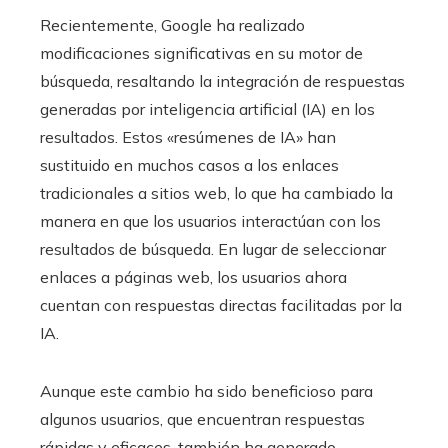
Recientemente, Google ha realizado
modificaciones significativas en su motor de
búsqueda, resaltando la integración de respuestas
generadas por inteligencia artificial (IA) en los
resultados. Estos «resúmenes de IA» han
sustituido en muchos casos a los enlaces
tradicionales a sitios web, lo que ha cambiado la
manera en que los usuarios interactúan con los
resultados de búsqueda. En lugar de seleccionar
enlaces a páginas web, los usuarios ahora
cuentan con respuestas directas facilitadas por la
IA.
Aunque este cambio ha sido beneficioso para
algunos usuarios, que encuentran respuestas
rápidas y eficaces, también ha generado