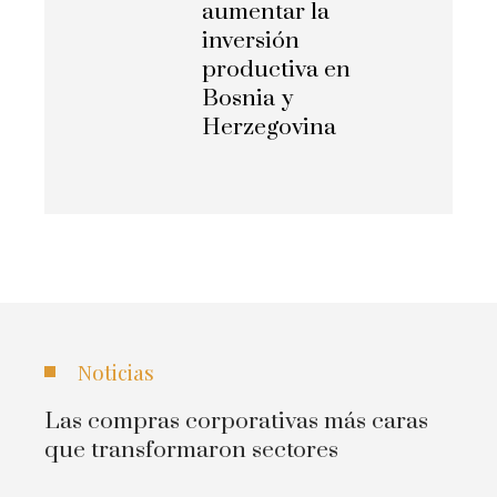
aumentar la
inversión
productiva en
Bosnia y
Herzegovina
Noticias
Las compras corporativas más caras
que transformaron sectores