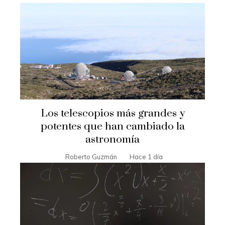
Los telescopios más grandes y
potentes que han cambiado la
astronomía
Roberto Guzmán
Hace 1 día