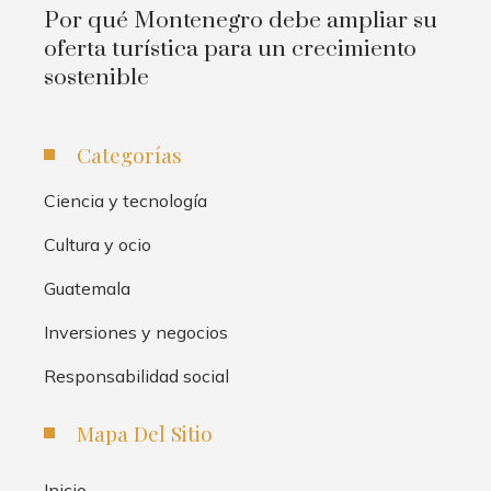
Por qué Montenegro debe ampliar su
oferta turística para un crecimiento
sostenible
Categorías
Ciencia y tecnología
Cultura y ocio
Guatemala
Inversiones y negocios
Responsabilidad social
Mapa Del Sitio
Inicio