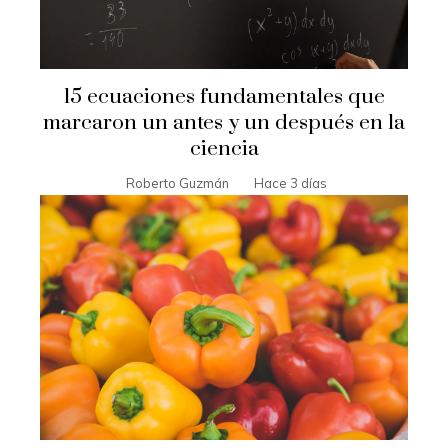
15 ecuaciones fundamentales que
marcaron un antes y un después en la
ciencia
Roberto Guzmán
Hace 3 días