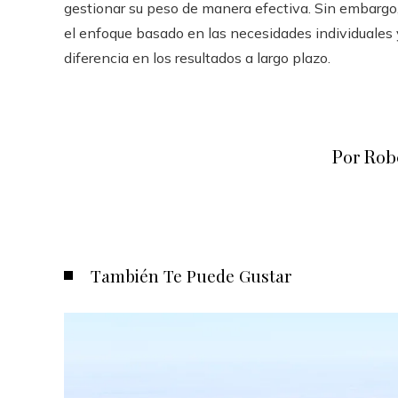
gestionar su peso de manera efectiva. Sin embargo,
el enfoque basado en las necesidades individuales 
diferencia en los resultados a largo plazo.
Por Rob
También Te Puede Gustar