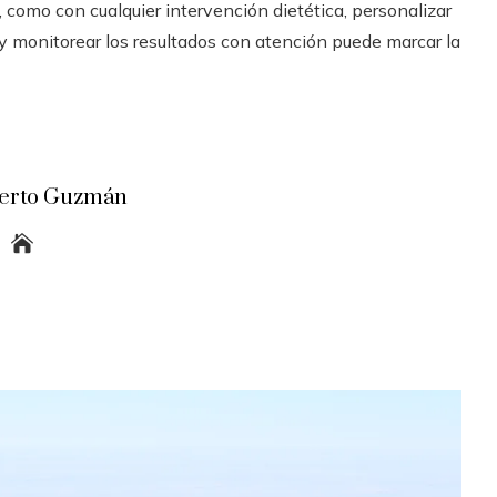
 como con cualquier intervención dietética, personalizar
y monitorear los resultados con atención puede marcar la
erto Guzmán