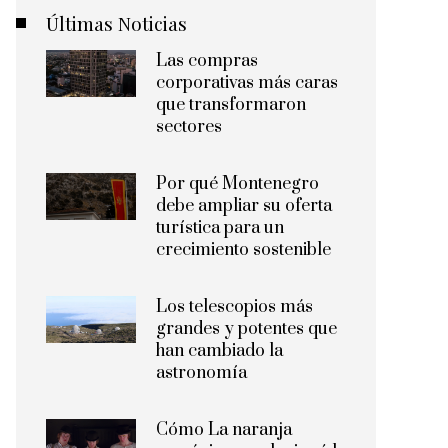
Últimas Noticias
Las compras
corporativas más caras
que transformaron
sectores
Por qué Montenegro
debe ampliar su oferta
turística para un
crecimiento sostenible
Los telescopios más
grandes y potentes que
han cambiado la
astronomía
Cómo La naranja