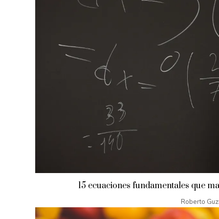
15 ecuaciones fundamentales que mar
Roberto Gu