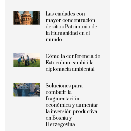
Las ciudades con
mayor concentración
de sitios Patrimonio de
la Humanidad en el
mundo
Cómo la conferencia de
Estocolmo cambió la
diplomacia ambiental
Soluciones para
combatir la
fragmentación
económica y aumentar
la inversión productiva
en Bosnia y
Herzegovina