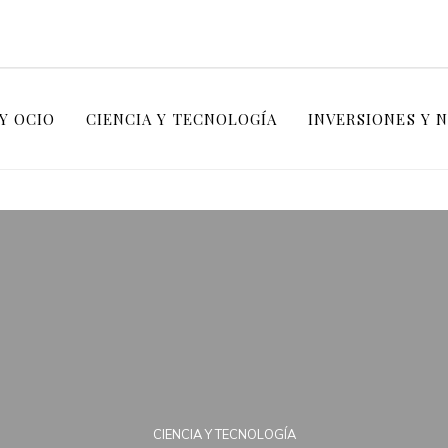
Y OCIO
CIENCIA Y TECNOLOGÍA
INVERSIONES Y 
CIENCIA Y TECNOLOGÍA