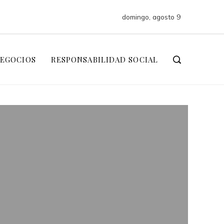
domingo, agosto 9
NEGOCIOS
RESPONSABILIDAD SOCIAL