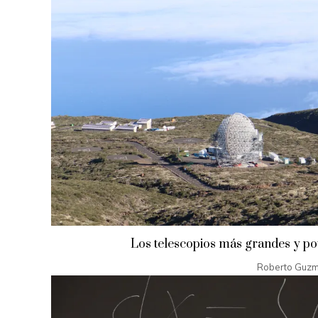
Los telescopios más grandes y po
Roberto Guz