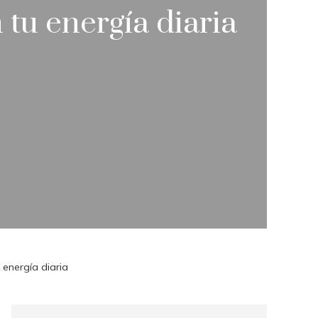
 tu energía diaria
 energía diaria