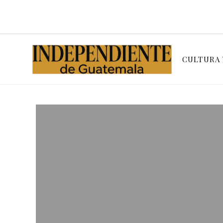
CULTURA 