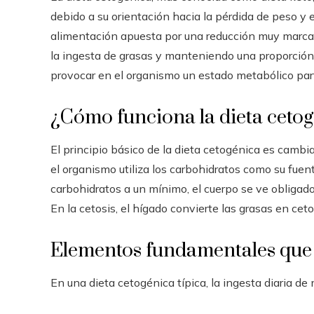
debido a su orientación hacia la pérdida de peso y e
alimentación apuesta por una reducción muy marca
la ingesta de grasas y manteniendo una proporción
provocar en el organismo un estado metabólico par
¿Cómo funciona la dieta ceto
El principio básico de la dieta cetogénica es cambia
el organismo utiliza los carbohidratos como su fuent
carbohidratos a un mínimo, el cuerpo se ve obligado 
En la cetosis, el hígado convierte las grasas en cet
Elementos fundamentales que i
En una dieta cetogénica típica, la ingesta diaria de