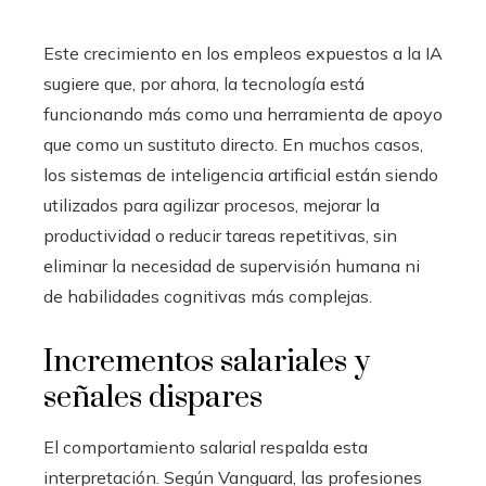
Este crecimiento en los empleos expuestos a la IA
sugiere que, por ahora, la tecnología está
funcionando más como una herramienta de apoyo
que como un sustituto directo. En muchos casos,
los sistemas de inteligencia artificial están siendo
utilizados para agilizar procesos, mejorar la
productividad o reducir tareas repetitivas, sin
eliminar la necesidad de supervisión humana ni
de habilidades cognitivas más complejas.
Incrementos salariales y
señales dispares
El comportamiento salarial respalda esta
interpretación. Según Vanguard, las profesiones