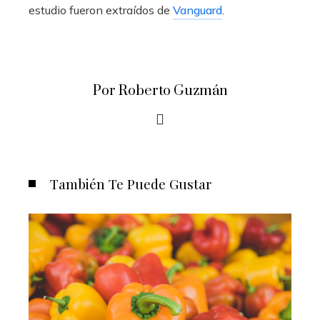
estudio fueron extraídos de
Vanguard
.
Por Roberto Guzmán
También Te Puede Gustar