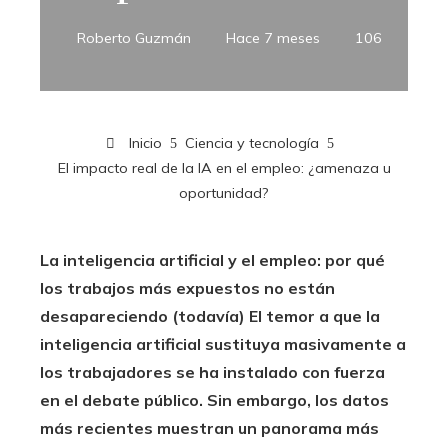
Roberto Guzmán
Hace 7 meses
106
Inicio
Ciencia y tecnología
El impacto real de la IA en el empleo: ¿amenaza u
oportunidad?
La inteligencia artificial y el empleo: por qué
los trabajos más expuestos no están
desapareciendo (todavía) El temor a que la
inteligencia artificial sustituya masivamente a
los trabajadores se ha instalado con fuerza
en el debate público.
Sin embargo, los datos
más recientes muestran un panorama más