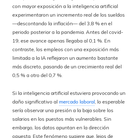
con mayor exposición a la inteligencia artificial
experimentaron un incremento real de los sueldos
—descontando la inflación— del 3,8 % en el
periodo posterior a la pandemia. Antes del covid-
19, ese avance apenas llegaba al 0,1 %. En
contraste, los empleos con una exposición más
limitada a la IA reflejaron un aumento bastante
más discreto, pasando de un crecimiento real del
0,5 % a otro del 0,7 %.
Si la inteligencia artificial estuviera provocando un
daño significativo al
mercado laboral
, lo esperable
sería observar una presión a la baja sobre los
salarios en los puestos más vulnerables. Sin
embargo, los datos apuntan en la dirección
opuesta. Este fenómeno sugiere que, lejos de