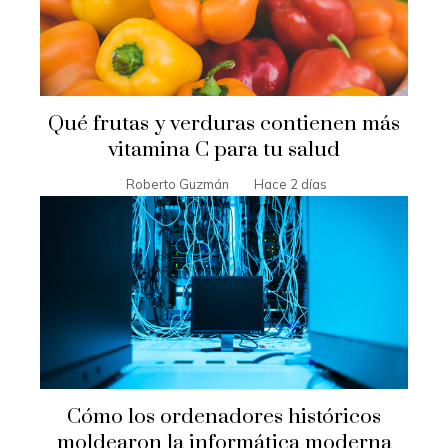
Qué frutas y verduras contienen más
vitamina C para tu salud
Roberto Guzmán
Hace 2 días
Cómo los ordenadores históricos
moldearon la informática moderna