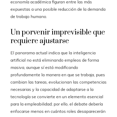
economía académica figuran entre las más
expuestas a una posible reducción de la demanda
de trabajo humano.
Un porvenir imprevisible que
requiere ajustarse
El panorama actual indica que la inteligencia
artificial no está eliminando empleos de forma
masiva, aunque sí está modificando
profundamente la manera en que se trabaja, pues
cambian las tareas, evolucionan las competencias
necesarias y la capacidad de adaptarse a la
tecnología se convierte en un elemento esencial
para la empleabilidad; por ello, el debate debería
enfocarse menos en cuántos roles desaparecerán