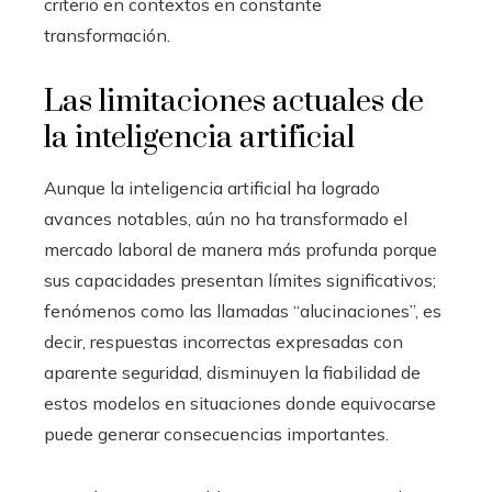
criterio en contextos en constante
transformación.
Las limitaciones actuales de
la inteligencia artificial
Aunque la inteligencia artificial ha logrado
avances notables, aún no ha transformado el
mercado laboral de manera más profunda porque
sus capacidades presentan límites significativos;
fenómenos como las llamadas “alucinaciones”, es
decir, respuestas incorrectas expresadas con
aparente seguridad, disminuyen la fiabilidad de
estos modelos en situaciones donde equivocarse
puede generar consecuencias importantes.