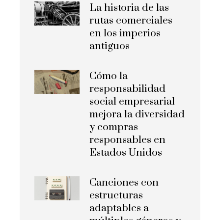
La historia de las
rutas comerciales
en los imperios
antiguos
Cómo la
responsabilidad
social empresarial
mejora la diversidad
y compras
responsables en
Estados Unidos
Canciones con
estructuras
adaptables a