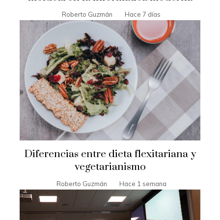
Roberto Guzmán
Hace 7 días
Diferencias entre dieta flexitariana y
vegetarianismo
Roberto Guzmán
Hace 1 semana