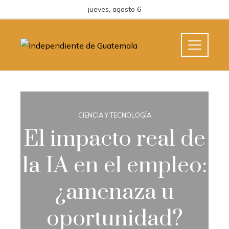
jueves, agosto 6
CIENCIA Y TECNOLOGÍA
El impacto real de
la IA en el empleo:
¿amenaza u
oportunidad?