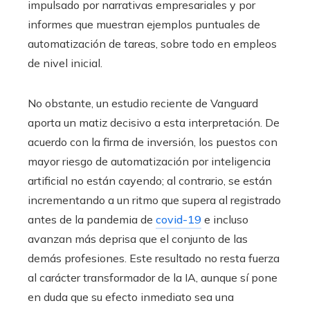
impulsado por narrativas empresariales y por
informes que muestran ejemplos puntuales de
automatización de tareas, sobre todo en empleos
de nivel inicial.
No obstante, un estudio reciente de Vanguard
aporta un matiz decisivo a esta interpretación. De
acuerdo con la firma de inversión, los puestos con
mayor riesgo de automatización por inteligencia
artificial no están cayendo; al contrario, se están
incrementando a un ritmo que supera al registrado
antes de la pandemia de
covid-19
e incluso
avanzan más deprisa que el conjunto de las
demás profesiones. Este resultado no resta fuerza
al carácter transformador de la IA, aunque sí pone
en duda que su efecto inmediato sea una