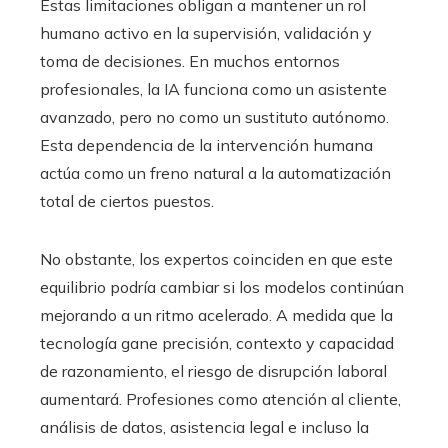
Estas limitaciones obligan a mantener un rol
humano activo en la supervisión, validación y
toma de decisiones. En muchos entornos
profesionales, la IA funciona como un asistente
avanzado, pero no como un sustituto autónomo.
Esta dependencia de la intervención humana
actúa como un freno natural a la automatización
total de ciertos puestos.
No obstante, los expertos coinciden en que este
equilibrio podría cambiar si los modelos continúan
mejorando a un ritmo acelerado. A medida que la
tecnología gane precisión, contexto y capacidad
de razonamiento, el riesgo de disrupción laboral
aumentará. Profesiones como atención al cliente,
análisis de datos, asistencia legal e incluso la