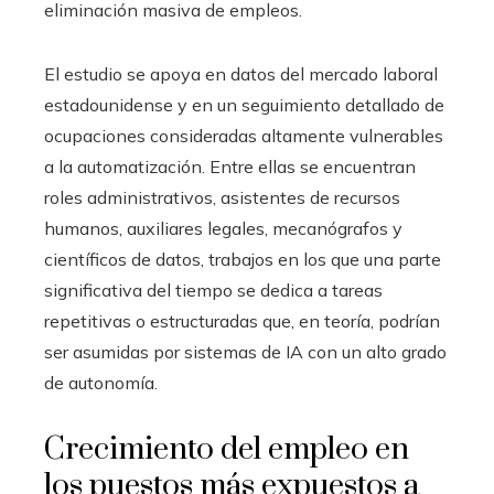
eliminación masiva de empleos.
El estudio se apoya en datos del mercado laboral
estadounidense y en un seguimiento detallado de
ocupaciones consideradas altamente vulnerables
a la automatización. Entre ellas se encuentran
roles administrativos, asistentes de recursos
humanos, auxiliares legales, mecanógrafos y
científicos de datos, trabajos en los que una parte
significativa del tiempo se dedica a tareas
repetitivas o estructuradas que, en teoría, podrían
ser asumidas por sistemas de IA con un alto grado
de autonomía.
Crecimiento del empleo en
los puestos más expuestos a