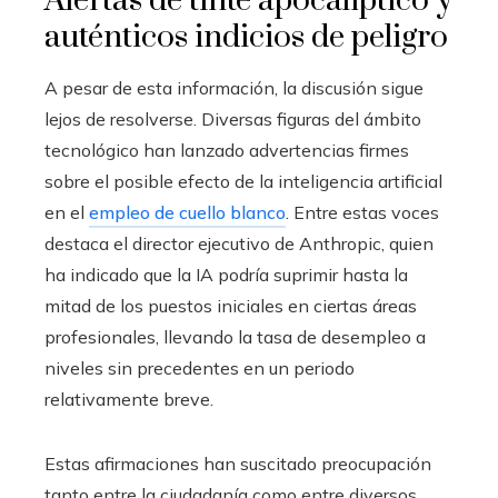
Alertas de tinte apocalíptico y
auténticos indicios de peligro
A pesar de esta información, la discusión sigue
lejos de resolverse. Diversas figuras del ámbito
tecnológico han lanzado advertencias firmes
sobre el posible efecto de la inteligencia artificial
en el
empleo de cuello blanco
. Entre estas voces
destaca el director ejecutivo de Anthropic, quien
ha indicado que la IA podría suprimir hasta la
mitad de los puestos iniciales en ciertas áreas
profesionales, llevando la tasa de desempleo a
niveles sin precedentes en un periodo
relativamente breve.
Estas afirmaciones han suscitado preocupación
tanto entre la ciudadanía como entre diversos