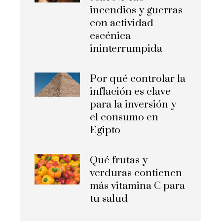
incendios y guerras
con actividad
escénica
ininterrumpida
Por qué controlar la
inflación es clave
para la inversión y
el consumo en
Egipto
Qué frutas y
verduras contienen
más vitamina C para
tu salud