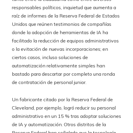
responsables políticos, inquietud que aumenta a
raíz de informes de la Reserva Federal de Estados
Unidos que reúnen testimonios de compañías
donde la adopción de herramientas de IA ha
facilitado la reducción de equipos administrativos
o la evitación de nuevas incorporaciones; en
ciertos casos, incluso soluciones de
automatización relativamente simples han
bastado para descartar por completo una ronda
de contratación de personal junior.
Un fabricante citado por la Reserva Federal de
Cleveland, por ejemplo, logró reducir su personal
administrativo en un 15 % tras adoptar soluciones
de IA y automatización. Otros distritos de la
Reserva Federal han señalado que la tecnología