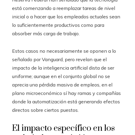
está comenzando a reemplazar tareas de nivel
inicial o a hacer que los empleados actuales sean
lo suficientemente productivos como para
absorber más carga de trabajo.
Estos casos no necesariamente se oponen a lo
señalado por Vanguard, pero revelan que el
impacto de la inteligencia artificial dista de ser
uniforme; aunque en el conjunto global no se
aprecia una pérdida masiva de empleos, en el
plano microeconómico sí hay ramas y compañías
donde la automatización está generando efectos
directos sobre ciertos puestos.
El impacto específico en los