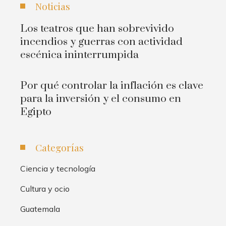
Noticias
Los teatros que han sobrevivido
incendios y guerras con actividad
escénica ininterrumpida
Por qué controlar la inflación es clave
para la inversión y el consumo en
Egipto
Categorías
Ciencia y tecnología
Cultura y ocio
Guatemala