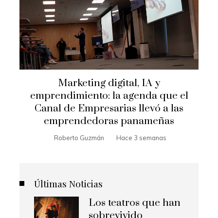
Marketing digital, IA y
emprendimiento: la agenda que el
Canal de Empresarias llevó a las
emprendedoras panameñas
Roberto Guzmán
Hace 3 semanas
Últimas Noticias
Los teatros que han
sobrevivido