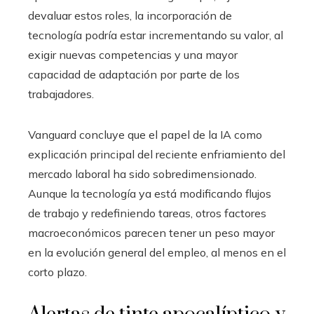
devaluar estos roles, la incorporación de
tecnología podría estar incrementando su valor, al
exigir nuevas competencias y una mayor
capacidad de adaptación por parte de los
trabajadores.
Vanguard concluye que el papel de la IA como
explicación principal del reciente enfriamiento del
mercado laboral ha sido sobredimensionado.
Aunque la tecnología ya está modificando flujos
de trabajo y redefiniendo tareas, otros factores
macroeconómicos parecen tener un peso mayor
en la evolución general del empleo, al menos en el
corto plazo.