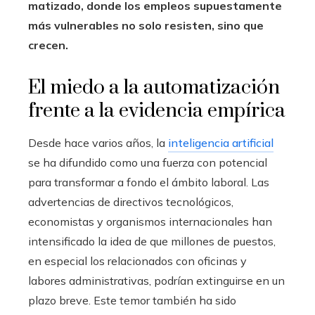
matizado, donde los empleos supuestamente
más vulnerables no solo resisten, sino que
crecen.
El miedo a la automatización
frente a la evidencia empírica
Desde hace varios años, la
inteligencia artificial
se ha difundido como una fuerza con potencial
para transformar a fondo el ámbito laboral. Las
advertencias de directivos tecnológicos,
economistas y organismos internacionales han
intensificado la idea de que millones de puestos,
en especial los relacionados con oficinas y
labores administrativas, podrían extinguirse en un
plazo breve. Este temor también ha sido