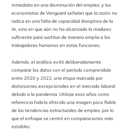
inmediato en una disminución del empleo, y los
economistas de Vanguard señalan que la razón no
radica en una falta de capacidad disruptiva de la
IA, sino en que aún no ha alcanzado la madurez
suficiente para sustituir de manera amplia a los
trabajadores humanos en estas funciones.
Además, el análisis evitó deliberadamente
comparar los datos con el período comprendido
entre 2020 y 2022, una etapa marcada por
distorsiones excepcionales en el mercado laboral
debido a la pandemia. Utilizar esos años como
referencia habría ofrecido una imagen poco fiable
de las tendencias estructurales de empleo, por lo
que el enfoque se centró en comparaciones más
estables.