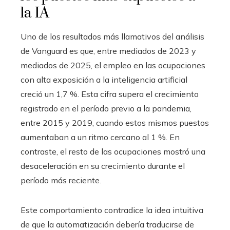
la IA
Uno de los resultados más llamativos del análisis
de Vanguard es que, entre mediados de 2023 y
mediados de 2025, el empleo en las ocupaciones
con alta exposición a la inteligencia artificial
creció un 1,7 %. Esta cifra supera el crecimiento
registrado en el período previo a la pandemia,
entre 2015 y 2019, cuando estos mismos puestos
aumentaban a un ritmo cercano al 1 %. En
contraste, el resto de las ocupaciones mostró una
desaceleración en su crecimiento durante el
período más reciente.
Este comportamiento contradice la idea intuitiva
de que la automatización debería traducirse de