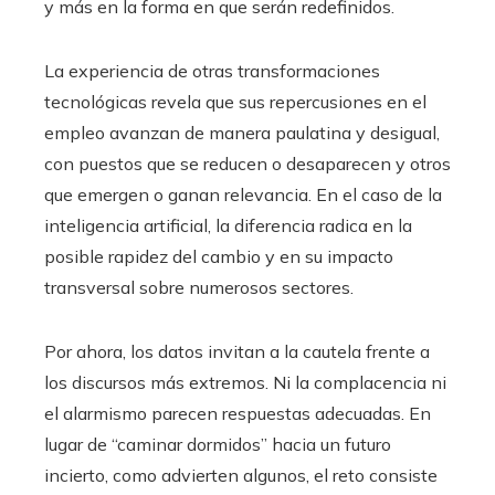
y más en la forma en que serán redefinidos.
La experiencia de otras transformaciones
tecnológicas revela que sus repercusiones en el
empleo avanzan de manera paulatina y desigual,
con puestos que se reducen o desaparecen y otros
que emergen o ganan relevancia. En el caso de la
inteligencia artificial, la diferencia radica en la
posible rapidez del cambio y en su impacto
transversal sobre numerosos sectores.
Por ahora, los datos invitan a la cautela frente a
los discursos más extremos. Ni la complacencia ni
el alarmismo parecen respuestas adecuadas. En
lugar de “caminar dormidos” hacia un futuro
incierto, como advierten algunos, el reto consiste