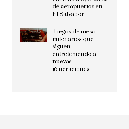
de aeropuertos en
El Salvador
Juegos de mesa
milenarios que
siguen
entreteniendo a
nuevas
generaciones