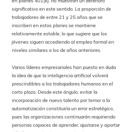
en planes 401(k), no muestran un deterioro
significativo en este sentido. La proporción de
trabajadores de entre 21 y 25 años que se
inscriben en estos planes se mantiene
relativamente estable, lo que sugiere que los
jóvenes siguen accediendo al empleo formal en
niveles similares a los de años anteriores.
Varios líderes empresariales han puesto en duda
la idea de que la inteligencia artificial volverá
prescindibles a los trabajadores humanos en el
corto plazo. Desde este ángulo, evitar la
incorporación de nuevo talento por temor a la
automatización constituiría un error estratégico,
pues las organizaciones continuarán requiriendo
personas capaces de aprender, ajustarse y aportar