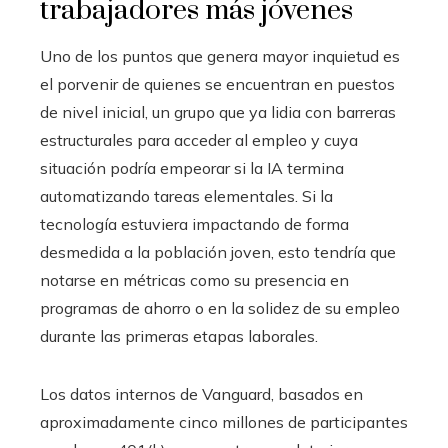
trabajadores más jóvenes
Uno de los puntos que genera mayor inquietud es
el porvenir de quienes se encuentran en puestos
de nivel inicial, un grupo que ya lidia con barreras
estructurales para acceder al empleo y cuya
situación podría empeorar si la IA termina
automatizando tareas elementales. Si la
tecnología estuviera impactando de forma
desmedida a la población joven, esto tendría que
notarse en métricas como su presencia en
programas de ahorro o en la solidez de su empleo
durante las primeras etapas laborales.
Los datos internos de Vanguard, basados en
aproximadamente cinco millones de participantes