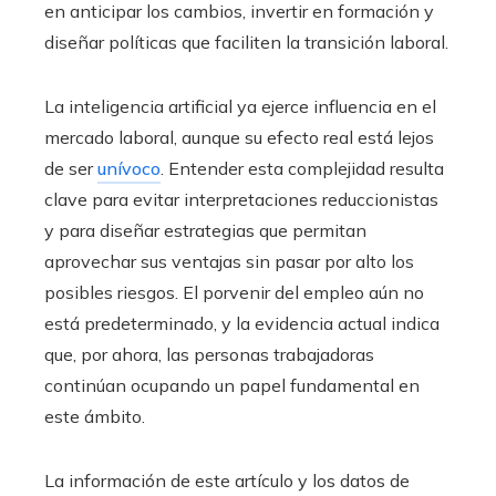
en anticipar los cambios, invertir en formación y
diseñar políticas que faciliten la transición laboral.
La inteligencia artificial ya ejerce influencia en el
mercado laboral, aunque su efecto real está lejos
de ser
unívoco
. Entender esta complejidad resulta
clave para evitar interpretaciones reduccionistas
y para diseñar estrategias que permitan
aprovechar sus ventajas sin pasar por alto los
posibles riesgos. El porvenir del empleo aún no
está predeterminado, y la evidencia actual indica
que, por ahora, las personas trabajadoras
continúan ocupando un papel fundamental en
este ámbito.
La información de este artículo y los datos de