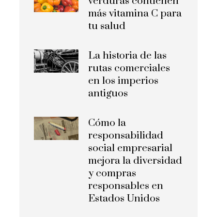
verduras contienen
más vitamina C para
tu salud
La historia de las
rutas comerciales
en los imperios
antiguos
Cómo la
responsabilidad
social empresarial
mejora la diversidad
y compras
responsables en
Estados Unidos