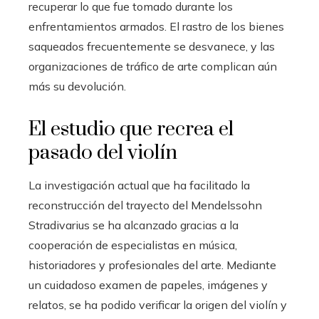
recuperar lo que fue tomado durante los
enfrentamientos armados. El rastro de los bienes
saqueados frecuentemente se desvanece, y las
organizaciones de tráfico de arte complican aún
más su devolución.
El estudio que recrea el
pasado del violín
La investigación actual que ha facilitado la
reconstrucción del trayecto del Mendelssohn
Stradivarius se ha alcanzado gracias a la
cooperación de especialistas en música,
historiadores y profesionales del arte. Mediante
un cuidadoso examen de papeles, imágenes y
relatos, se ha podido verificar la origen del violín y