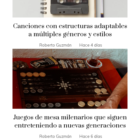
Canciones con estructuras adaptables
a múltiples géneros y estilos
Roberto Guzmán
Hace 4 días
Juegos de mesa milenarios que siguen
entreteniendo a nuevas generaciones
Roberto Guzmán
Hace 6 días