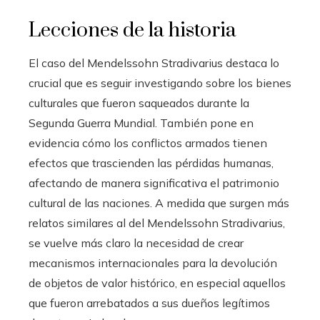
Lecciones de la historia
El caso del Mendelssohn Stradivarius destaca lo
crucial que es seguir investigando sobre los bienes
culturales que fueron saqueados durante la
Segunda Guerra Mundial. También pone en
evidencia cómo los conflictos armados tienen
efectos que trascienden las pérdidas humanas,
afectando de manera significativa el patrimonio
cultural de las naciones. A medida que surgen más
relatos similares al del Mendelssohn Stradivarius,
se vuelve más claro la necesidad de crear
mecanismos internacionales para la devolución
de objetos de valor histórico, en especial aquellos
que fueron arrebatados a sus dueños legítimos