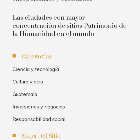
Las ciudades con mayor
concentración de sitios Patrimonio de
la Humanidad en el mundo
Categorías
Ciencia y tecnología
Cultura y ocio
Guatemala
Inversiones y negocios
Responsabilidad social
Mapa Del Sitio