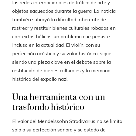
las redes internacionales de tráfico de arte y
objetos saqueados durante la guerra. La noticia
también subrayó la dificultad inherente de
rastrear y restituir bienes culturales robados en
contextos bélicos, un problema que persiste
incluso en la actualidad. El violín, con su
perfección acústica y su valor histórico, sigue
siendo una pieza clave en el debate sobre la
restitución de bienes culturales y la memoria
histórica del expolio nazi.
Una herramienta con un
trasfondo histórico
El valor del Mendelssohn Stradivarius no se limita
solo a su perfección sonora y su estado de