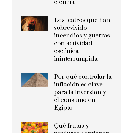
ciencia
Los teatros que han
sobrevivido
incendios y guerras
con actividad
escénica
ininterrumpida
Por qué controlar la
inflación es clave
para la inversión y
el consumo en
Egipto
Qué frutas y