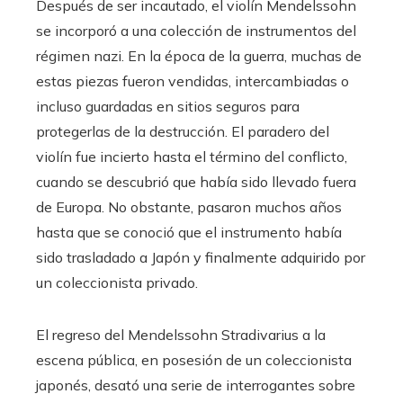
Después de ser incautado, el violín Mendelssohn
se incorporó a una colección de instrumentos del
régimen nazi. En la época de la guerra, muchas de
estas piezas fueron vendidas, intercambiadas o
incluso guardadas en sitios seguros para
protegerlas de la destrucción. El paradero del
violín fue incierto hasta el término del conflicto,
cuando se descubrió que había sido llevado fuera
de Europa. No obstante, pasaron muchos años
hasta que se conoció que el instrumento había
sido trasladado a Japón y finalmente adquirido por
un coleccionista privado.
El regreso del Mendelssohn Stradivarius a la
escena pública, en posesión de un coleccionista
japonés, desató una serie de interrogantes sobre