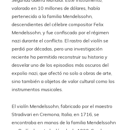
Segunda Guerra Mundial. Este instrumento,
valorado en 10 millones de dólares, había
pertenecido a la familia Mendelssohn,
descendientes del célebre compositor Felix
Mendelssohn, y fue confiscado por el régimen
nazi durante el conflicto. El rastro del violín se
perdió por décadas, pero una investigación
reciente ha permitido reconstruir su historia y
desvelar uno de los episodios más oscuros del
expolio nazi, que afectó no solo a obras de arte,
sino también a objetos de valor cultural como los
instrumentos musicales.
El violín Mendelssohn, fabricado por el maestro
Stradivari en Cremona, Italia, en 1716, se
encontraba en manos de la familia Mendelssohn