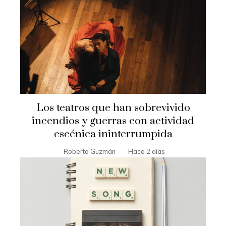
Los teatros que han sobrevivido
incendios y guerras con actividad
escénica ininterrumpida
Roberto Guzmán
Hace 2 días