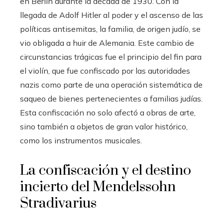
en Berlín durante la década de 1930. Con la
llegada de Adolf Hitler al poder y el ascenso de las
políticas antisemitas, la familia, de origen judío, se
vio obligada a huir de Alemania. Este cambio de
circunstancias trágicas fue el principio del fin para
el violín, que fue confiscado por las autoridades
nazis como parte de una operación sistemática de
saqueo de bienes pertenecientes a familias judías.
Esta confiscación no solo afectó a obras de arte,
sino también a objetos de gran valor histórico,
como los instrumentos musicales.
La confiscación y el destino
incierto del Mendelssohn
Stradivarius