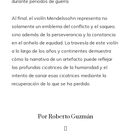
durante periodos de guerra.
Al final, el violín Mendelssohn representa no
solamente un emblema del conflicto y el saqueo,
sino además de la perseverancia y la constancia
en el anhelo de equidad. La travesía de este violín
a lo largo de los años y continentes demuestra
cómo la narrativa de un artefacto puede reflejar
las profundas cicatrices de la humanidad y el
intento de sanar esas cicatrices mediante la
recuperación de lo que se ha perdido.
Por Roberto Guzmán