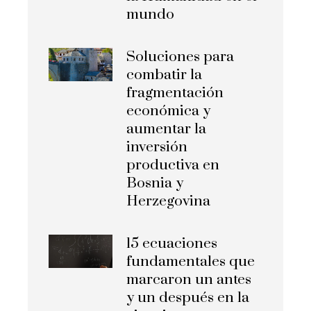
mundo
Soluciones para
combatir la
fragmentación
económica y
aumentar la
inversión
productiva en
Bosnia y
Herzegovina
15 ecuaciones
fundamentales que
marcaron un antes
y un después en la