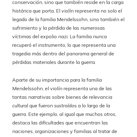
conservación, sino que también reside en la carga
histórica que porta. El violín representa no solo el
legado de la familia Mendelssohn, sino también el
sufrimiento y la pérdida de las numerosas
víctimas del expolio nazi. La familia nunca
recuperó el instrumento, lo que representa una
tragedia más dentro del panorama general de
pérdidas materiales durante la guerra.
Aparte de su importancia para la familia
Mendelssohn, el violín representa una de las
tantas narrativas sobre bienes de relevancia
cultural que fueron sustraídos a lo largo de la
guerra. Este ejemplo, al igual que muchos otros,
destaca las dificultades que encuentran las
naciones, organizaciones y familias al tratar de