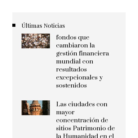
Últimas Noticias
fondos que
cambiaron la
gestión financiera
mundial con
resultados
excepcionales y
sostenidos
Las ciudades con
mayor
concentración de
sitios Patrimonio de
la Humanidad en el