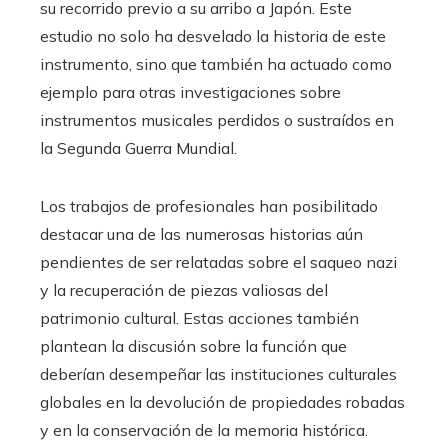
su recorrido previo a su arribo a Japón. Este
estudio no solo ha desvelado la historia de este
instrumento, sino que también ha actuado como
ejemplo para otras investigaciones sobre
instrumentos musicales perdidos o sustraídos en
la Segunda Guerra Mundial.
Los trabajos de profesionales han posibilitado
destacar una de las numerosas historias aún
pendientes de ser relatadas sobre el saqueo nazi
y la recuperación de piezas valiosas del
patrimonio cultural. Estas acciones también
plantean la discusión sobre la función que
deberían desempeñar las instituciones culturales
globales en la devolución de propiedades robadas
y en la conservación de la memoria histórica.