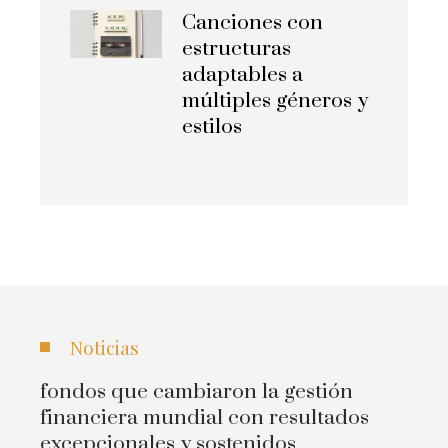
Canciones con
estructuras
adaptables a
múltiples géneros y
estilos
Noticias
fondos que cambiaron la gestión
financiera mundial con resultados
excepcionales y sostenidos