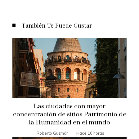
También Te Puede Gustar
Las ciudades con mayor
concentración de sitios Patrimonio de
la Humanidad en el mundo
Roberto Guzmán
Hace 10 horas