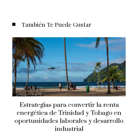
También Te Puede Gustar
Estrategias para convertir la renta
energética de Trinidad y Tobago en
oportunidades laborales y desarrollo
industrial