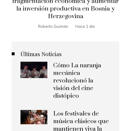
fragmentación económica y aumentar
la inversión productiva en Bosnia y
Herzegovina
Roberto Guzmán
Hace 1 día
Últimas Noticias
Cómo La naranja
mecánica
revolucionó la
visión del cine
distópico
Los festivales de
música clásicos que
mantienen viva la