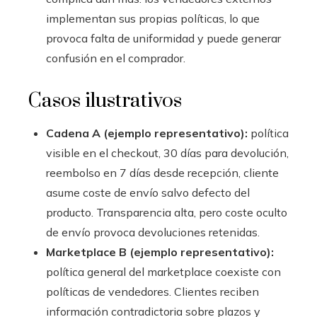
implementan sus propias políticas, lo que
provoca falta de uniformidad y puede generar
confusión en el comprador.
Casos ilustrativos
Cadena A (ejemplo representativo):
política
visible en el checkout, 30 días para devolución,
reembolso en 7 días desde recepción, cliente
asume coste de envío salvo defecto del
producto. Transparencia alta, pero coste oculto
de envío provoca devoluciones retenidas.
Marketplace B (ejemplo representativo):
política general del marketplace coexiste con
políticas de vendedores. Clientes reciben
información contradictoria sobre plazos y