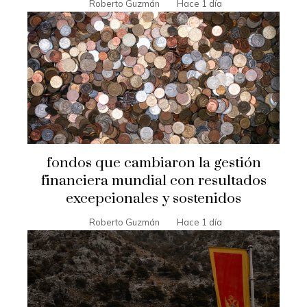
Roberto Guzmán
Hace 1 día
fondos que cambiaron la gestión
financiera mundial con resultados
excepcionales y sostenidos
Roberto Guzmán
Hace 1 día