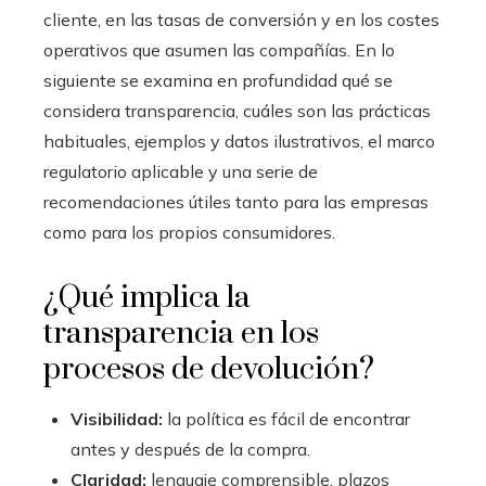
cliente, en las tasas de conversión y en los costes
operativos que asumen las compañías. En lo
siguiente se examina en profundidad qué se
considera transparencia, cuáles son las prácticas
habituales, ejemplos y datos ilustrativos, el marco
regulatorio aplicable y una serie de
recomendaciones útiles tanto para las empresas
como para los propios consumidores.
¿Qué implica la
transparencia en los
procesos de devolución?
Visibilidad:
la política es fácil de encontrar
antes y después de la compra.
Claridad:
lenguaje comprensible, plazos