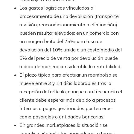
Los gastos logísticos vinculados al
procesamiento de una devolución (transporte,
revisión, reacondicionamiento o eliminación)
pueden resultar elevados; en un comercio con
un margen bruto del 25%, una tasa de
devolución del 10% unida a un coste medio del
5% del precio de venta por devolución puede
reducir de manera considerable la rentabilidad.
El plazo típico para efectuar un reembolso se
mueve entre 3 y 14 días laborables tras la
recepción del artículo, aunque con frecuencia el
cliente debe esperar más debido a procesos
internos o pagos gestionados por terceros
como pasarelas o entidades bancarias.
En grandes marketplaces la situación se
complica aún más: los vendedores externos