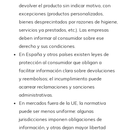
devolver el producto sin indicar motivo, con
excepciones (productos personalizados,
bienes desprecintados por razones de higiene,
servicios ya prestados, etc.). Las empresas
deben informar al consumidor sobre ese
derecho y sus condiciones.
En España y otros países existen leyes de
protección al consumidor que obligan a
facilitar información clara sobre devoluciones
y reembolsos; el incumplimiento puede
acarrear reclamaciones y sanciones
administrativas.
En mercados fuera de la UE, la normativa
puede ser menos uniforme: algunas
jurisdicciones imponen obligaciones de
información, y otras dejan mayor libertad