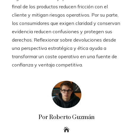
final de los productos reducen fricción con el
cliente y mitigan riesgos operativos. Por su parte,
los consumidores que exigen claridad y conservan
evidencia reducen confusiones y protegen sus
derechos. Reflexionar sobre devoluciones desde
una perspectiva estratégica y ética ayuda a
transformar un coste operativo en una fuente de
confianza y ventaja competitiva.
Por Roberto Guzmán