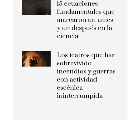
15 ecuaciones
fundamentales que
marcaron un antes
y un después en la
ciencia
Los teatros que han
sobrevivido
incendios y guerras
con actividad
escénica
ininterrumpida