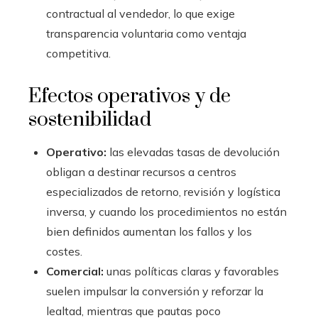
contractual al vendedor, lo que exige
transparencia voluntaria como ventaja
competitiva.
Efectos operativos y de
sostenibilidad
Operativo:
las elevadas tasas de devolución
obligan a destinar recursos a centros
especializados de retorno, revisión y logística
inversa, y cuando los procedimientos no están
bien definidos aumentan los fallos y los
costes.
Comercial:
unas políticas claras y favorables
suelen impulsar la conversión y reforzar la
lealtad, mientras que pautas poco