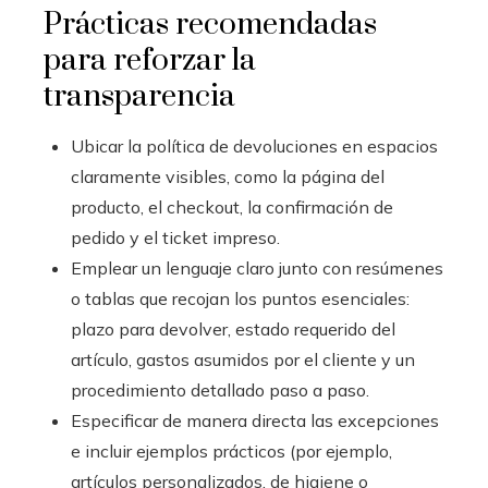
Prácticas recomendadas
para reforzar la
transparencia
Ubicar la política de devoluciones en espacios
claramente visibles, como la página del
producto, el checkout, la confirmación de
pedido y el ticket impreso.
Emplear un lenguaje claro junto con resúmenes
o tablas que recojan los puntos esenciales:
plazo para devolver, estado requerido del
artículo, gastos asumidos por el cliente y un
procedimiento detallado paso a paso.
Especificar de manera directa las excepciones
e incluir ejemplos prácticos (por ejemplo,
artículos personalizados, de higiene o