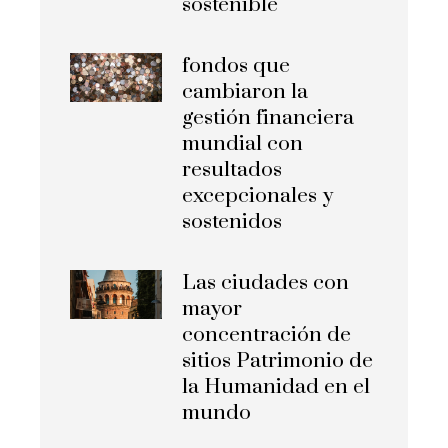
sostenible
fondos que
cambiaron la
gestión financiera
mundial con
resultados
excepcionales y
sostenidos
Las ciudades con
mayor
concentración de
sitios Patrimonio de
la Humanidad en el
mundo