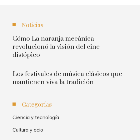
Noticias
Cómo La naranja mecánica
revolucionó la visión del cine
distópico
Los festivales de música clásicos que
mantienen viva la tradición
Categorías
Ciencia y tecnología
Cultura y ocio