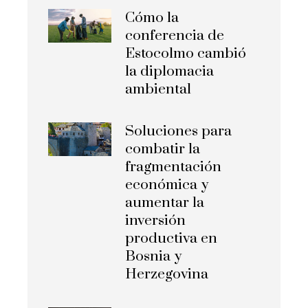
Cómo la
conferencia de
Estocolmo cambió
la diplomacia
ambiental
Soluciones para
combatir la
fragmentación
económica y
aumentar la
inversión
productiva en
Bosnia y
Herzegovina