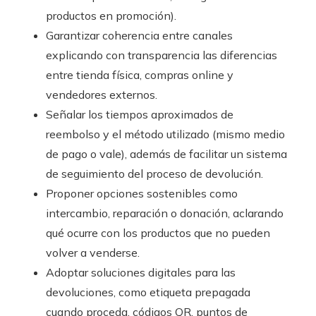
productos en promoción).
Garantizar coherencia entre canales
explicando con transparencia las diferencias
entre tienda física, compras online y
vendedores externos.
Señalar los tiempos aproximados de
reembolso y el método utilizado (mismo medio
de pago o vale), además de facilitar un sistema
de seguimiento del proceso de devolución.
Proponer opciones sostenibles como
intercambio, reparación o donación, aclarando
qué ocurre con los productos que no pueden
volver a venderse.
Adoptar soluciones digitales para las
devoluciones, como etiqueta prepagada
cuando proceda, códigos QR, puntos de