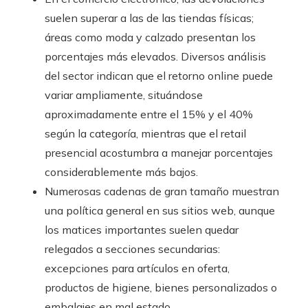
suelen superar a las de las tiendas físicas;
áreas como moda y calzado presentan los
porcentajes más elevados. Diversos análisis
del sector indican que el retorno online puede
variar ampliamente, situándose
aproximadamente entre el 15% y el 40%
según la categoría, mientras que el retail
presencial acostumbra a manejar porcentajes
considerablemente más bajos.
Numerosas cadenas de gran tamaño muestran
una política general en sus sitios web, aunque
los matices importantes suelen quedar
relegados a secciones secundarias:
excepciones para artículos en oferta,
productos de higiene, bienes personalizados o
embalajes en mal estado.