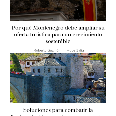
Por qué Montenegro debe ampliar su
oferta turística para un crecimiento
sostenible
Roberto Guzmán
Hace 1 día
Soluciones para combatir la