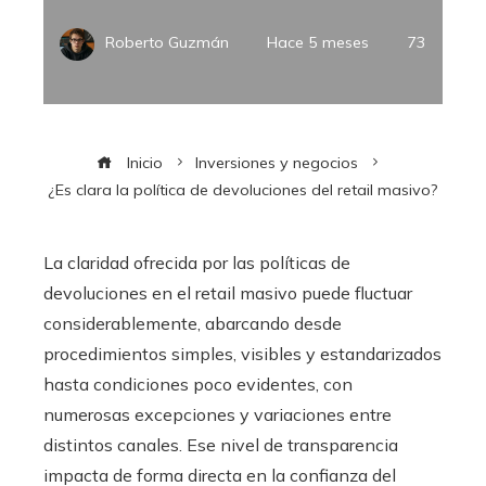
Roberto Guzmán
Hace 5 meses
73
Inicio
Inversiones y negocios
¿Es clara la política de devoluciones del retail masivo?
La claridad ofrecida por las políticas de
devoluciones en el retail masivo puede fluctuar
considerablemente, abarcando desde
procedimientos simples, visibles y estandarizados
hasta condiciones poco evidentes, con
numerosas excepciones y variaciones entre
distintos canales. Ese nivel de transparencia
impacta de forma directa en la confianza del