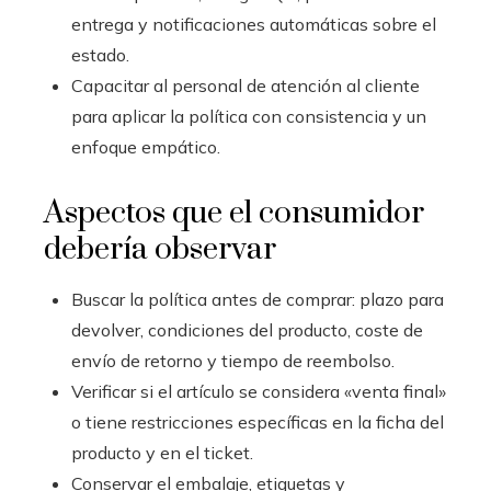
entrega y notificaciones automáticas sobre el
estado.
Capacitar al personal de atención al cliente
para aplicar la política con consistencia y un
enfoque empático.
Aspectos que el consumidor
debería observar
Buscar la política antes de comprar: plazo para
devolver, condiciones del producto, coste de
envío de retorno y tiempo de reembolso.
Verificar si el artículo se considera «venta final»
o tiene restricciones específicas en la ficha del
producto y en el ticket.
Conservar el embalaje, etiquetas y