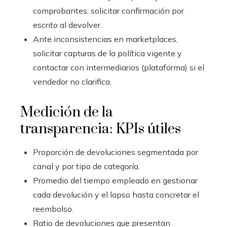
comprobantes; solicitar confirmación por
escrito al devolver.
Ante inconsistencias en marketplaces,
solicitar capturas de la política vigente y
contactar con intermediarios (plataforma) si el
vendedor no clarifica.
Medición de la
transparencia: KPIs útiles
Proporción de devoluciones segmentada por
canal y por tipo de categoría.
Promedio del tiempo empleado en gestionar
cada devolución y el lapso hasta concretar el
reembolso.
Ratio de devoluciones que presentan