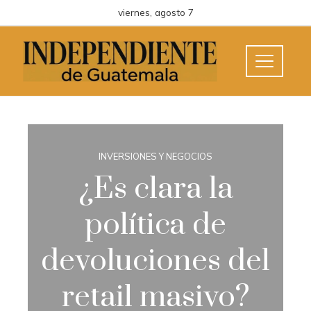
viernes, agosto 7
INVERSIONES Y NEGOCIOS
¿Es clara la
política de
devoluciones del
retail masivo?