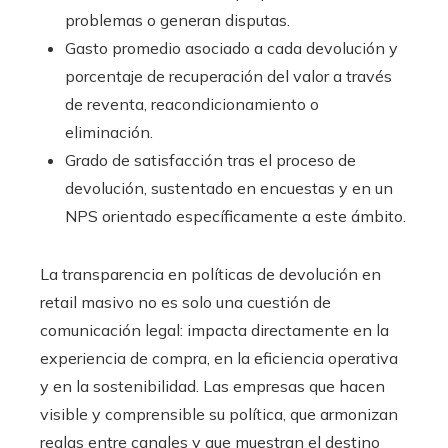
problemas o generan disputas.
Gasto promedio asociado a cada devolución y
porcentaje de recuperación del valor a través
de reventa, reacondicionamiento o
eliminación.
Grado de satisfacción tras el proceso de
devolución, sustentado en encuestas y en un
NPS orientado específicamente a este ámbito.
La transparencia en políticas de devolución en
retail masivo no es solo una cuestión de
comunicación legal: impacta directamente en la
experiencia de compra, en la eficiencia operativa
y en la sostenibilidad. Las empresas que hacen
visible y comprensible su política, que armonizan
reglas entre canales y que muestran el destino