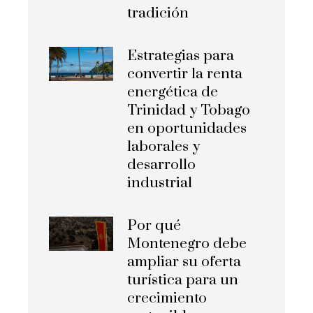
tradición
Estrategias para
convertir la renta
energética de
Trinidad y Tobago
en oportunidades
laborales y
desarrollo
industrial
Por qué
Montenegro debe
ampliar su oferta
turística para un
crecimiento