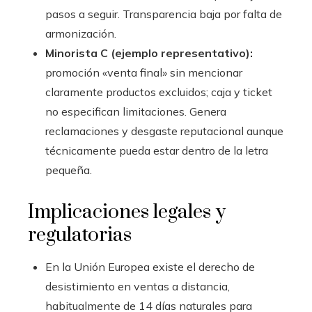
pasos a seguir. Transparencia baja por falta de
armonización.
Minorista C (ejemplo representativo):
promoción «venta final» sin mencionar
claramente productos excluidos; caja y ticket
no especifican limitaciones. Genera
reclamaciones y desgaste reputacional aunque
técnicamente pueda estar dentro de la letra
pequeña.
Implicaciones legales y
regulatorias
En la Unión Europea existe el derecho de
desistimiento en ventas a distancia,
habitualmente de 14 días naturales para