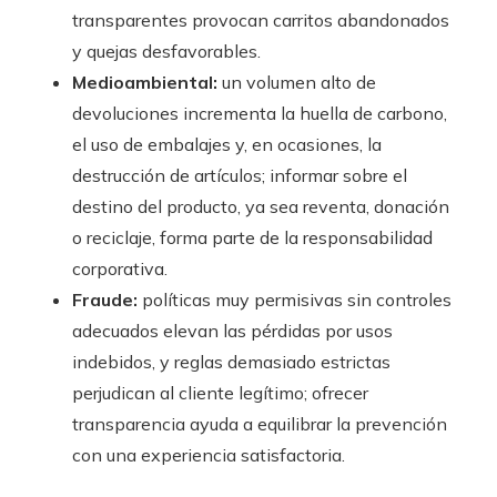
transparentes provocan carritos abandonados
y quejas desfavorables.
Medioambiental:
un volumen alto de
devoluciones incrementa la huella de carbono,
el uso de embalajes y, en ocasiones, la
destrucción de artículos; informar sobre el
destino del producto, ya sea reventa, donación
o reciclaje, forma parte de la responsabilidad
corporativa.
Fraude:
políticas muy permisivas sin controles
adecuados elevan las pérdidas por usos
indebidos, y reglas demasiado estrictas
perjudican al cliente legítimo; ofrecer
transparencia ayuda a equilibrar la prevención
con una experiencia satisfactoria.