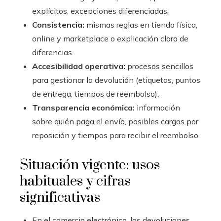
explícitos, excepciones diferenciadas.
Consistencia:
mismas reglas en tienda física,
online y marketplace o explicación clara de
diferencias.
Accesibilidad operativa:
procesos sencillos
para gestionar la devolución (etiquetas, puntos
de entrega, tiempos de reembolso).
Transparencia económica:
información
sobre quién paga el envío, posibles cargos por
reposición y tiempos para recibir el reembolso.
Situación vigente: usos
habituales y cifras
significativas
En el comercio electrónico, las devoluciones