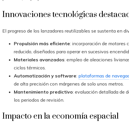
Innovaciones tecnológicas destacad
El progreso de los lanzadores reutilizables se sustenta en d
Propulsión más eficiente
: incorporación de motores
reducido, diseñados para operar en sucesivos encendid
Materiales avanzados
: empleo de aleaciones livian
ciclos térmicos.
Automatización y software
:
plataformas de navega
de alta precisión con márgenes de solo unos metros.
Mantenimiento predictivo
: evaluación detallada de d
los periodos de revisión.
Impacto en la economía espacial