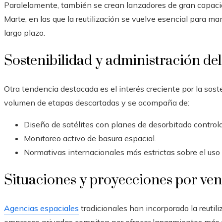
Paralelamente, también se crean lanzadores de gran capaci
Marte, en las que la reutilización se vuelve esencial para 
largo plazo.
Sostenibilidad y administración del
Otra tendencia destacada es el interés creciente por la sosten
volumen de etapas descartadas y se acompaña de:
Diseño de satélites con planes de desorbitado control
Monitoreo activo de basura espacial.
Normativas internacionales más estrictas sobre el uso d
Situaciones y proyecciones por ven
Agencias espaciales
tradicionales han incorporado la reutil