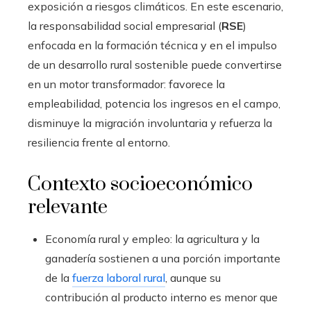
exposición a riesgos climáticos. En este escenario,
la responsabilidad social empresarial (
RSE
)
enfocada en la formación técnica y en el impulso
de un desarrollo rural sostenible puede convertirse
en un motor transformador: favorece la
empleabilidad, potencia los ingresos en el campo,
disminuye la migración involuntaria y refuerza la
resiliencia frente al entorno.
Contexto socioeconómico
relevante
Economía rural y empleo: la agricultura y la
ganadería sostienen a una porción importante
de la
fuerza laboral rural
, aunque su
contribución al producto interno es menor que