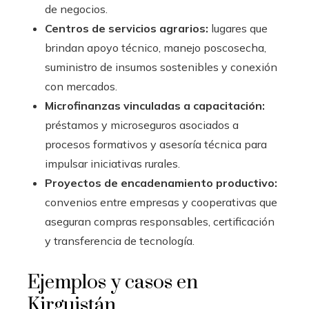
de negocios.
Centros de servicios agrarios:
lugares que
brindan apoyo técnico, manejo poscosecha,
suministro de insumos sostenibles y conexión
con mercados.
Microfinanzas vinculadas a capacitación:
préstamos y microseguros asociados a
procesos formativos y asesoría técnica para
impulsar iniciativas rurales.
Proyectos de encadenamiento productivo:
convenios entre empresas y cooperativas que
aseguran compras responsables, certificación
y transferencia de tecnología.
Ejemplos y casos en
Kirguistán