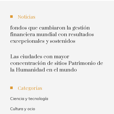
Noticias
fondos que cambiaron la gestión
financiera mundial con resultados
excepcionales y sostenidos
Las ciudades con mayor
concentración de sitios Patrimonio de
la Humanidad en el mundo
Categorías
Ciencia y tecnología
Cultura y ocio