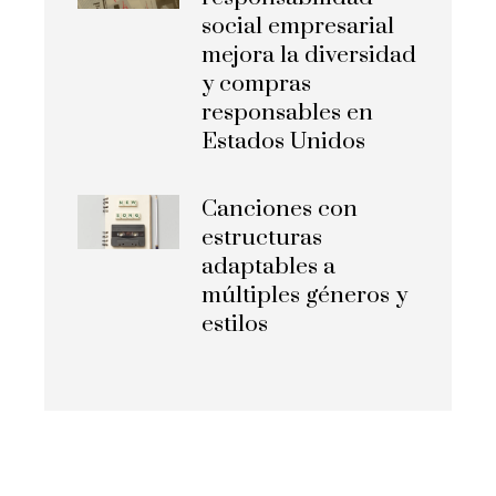
social empresarial
mejora la diversidad
y compras
responsables en
Estados Unidos
Canciones con
estructuras
adaptables a
múltiples géneros y
estilos