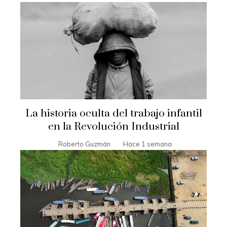
La historia oculta del trabajo infantil
en la Revolución Industrial
Roberto Guzmán
Hace 1 semana