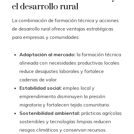
el desarrollo rural
La combinación de formación técnica y acciones
de desarrollo rural ofrece ventajas estratégicas
para empresas y comunidades:
Adaptación al mercado:
la formación técnica
alineada con necesidades productivas locales
reduce desajustes laborales y fortalece
cadenas de valor.
Estabilidad social:
empleo local y
emprendimiento disminuyen la presión
migratoria y fortalecen tejido comunitario.
Sostenibilidad ambiental:
prácticas agrícolas
sostenibles y tecnologías limpias reducen
riesgos climáticos y conservan recursos.