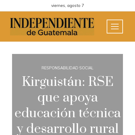
viernes, agosto 7
RESPONSABILIDAD SOCIAL
Kirguistán: RSE
que apoya
educación técnica
y desarrollo rural