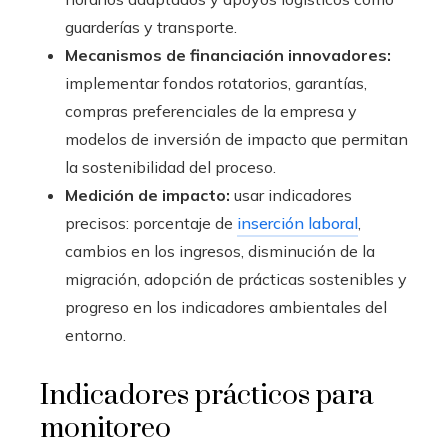
guarderías y transporte.
Mecanismos de financiación innovadores:
implementar fondos rotatorios, garantías,
compras preferenciales de la empresa y
modelos de inversión de impacto que permitan
la sostenibilidad del proceso.
Medición de impacto:
usar indicadores
precisos: porcentaje de
inserción laboral
,
cambios en los ingresos, disminución de la
migración, adopción de prácticas sostenibles y
progreso en los indicadores ambientales del
entorno.
Indicadores prácticos para
monitoreo