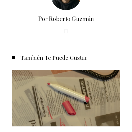
Por Roberto Guzmán
También Te Puede Gustar