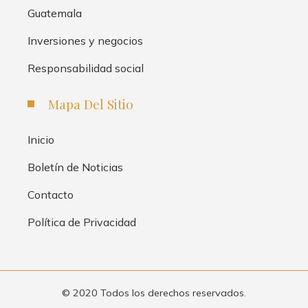
Guatemala
Inversiones y negocios
Responsabilidad social
Mapa Del Sitio
Inicio
Boletín de Noticias
Contacto
Política de Privacidad
© 2020 Todos los derechos reservados.