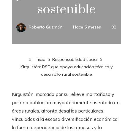
sostenible
Roberto Guzmán
Hace 6 meses
93
Inicio
Responsabilidad social
Kirguistán: RSE que apoya educación técnica y
desarrollo rural sostenible
Kirguistán, marcado por su relieve montañoso y
por una población mayoritariamente asentada en
áreas rurales, afronta desafíos particulares
vinculados a la escasa diversificación económica,
la fuerte dependencia de las remesas y la