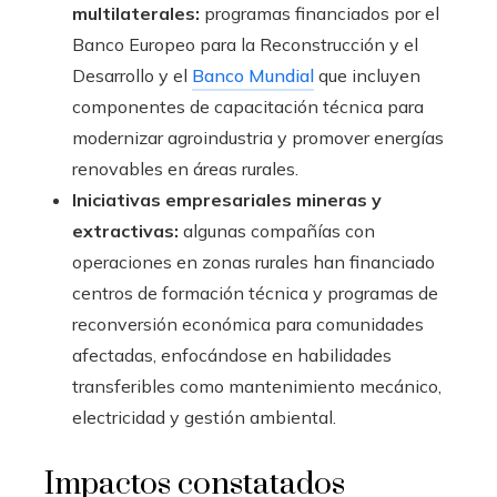
multilaterales:
programas financiados por el
Banco Europeo para la Reconstrucción y el
Desarrollo y el
Banco Mundial
que incluyen
componentes de capacitación técnica para
modernizar agroindustria y promover energías
renovables en áreas rurales.
Iniciativas empresariales mineras y
extractivas:
algunas compañías con
operaciones en zonas rurales han financiado
centros de formación técnica y programas de
reconversión económica para comunidades
afectadas, enfocándose en habilidades
transferibles como mantenimiento mecánico,
electricidad y gestión ambiental.
Impactos constatados