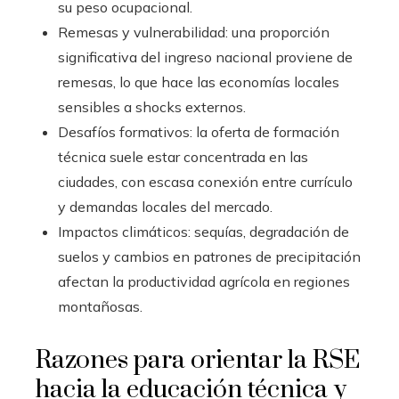
su peso ocupacional.
Remesas y vulnerabilidad: una proporción
significativa del ingreso nacional proviene de
remesas, lo que hace las economías locales
sensibles a shocks externos.
Desafíos formativos: la oferta de formación
técnica suele estar concentrada en las
ciudades, con escasa conexión entre currículo
y demandas locales del mercado.
Impactos climáticos: sequías, degradación de
suelos y cambios en patrones de precipitación
afectan la productividad agrícola en regiones
montañosas.
Razones para orientar la RSE
hacia la educación técnica y