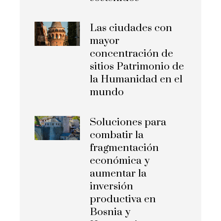
Las ciudades con
mayor
concentración de
sitios Patrimonio de
la Humanidad en el
mundo
Soluciones para
combatir la
fragmentación
económica y
aumentar la
inversión
productiva en
Bosnia y