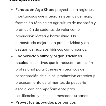
Fundación Aga Khan:
proyectos en regiones
montañosas que integran sistemas de riego,
formación técnica en agricultura de montaña y
promoción de cadenas de valor como
producción láctea y horticultura. Ha
demostrado mejoras en productividad y en
gestión de recursos hídricos comunitarios.
Cooperación suiza y organizaciones
locales:
iniciativas que introducen formación
profesional para jóvenes en técnicas de
conservación de suelos, producción orgánica y
procesamiento de alimentos de pequeña
escala, con acompañamiento para
certificación y acceso a mercados urbanos.
Proyectos apoyados por bancos