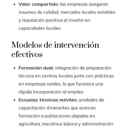
Valor compartido:
las empresas aseguran
insumos de calidad, mercados locales estables
y reputación positiva al invertir en
capacidades locales.
Modelos de intervención
efectivos
Formación dual:
integración de preparación
técnica en centros locales junto con prácticas
en empresas rurales, lo que favorece una
rápida incorporación al empleo.
Escuelas técnicas móviles:
unidades de
capacitación itinerantes que acercan
formación a poblaciones alejadas en
agricultura, mecánica básica y administración