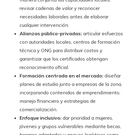
revisar cadenas de valor y reconocer
necesidades laborales antes de elaborar
cualquier intervención.
Alianzas público-privadas:
articular esfuerzos
con autoridades locales, centros de formación
técnica y ONG para distribuir costos y
garantizar que los certificados obtengan
reconocimiento oficial.
Formación centrada en el mercado:
diseñar
planes de estudio junto a empresas de la zona,
incorporando contenidos de emprendimiento,
manejo financiero y estrategias de
comercialización.
Enfoque inclusivo:
dar prioridad a mujeres,
jóvenes y grupos vulnerables mediante becas,
horarios adaptados y apoyos logísticos como