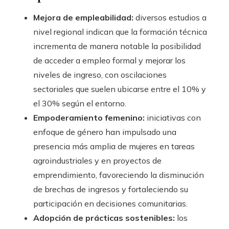
Mejora de empleabilidad:
diversos estudios a
nivel regional indican que la formación técnica
incrementa de manera notable la posibilidad
de acceder a empleo formal y mejorar los
niveles de ingreso, con oscilaciones
sectoriales que suelen ubicarse entre el 10% y
el 30% según el entorno.
Empoderamiento femenino:
iniciativas con
enfoque de género han impulsado una
presencia más amplia de mujeres en tareas
agroindustriales y en proyectos de
emprendimiento, favoreciendo la disminución
de brechas de ingresos y fortaleciendo su
participación en decisiones comunitarias.
Adopción de prácticas sostenibles:
los