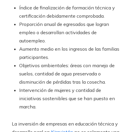
Índice de finalización de formación técnica y
certificación debidamente comprobada.
Proporción anual de egresados que logran
empleo o desarrollan actividades de
autoempleo.
Aumento medio en los ingresos de las familias
participantes.
Objetivos ambientales: áreas con manejo de
suelos, cantidad de agua preservada o
disminución de pérdidas tras la cosecha.
Intervención de mujeres y cantidad de
iniciativas sostenibles que se han puesto en
marcha.
La inversión de empresas en educación técnica y
desarrollo rural en
Kirguistán
no es solamente una