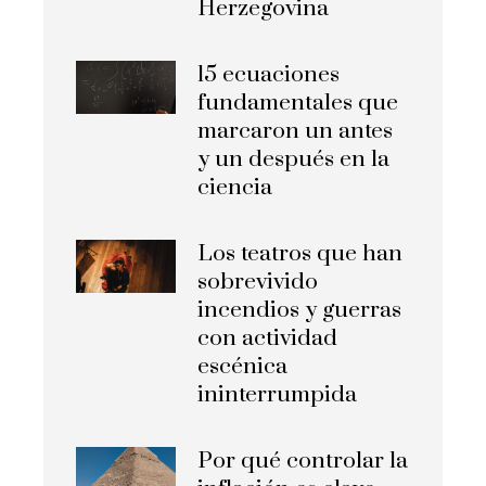
Herzegovina
15 ecuaciones
fundamentales que
marcaron un antes
y un después en la
ciencia
Los teatros que han
sobrevivido
incendios y guerras
con actividad
escénica
ininterrumpida
Por qué controlar la