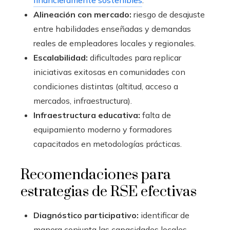
Alineación con mercado:
riesgo de desajuste
entre habilidades enseñadas y demandas
reales de empleadores locales y regionales.
Escalabilidad:
dificultades para replicar
iniciativas exitosas en comunidades con
condiciones distintas (altitud, acceso a
mercados, infraestructura).
Infraestructura educativa:
falta de
equipamiento moderno y formadores
capacitados en metodologías prácticas.
Recomendaciones para
estrategias de RSE efectivas
Diagnóstico participativo:
identificar de
manera conjunta las capacidades locales,