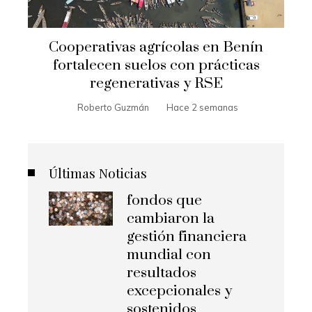
Cooperativas agrícolas en Benín
fortalecen suelos con prácticas
regenerativas y RSE
Roberto Guzmán
Hace 2 semanas
Últimas Noticias
fondos que
cambiaron la
gestión financiera
mundial con
resultados
excepcionales y
sostenidos