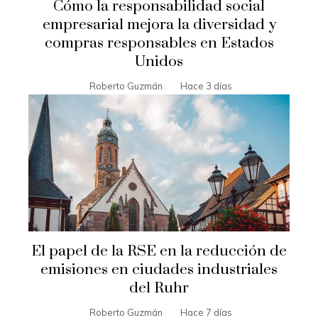
Cómo la responsabilidad social
empresarial mejora la diversidad y
compras responsables en Estados
Unidos
Roberto Guzmán
Hace 3 días
El papel de la RSE en la reducción de
emisiones en ciudades industriales
del Ruhr
Roberto Guzmán
Hace 7 días