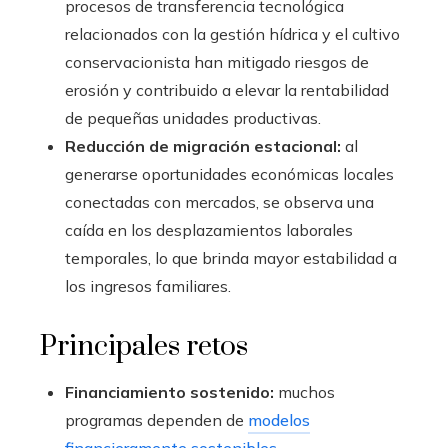
procesos de transferencia tecnológica
relacionados con la gestión hídrica y el cultivo
conservacionista han mitigado riesgos de
erosión y contribuido a elevar la rentabilidad
de pequeñas unidades productivas.
Reducción de migración estacional:
al
generarse oportunidades económicas locales
conectadas con mercados, se observa una
caída en los desplazamientos laborales
temporales, lo que brinda mayor estabilidad a
los ingresos familiares.
Principales retos
Financiamiento sostenido:
muchos
programas dependen de
modelos
financieramente sostenibles
.