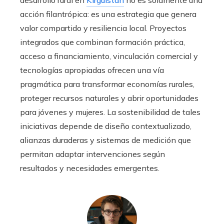
acción filantrópica: es una estrategia que genera
valor compartido y resiliencia local. Proyectos
integrados que combinan formación práctica,
acceso a financiamiento, vinculación comercial y
tecnologías apropiadas ofrecen una vía
pragmática para transformar economías rurales,
proteger recursos naturales y abrir oportunidades
para jóvenes y mujeres. La sostenibilidad de tales
iniciativas depende de diseño contextualizado,
alianzas duraderas y sistemas de medición que
permitan adaptar intervenciones según
resultados y necesidades emergentes.