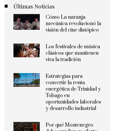
Últimas Noticias
Cómo La naranja
mecánica revolucionó la
visión del cine distópico
Los festivales de música
clásicos que mantienen
viva la tradición
Estrategias para
convertir la renta
energética de Trinidad y
Tobago en
oportunidades laborales
y desarrollo industrial
Por qué Montenegro