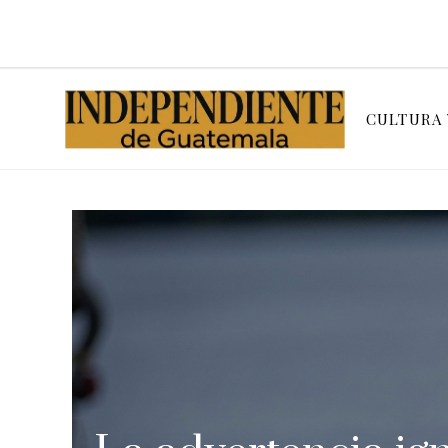
CULTURA 