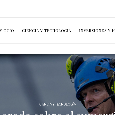
Y OCIO
CIENCIA Y TECNOLOGÍA
INVERSIONES Y 
CIENCIA Y TECNOLOGÍA