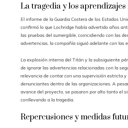
La tragedia y los aprendizajes
El informe de la Guardia Costera de los Estados Uni
confirmó lo que Lochridge había advertido años antes
las pruebas del sumergible, coincidiendo con las 
advertencias, la compañía siguió adelante con las ex
La explosión interna del Titán y la subsiguiente p
de ignorar las advertencias relacionadas con la seg
relevancia de contar con una supervisión estricta y
denunciantes dentro de las organizaciones. A pesar 
avance del proyecto, se pasaron por alto tanto el s
conllevando a la tragedia.
Repercusiones y medidas futu