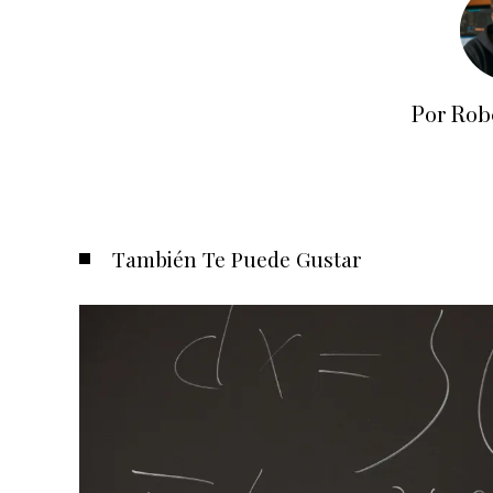
Por Rob
También Te Puede Gustar