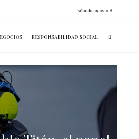
sábado, agosto 8
NEGOCIOS
RESPONSABILIDAD SOCIAL