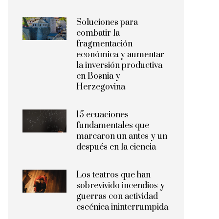
Soluciones para
combatir la
fragmentación
económica y aumentar
la inversión productiva
en Bosnia y
Herzegovina
15 ecuaciones
fundamentales que
marcaron un antes y un
después en la ciencia
Los teatros que han
sobrevivido incendios y
guerras con actividad
escénica ininterrumpida