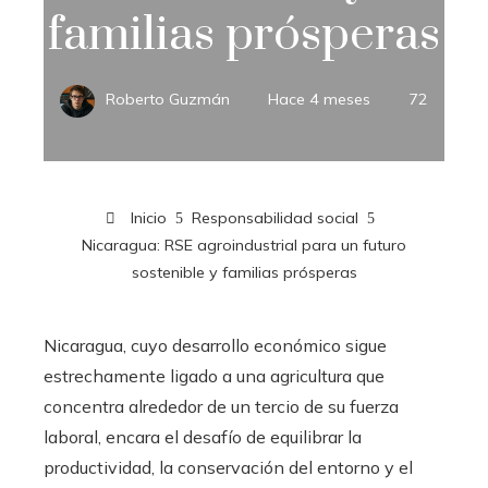
familias prósperas
Roberto Guzmán
Hace 4 meses
72
Inicio
Responsabilidad social
Nicaragua: RSE agroindustrial para un futuro
sostenible y familias prósperas
Nicaragua, cuyo desarrollo económico sigue
estrechamente ligado a una agricultura que
concentra alrededor de un tercio de su fuerza
laboral, encara el desafío de equilibrar la
productividad, la conservación del entorno y el