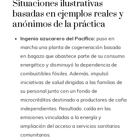
Situaciones ilustrativas
basadas en ejemplos reales y
anónimos de la práctica
Ingenio azucarero del Pacífico:
puso en
marcha una planta de cogeneración basada
en bagazo que abastece parte de su consumo
energético y disminuyó la dependencia de
combustibles fósiles. Además, impulsó
iniciativas de salud dirigidas a las familias de
su personal junto con un fondo de
microcréditos destinado a productores de caña
independientes. Resultado: caída en las
emisiones vinculadas a la energía y
ampliación del acceso a servicios sanitarios
comunitarios.