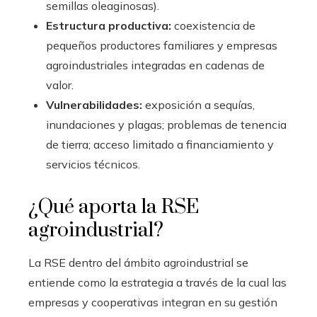
semillas oleaginosas).
Estructura productiva:
coexistencia de
pequeños productores familiares y empresas
agroindustriales integradas en cadenas de
valor.
Vulnerabilidades:
exposición a sequías,
inundaciones y plagas; problemas de tenencia
de tierra; acceso limitado a financiamiento y
servicios técnicos.
¿Qué aporta la RSE
agroindustrial?
La RSE dentro del ámbito agroindustrial se
entiende como la estrategia a través de la cual las
empresas y cooperativas integran en su gestión