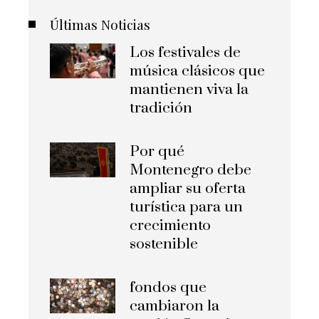
Últimas Noticias
Los festivales de
música clásicos que
mantienen viva la
tradición
Por qué
Montenegro debe
ampliar su oferta
turística para un
crecimiento
sostenible
fondos que
cambiaron la