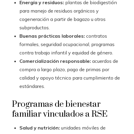
Energía y residuos:
plantas de biodigestión
para manejo de residuos orgánicos y
cogeneración a partir de bagazo u otros
subproductos.
Buenas prácticas laborales:
contratos
formales, seguridad ocupacional, programas
contra trabajo infantil y equidad de género.
Comercialización responsable:
acuerdos de
compra a largo plazo, pago de primas por
calidad y apoyo técnico para cumplimiento de
estándares.
Programas de bienestar
familiar vinculados a RSE
Salud y nutrición:
unidades móviles de