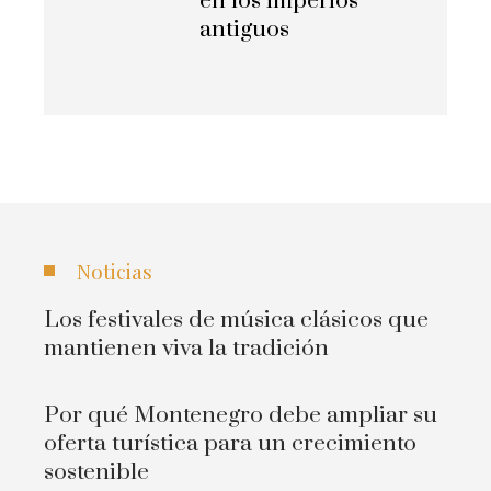
en los imperios
antiguos
Noticias
Los festivales de música clásicos que
mantienen viva la tradición
Por qué Montenegro debe ampliar su
oferta turística para un crecimiento
sostenible