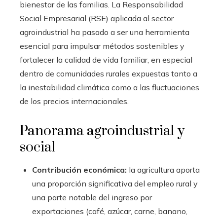
bienestar de las familias. La Responsabilidad
Social Empresarial (RSE) aplicada al sector
agroindustrial ha pasado a ser una herramienta
esencial para impulsar métodos sostenibles y
fortalecer la calidad de vida familiar, en especial
dentro de comunidades rurales expuestas tanto a
la inestabilidad climática como a las fluctuaciones
de los precios internacionales.
Panorama agroindustrial y
social
Contribución económica:
la agricultura aporta
una proporción significativa del empleo rural y
una parte notable del ingreso por
exportaciones (café, azúcar, carne, banano,