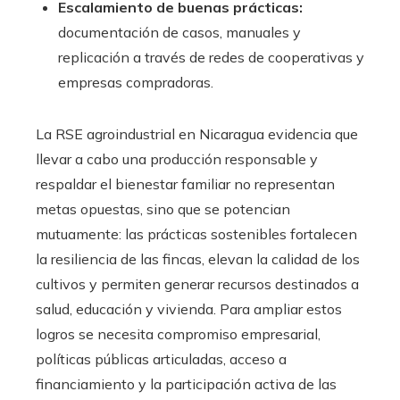
Escalamiento de buenas prácticas:
documentación de casos, manuales y
replicación a través de redes de cooperativas y
empresas compradoras.
La RSE agroindustrial en Nicaragua evidencia que
llevar a cabo una producción responsable y
respaldar el bienestar familiar no representan
metas opuestas, sino que se potencian
mutuamente: las prácticas sostenibles fortalecen
la resiliencia de las fincas, elevan la calidad de los
cultivos y permiten generar recursos destinados a
salud, educación y vivienda. Para ampliar estos
logros se necesita compromiso empresarial,
políticas públicas articuladas, acceso a
financiamiento y la participación activa de las