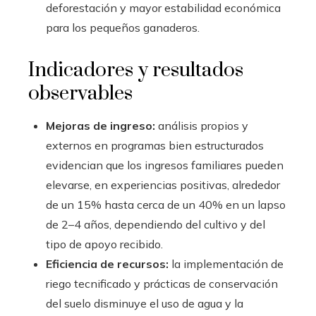
deforestación y mayor estabilidad económica
para los pequeños ganaderos.
Indicadores y resultados
observables
Mejoras de ingreso:
análisis propios y
externos en programas bien estructurados
evidencian que los ingresos familiares pueden
elevarse, en experiencias positivas, alrededor
de un 15% hasta cerca de un 40% en un lapso
de 2–4 años, dependiendo del cultivo y del
tipo de apoyo recibido.
Eficiencia de recursos:
la implementación de
riego tecnificado y prácticas de conservación
del suelo disminuye el uso de agua y la