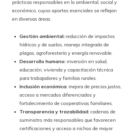
prácticas responsables en lo ambiental, social y
económico, cuyos aportes esenciales se reflejan
en diversas áreas.
Gestión ambiental:
reducción de impactos
hídricos y de suelos, manejo integrado de
plagas, agroforestería y energía renovable.
Desarrollo humano:
inversión en salud,
educación, vivienda y capacitación técnica
para trabajadores y familias rurales.
Inclusión económica:
mejora de precios justos,
acceso a mercados diferenciados y
fortalecimiento de cooperativas familiares.
Transparencia y trazabilidad:
cadenas de
suministro más responsables que favorecen
certificaciones y acceso a nichos de mayor