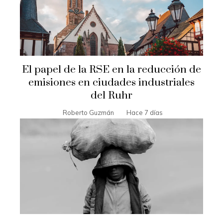
El papel de la RSE en la reducción de
emisiones en ciudades industriales
del Ruhr
Roberto Guzmán
Hace 7 días