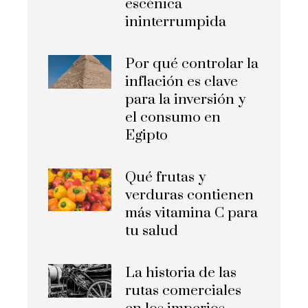
escénica
ininterrumpida
Por qué controlar la
inflación es clave
para la inversión y
el consumo en
Egipto
Qué frutas y
verduras contienen
más vitamina C para
tu salud
La historia de las
rutas comerciales