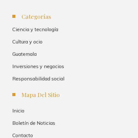
Categorías
Ciencia y tecnología
Cultura y ocio
Guatemala
Inversiones y negocios
Responsabilidad social
Mapa Del Sitio
Inicio
Boletín de Noticias
Contacto