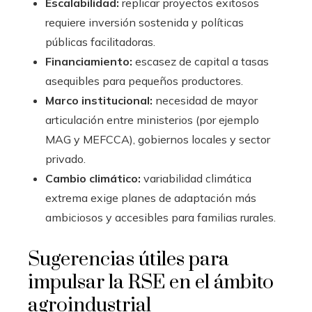
Escalabilidad:
replicar proyectos exitosos
requiere inversión sostenida y políticas
públicas facilitadoras.
Financiamiento:
escasez de capital a tasas
asequibles para pequeños productores.
Marco institucional:
necesidad de mayor
articulación entre ministerios (por ejemplo
MAG y MEFCCA), gobiernos locales y sector
privado.
Cambio climático:
variabilidad climática
extrema exige planes de adaptación más
ambiciosos y accesibles para familias rurales.
Sugerencias útiles para
impulsar la RSE en el ámbito
agroindustrial