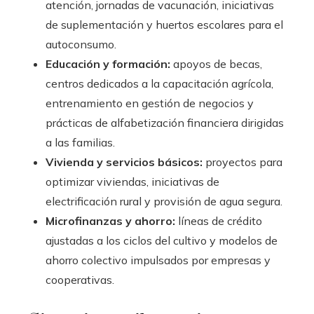
atención, jornadas de vacunación, iniciativas
de suplementación y huertos escolares para el
autoconsumo.
Educación y formación:
apoyos de becas,
centros dedicados a la capacitación agrícola,
entrenamiento en gestión de negocios y
prácticas de alfabetización financiera dirigidas
a las familias.
Vivienda y servicios básicos:
proyectos para
optimizar viviendas, iniciativas de
electrificación rural y provisión de agua segura.
Microfinanzas y ahorro:
líneas de crédito
ajustadas a los ciclos del cultivo y modelos de
ahorro colectivo impulsados por empresas y
cooperativas.