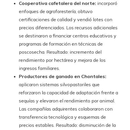
Cooperativa cafetalera del norte:
incorporó
enfoques de agroforestería, obtuvo
certificaciones de calidad y vendió lotes con
precios diferenciados. Los recursos adicionales
se destinaron a financiar centros educativos y
programas de formación en técnicas de
poscosecha. Resultado: incremento del
rendimiento por hectárea y mejora de los
ingresos familiares.
Productores de ganado en Chontales:
aplicaron sistemas silvopastoriles que
reforzaron la capacidad de adaptación frente a
sequías y elevaron el rendimiento por animal.
Las compañías adquirentes colaboraron con
transferencia tecnológica y esquemas de
precios estables. Resultado: disminución de la