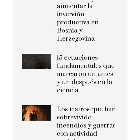
aumentar la
inversión
productiva en
Bosnia y
Herzegovina
15 ecuaciones
fundamentales que
marcaron un antes
y un después en la
ciencia
Los teatros que han
sobrevivido
incendios y guerras
con actividad