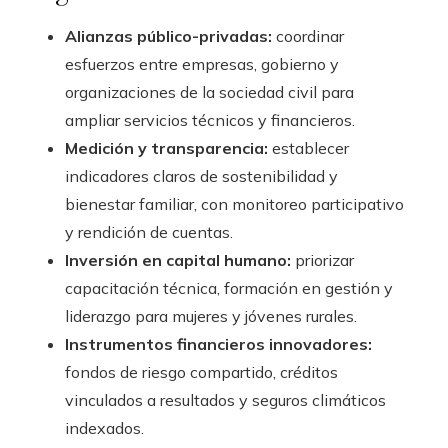
Alianzas público-privadas:
coordinar
esfuerzos entre empresas, gobierno y
organizaciones de la sociedad civil para
ampliar servicios técnicos y financieros.
Medición y transparencia:
establecer
indicadores claros de sostenibilidad y
bienestar familiar, con monitoreo participativo
y rendición de cuentas.
Inversión en capital humano:
priorizar
capacitación técnica, formación en gestión y
liderazgo para mujeres y jóvenes rurales.
Instrumentos financieros innovadores:
fondos de riesgo compartido, créditos
vinculados a resultados y seguros climáticos
indexados.