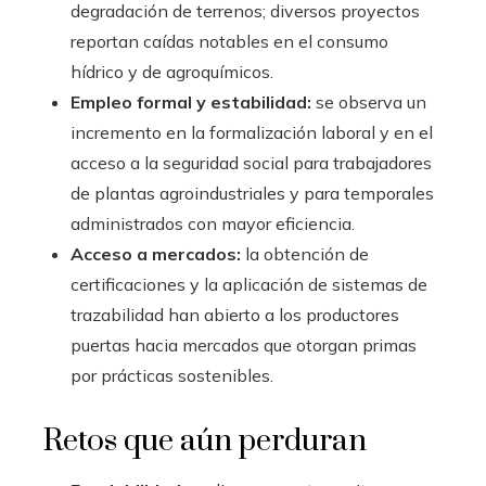
degradación de terrenos; diversos proyectos
reportan caídas notables en el consumo
hídrico y de agroquímicos.
Empleo formal y estabilidad:
se observa un
incremento en la formalización laboral y en el
acceso a la seguridad social para trabajadores
de plantas agroindustriales y para temporales
administrados con mayor eficiencia.
Acceso a mercados:
la obtención de
certificaciones y la aplicación de sistemas de
trazabilidad han abierto a los productores
puertas hacia mercados que otorgan primas
por prácticas sostenibles.
Retos que aún perduran