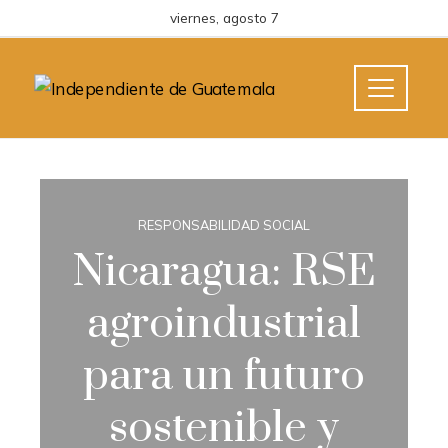
viernes, agosto 7
RESPONSABILIDAD SOCIAL
Nicaragua: RSE
agroindustrial
para un futuro
sostenible y