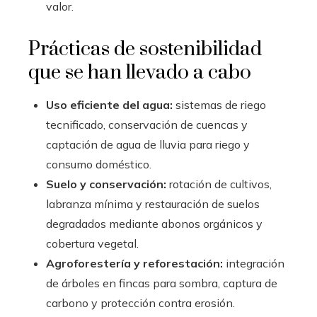
valor.
Prácticas de sostenibilidad
que se han llevado a cabo
Uso eficiente del agua:
sistemas de riego
tecnificado, conservación de cuencas y
captación de agua de lluvia para riego y
consumo doméstico.
Suelo y conservación:
rotación de cultivos,
labranza mínima y restauración de suelos
degradados mediante abonos orgánicos y
cobertura vegetal.
Agroforestería y reforestación:
integración
de árboles en fincas para sombra, captura de
carbono y protección contra erosión.