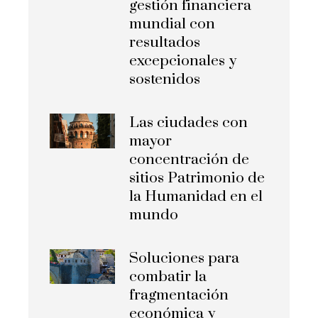
gestión financiera
mundial con
resultados
excepcionales y
sostenidos
Las ciudades con
mayor
concentración de
sitios Patrimonio de
la Humanidad en el
mundo
Soluciones para
combatir la
fragmentación
económica y