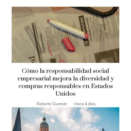
Cómo la responsabilidad social
empresarial mejora la diversidad y
compras responsables en Estados
Unidos
Roberto Guzmán
Hace 4 días