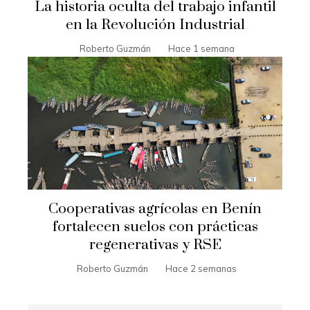
La historia oculta del trabajo infantil
en la Revolución Industrial
Roberto Guzmán
Hace 1 semana
Cooperativas agrícolas en Benín
fortalecen suelos con prácticas
regenerativas y RSE
Roberto Guzmán
Hace 2 semanas