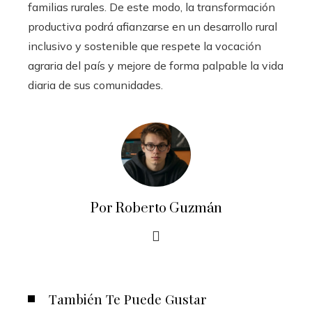
familias rurales. De este modo, la transformación
productiva podrá afianzarse en un desarrollo rural
inclusivo y sostenible que respete la vocación
agraria del país y mejore de forma palpable la vida
diaria de sus comunidades.
Por Roberto Guzmán
También Te Puede Gustar