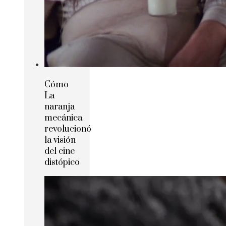
Cómo
La
naranja
mecánica
revolucionó
la visión
del cine
distópico