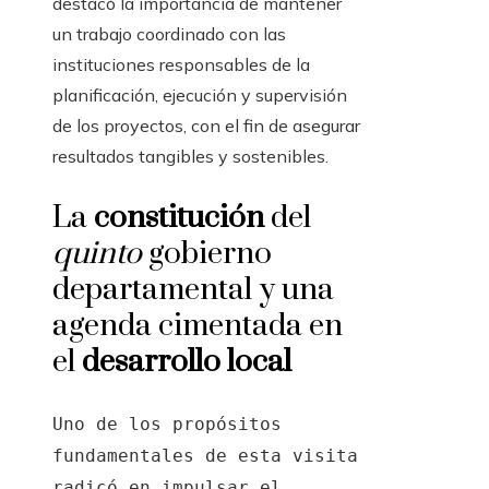
destacó la importancia de mantener
un trabajo coordinado con las
instituciones responsables de la
planificación, ejecución y supervisión
de los proyectos, con el fin de asegurar
resultados tangibles y sostenibles.
La
constitución
del
quinto
gobierno
departamental y una
agenda cimentada en
el
desarrollo local
Uno de los propósitos
fundamentales de esta visita
radicó en impulsar el