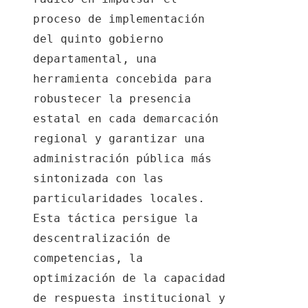
proceso de implementación
del quinto gobierno
departamental, una
herramienta concebida para
robustecer la presencia
estatal en cada demarcación
regional y garantizar una
administración pública más
sintonizada con las
particularidades locales.
Esta táctica persigue la
descentralización de
competencias, la
optimización de la capacidad
de respuesta institucional y