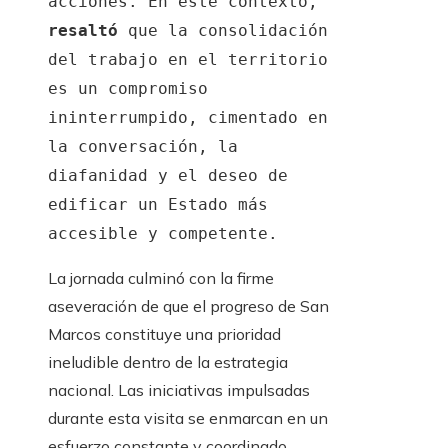
acciones. En este contexto,
resaltó
que la consolidación
del trabajo en el territorio
es un compromiso
ininterrumpido, cimentado en
la conversación, la
diafanidad y el deseo de
edificar un Estado más
accesible y competente.
La jornada culminó con la firme
aseveración de que el progreso de San
Marcos constituye una prioridad
ineludible dentro de la estrategia
nacional. Las iniciativas impulsadas
durante esta visita se enmarcan en un
esfuerzo constante y coordinado,