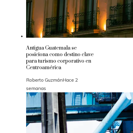
Antigua Guatemala se
posiciona como destino clave
para turismo corporativo en
Centroamérica
Roberto Guzmán
Hace 2
semanas