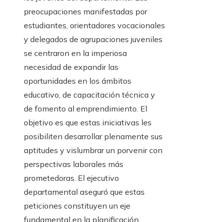
preocupaciones manifestadas por
estudiantes, orientadores vocacionales
y delegados de agrupaciones juveniles
se centraron en la imperiosa
necesidad de expandir las
oportunidades en los ámbitos
educativo, de capacitación técnica y
de fomento al emprendimiento. El
objetivo es que estas iniciativas les
posibiliten desarrollar plenamente sus
aptitudes y vislumbrar un porvenir con
perspectivas laborales más
prometedoras. El ejecutivo
departamental aseguró que estas
peticiones constituyen un eje
fundamental en la planificación