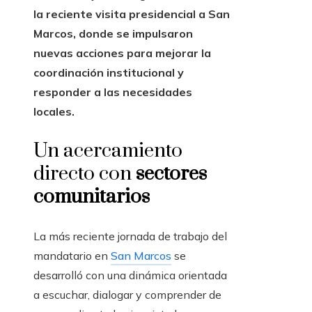
la reciente visita presidencial a San
Marcos, donde se impulsaron
nuevas acciones para mejorar la
coordinación institucional y
responder a las necesidades
locales.
Un acercamiento
directo con
sectores
comunitarios
La más reciente jornada de trabajo del
mandatario en
San Marcos
se
desarrolló con una dinámica orientada
a escuchar, dialogar y comprender de