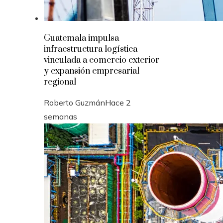
Guatemala impulsa
infraestructura logística
vinculada a comercio exterior
y expansión empresarial
regional
Roberto Guzmán
Hace 2
semanas