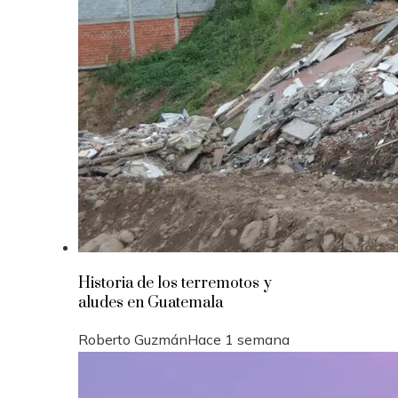
Historia de los terremotos y
aludes en Guatemala
Roberto Guzmán
Hace 1 semana