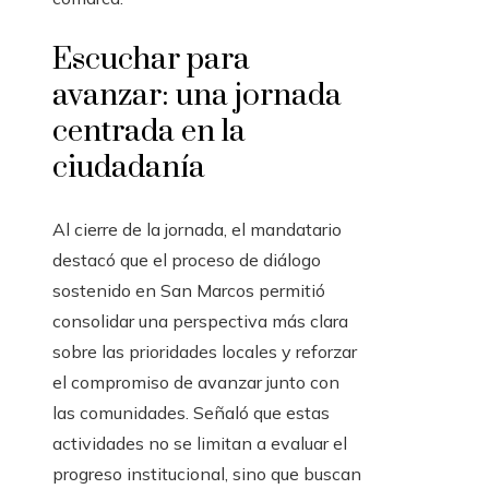
Escuchar para
avanzar: una jornada
centrada en la
ciudadanía
Al cierre de la jornada, el mandatario
destacó que el proceso de diálogo
sostenido en San Marcos permitió
consolidar una perspectiva más clara
sobre las prioridades locales y reforzar
el compromiso de avanzar junto con
las comunidades. Señaló que estas
actividades no se limitan a evaluar el
progreso institucional, sino que buscan