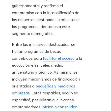
gubernamental y reafirmó el
compromiso con la intensificación de
los esfuerzos destinados a robustecer
los programas orientados a este
segmento demográfico.
Entre las iniciativas destacadas, se
hallan programas de becas
concebidos para
facilitar el acceso
a la
educación en niveles medio,
universitario y técnico. Asimismo, se
incluyen mecanismos de financiación
orientados a
pequeñas y medianas
empresas
. Estos respaldos, según se
especificó, posibilitan que jóvenes
emprendedores
inicien o consoliden