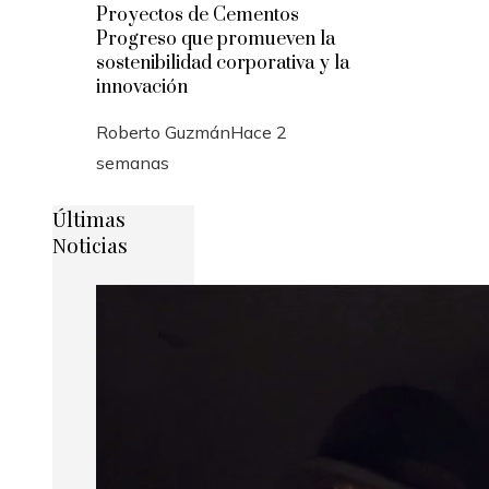
Proyectos de Cementos
Progreso que promueven la
sostenibilidad corporativa y la
innovación
Roberto Guzmán
Hace 2
semanas
Últimas
Noticias