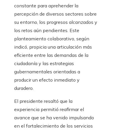
constante para aprehender la
percepción de diversos sectores sobre
su entorno, los progresos alcanzados y
los retos aún pendientes. Este
planteamiento colaborativo, según
indicó, propicia una articulación más
eficiente entre las demandas de la
ciudadanía y las estrategias
gubernamentales orientadas a
producir un efecto inmediato y
duradero.
El presidente resaltó que la
experiencia permitió reafirmar el
avance que se ha venido impulsando
en el fortalecimiento de los servicios