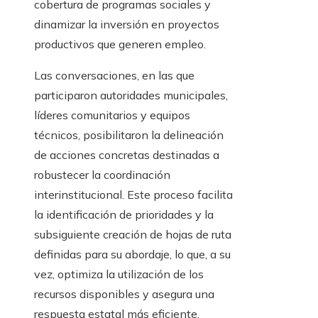
cobertura de programas sociales y
dinamizar la inversión en proyectos
productivos que generen empleo.
Las conversaciones, en las que
participaron autoridades municipales,
líderes comunitarios y equipos
técnicos, posibilitaron la delineación
de acciones concretas destinadas a
robustecer la coordinación
interinstitucional. Este proceso facilita
la identificación de prioridades y la
subsiguiente creación de hojas de ruta
definidas para su abordaje, lo que, a su
vez, optimiza la utilización de los
recursos disponibles y asegura una
respuesta estatal más eficiente.