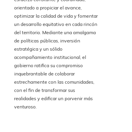
orientado a propiciar el avance,
optimizar la calidad de vida y fomentar
un desarrollo equitativo en cada rincón
del territorio. Mediante una amalgama
de políticas públicas, inversión
estratégica y un sólido
acompañamiento institucional, el
gobierno ratifica su compromiso
inquebrantable de colaborar
estrechamente con las comunidades,
con el fin de transformar sus
realidades y edificar un porvenir más
venturoso.