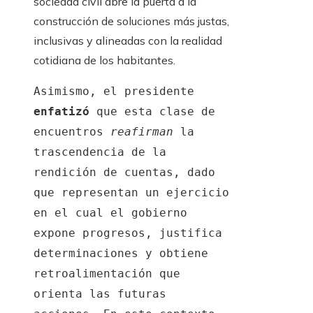
sociedad civil abre la puerta a la
construcción de soluciones más justas,
inclusivas y alineadas con la realidad
cotidiana de los habitantes.
Asimismo, el presidente
enfatizó
que esta clase de
encuentros
reafirman
la
trascendencia de la
rendición de cuentas, dado
que representan un ejercicio
en el cual el gobierno
expone progresos, justifica
determinaciones y obtiene
retroalimentación que
orienta las futuras