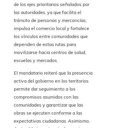
de los ejes prioritarios señalados por
las autoridades, ya que facilita el
tránsito de personas y mercancías,
impulsa el comercio local y fortalece
los vínculos entre comunidades que
dependen de estas rutas para
movilizarse hacia centros de salud,
escuelas y mercados.
El mandatario reiteró que la presencia
activa del gobierno en los territorios
permite dar seguimiento a los
compromisos asumidos con las
comunidades y garantizar que las
obras se ejecuten conforme a las
expectativas ciudadanas. Asimismo,