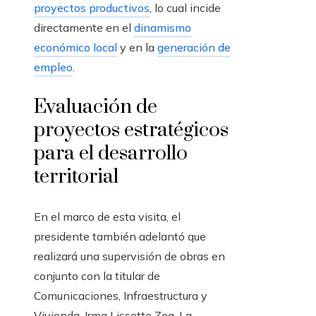
proyectos productivos
, lo cual incide
directamente en el
dinamismo
económico local
y en la
generación de
empleo
.
Evaluación de
proyectos estratégicos
para el desarrollo
territorial
En el marco de esta visita, el
presidente también adelantó que
realizará una supervisión de obras en
conjunto con la titular de
Comunicaciones, Infraestructura y
Vivienda, Irma Lissette Zea. La