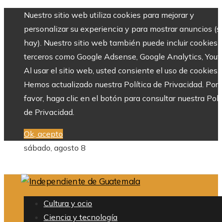
Nuestro sitio web utiliza cookies para mejorar y
personalizar su experiencia y para mostrar anuncios (si
hay). Nuestro sitio web también puede incluir cookies 
terceros como Google Adsense, Google Analytics, Yout
Al usar el sitio web, usted consiente el uso de cookies.
Hemos actualizado nuestra Política de Privacidad. Por
favor, haga clic en el botón para consultar nuestra Polí
de Privacidad.
Ok, acepto
sábado, agosto 8
Cultura y ocio
Ciencia y tecnología