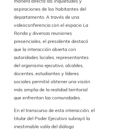
manera directa las inquietudes y
aspiraciones de los habitantes del
departamento. A través de una
videoconferencia con el espacio La
Ronda y diversas reuniones
presenciales, el presidente destacó
que la interacción abierta con
autoridades locales, representantes
del organismo ejecutivo, alcaldes,
docentes, estudiantes y líderes
sociales permitió obtener una visión
más amplia de la realidad territorial
que enfrentan las comunidades.
En el transcurso de esta interacción, el
titular del Poder Ejecutivo subrayó la
inestimable valía del diálogo