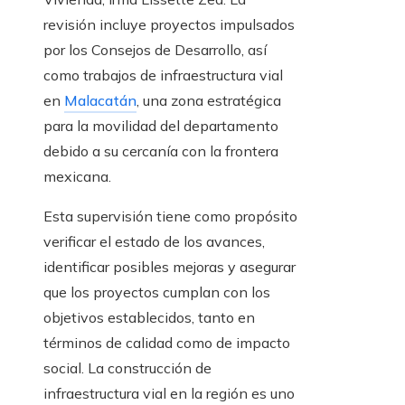
revisión incluye proyectos impulsados
por los Consejos de Desarrollo, así
como trabajos de infraestructura vial
en
Malacatán
, una zona estratégica
para la movilidad del departamento
debido a su cercanía con la frontera
mexicana.
Esta supervisión tiene como propósito
verificar el estado de los avances,
identificar posibles mejoras y asegurar
que los proyectos cumplan con los
objetivos establecidos, tanto en
términos de calidad como de impacto
social. La construcción de
infraestructura vial en la región es uno