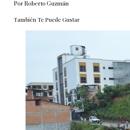
Por Roberto Guzmán
También Te Puede Gustar