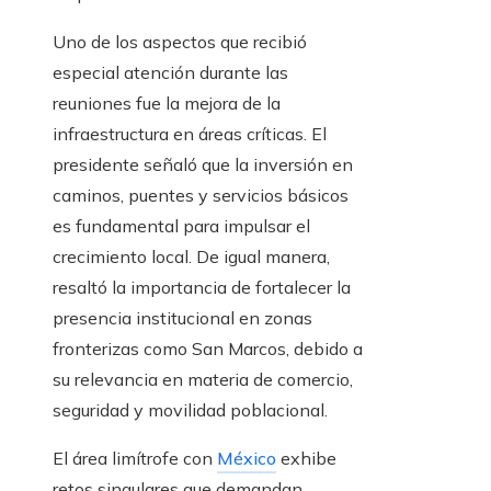
Uno de los aspectos que recibió
especial atención durante las
reuniones fue la mejora de la
infraestructura en áreas críticas. El
presidente señaló que la inversión en
caminos, puentes y servicios básicos
es fundamental para impulsar el
crecimiento local. De igual manera,
resaltó la importancia de fortalecer la
presencia institucional en zonas
fronterizas como San Marcos, debido a
su relevancia en materia de comercio,
seguridad y movilidad poblacional.
El área limítrofe con
México
exhibe
retos singulares que demandan