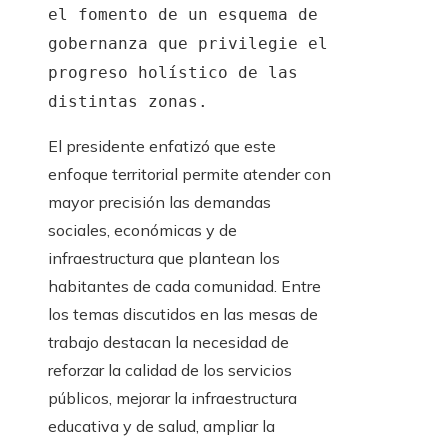
el fomento de un esquema de
gobernanza que privilegie el
progreso holístico de las
distintas zonas.
El presidente enfatizó que este
enfoque territorial permite atender con
mayor precisión las demandas
sociales, económicas y de
infraestructura que plantean los
habitantes de cada comunidad. Entre
los temas discutidos en las mesas de
trabajo destacan la necesidad de
reforzar la calidad de los servicios
públicos, mejorar la infraestructura
educativa y de salud, ampliar la