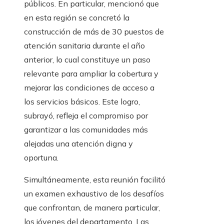
públicos. En particular, mencionó que
en esta región se concretó la
construcción de más de 30 puestos de
atención sanitaria durante el año
anterior, lo cual constituye un paso
relevante para ampliar la cobertura y
mejorar las condiciones de acceso a
los servicios básicos. Este logro,
subrayó, refleja el compromiso por
garantizar a las comunidades más
alejadas una atención digna y
oportuna.
Simultáneamente, esta reunión facilitó
un examen exhaustivo de los desafíos
que confrontan, de manera particular,
los jóvenes del departamento. Las