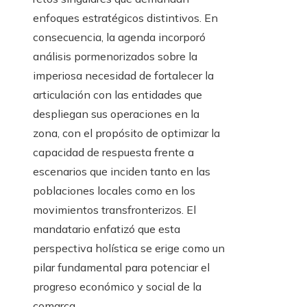
enfoques estratégicos distintivos. En
consecuencia, la agenda incorporó
análisis pormenorizados sobre la
imperiosa necesidad de fortalecer la
articulación con las entidades que
despliegan sus operaciones en la
zona, con el propósito de optimizar la
capacidad de respuesta frente a
escenarios que inciden tanto en las
poblaciones locales como en los
movimientos transfronterizos. El
mandatario enfatizó que esta
perspectiva holística se erige como un
pilar fundamental para potenciar el
progreso económico y social de la
comarca.