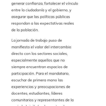
generar confianza, fortalecer el vínculo
entre la ciudadanía y el gobierno, y
asegurar que las políticas públicas
respondan a las expectativas reales
de la población.
La jornada de trabajo puso de
manifiesto el valor del intercambio
directo con los sectores sociales,
especialmente aquellos que no
siempre encuentran espacios de
participación. Para el mandatario,
escuchar de primera mano las
experiencias y preocupaciones de
docentes, estudiantes, líderes
comunitarios y representantes de la