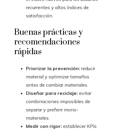
recurrentes y altos índices de
satisfacción.
Buenas prácticas y
recomendaciones
rápidas
Priorizar la prevención:
reducir
material y optimizar tamaños
antes de cambiar materiales.
Diseñar para reciclaje:
evitar
combinaciones imposibles de
separar y preferir mono-
materiales.
Medir con rigor:
establecer KPIs