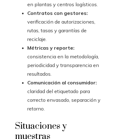
en plantas y centros logísticos.
Contratos con gestores:
verificación de autorizaciones,
rutas, tasas y garantías de
reciclaje.
Métricas y reporte:
consistencia en la metodología,
periodicidad y transparencia en
resultados.
Comunicación al consumidor:
claridad del etiquetado para
correcto envasado, separación y
retorno.
Situaciones y
muestras