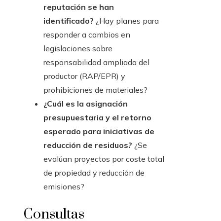
reputación se han
identificado?
¿Hay planes para
responder a cambios en
legislaciones sobre
responsabilidad ampliada del
productor (RAP/EPR) y
prohibiciones de materiales?
¿Cuál es la asignación
presupuestaria y el retorno
esperado para iniciativas de
reducción de residuos?
¿Se
evalúan proyectos por coste total
de propiedad y reducción de
emisiones?
Consultas