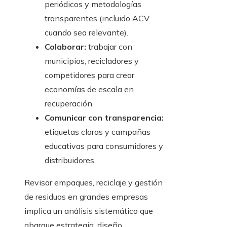
periódicos y metodologías
transparentes (incluido ACV
cuando sea relevante).
Colaborar:
trabajar con
municipios, recicladores y
competidores para crear
economías de escala en
recuperación.
Comunicar con transparencia:
etiquetas claras y campañas
educativas para consumidores y
distribuidores.
Revisar empaques, reciclaje y gestión
de residuos en grandes empresas
implica un análisis sistemático que
abarque estrategia, diseño,