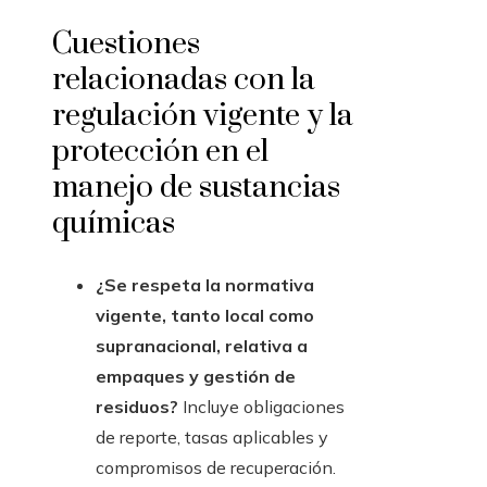
Cuestiones
relacionadas con la
regulación vigente y la
protección en el
manejo de sustancias
químicas
¿Se respeta la normativa
vigente, tanto local como
supranacional, relativa a
empaques y gestión de
residuos?
Incluye obligaciones
de reporte, tasas aplicables y
compromisos de recuperación.