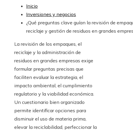
Inicio
Inversiones y negocios
¿Qué preguntas clave guían la revisión de empaq
reciclaje y gestión de residuos en grandes empre
La revisión de los empaques, el
reciclaje y la administración de
residuos en grandes empresas exige
formular preguntas precisas que
faciliten evaluar la estrategia, el
impacto ambiental, el cumplimiento
regulatorio y la viabilidad económica.
Un cuestionario bien organizado
permite identificar opciones para
disminuir el uso de materia prima,
elevar la reciclabilidad, perfeccionar la