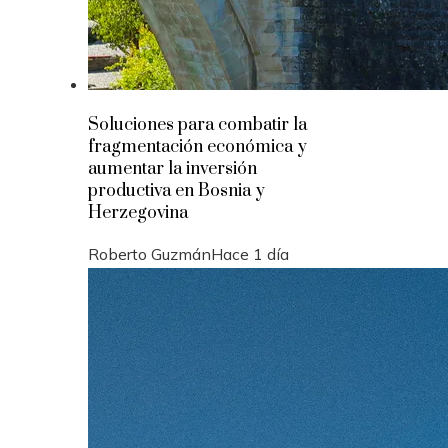
Soluciones para combatir la
fragmentación económica y
aumentar la inversión
productiva en Bosnia y
Herzegovina
Roberto Guzmán
Hace 1 día