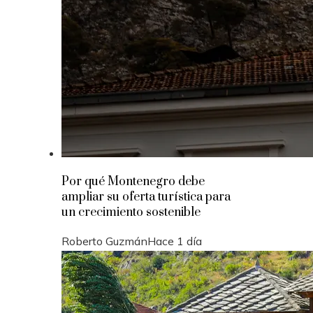
Por qué Montenegro debe
ampliar su oferta turística para
un crecimiento sostenible
Roberto Guzmán
Hace 1 día