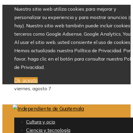
Nuestro sitio web utiliza cookies para mejorar y
personalizar su experiencia y para mostrar anuncios (si
hay). Nuestro sitio web también puede incluir cookies 
terceros como Google Adsense, Google Analytics, Yout
Al usar el sitio web, usted consiente el uso de cookies.
Hemos actualizado nuestra Política de Privacidad. Por
favor, haga clic en el botón para consultar nuestra Polí
de Privacidad.
Ok, acepto
viernes, agosto 7
Cultura y ocio
Ciencia y tecnología