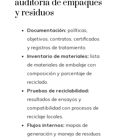
auditoría de empaques
y residuos
Documentación:
políticas,
objetivos, contratos, certificados
y registros de tratamiento.
Inventario de materiales:
lista
de materiales de embalaje con
composición y porcentaje de
reciclado.
Pruebas de reciclabilidad:
resultados de ensayos y
compatibilidad con procesos de
reciclaje locales.
Flujos internos:
mapas de
generación y manejo de residuos