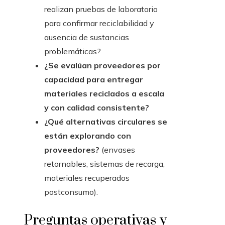
realizan pruebas de laboratorio
para confirmar reciclabilidad y
ausencia de sustancias
problemáticas?
¿Se evalúan proveedores por
capacidad para entregar
materiales reciclados a escala
y con calidad consistente?
¿Qué alternativas circulares se
están explorando con
proveedores?
(envases
retornables, sistemas de recarga,
materiales recuperados
postconsumo).
Preguntas operativas y