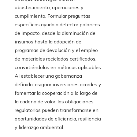
abastecimiento, operaciones y
cumplimiento. Formular preguntas
específicas ayuda a detectar palancas
de impacto, desde la disminución de
insumos hasta la adopción de
programas de devolución y el empleo
de materiales reciclados certificados,
convirtiéndolas en métricas aplicables.
Al establecer una gobernanza
definida, asignar inversiones acordes y
fomentar la cooperación a lo largo de
la cadena de valor, las obligaciones
regulatorias pueden transformarse en
oportunidades de eficiencia, resiliencia
y liderazgo ambiental.