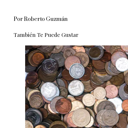
Por Roberto Guzmán
También Te Puede Gustar