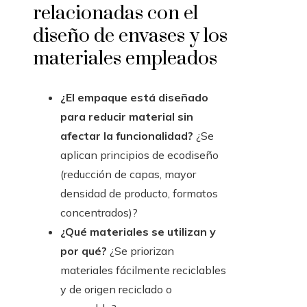
relacionadas con el
diseño de envases y los
materiales empleados
¿El empaque está diseñado
para reducir material sin
afectar la funcionalidad?
¿Se
aplican principios de ecodiseño
(reducción de capas, mayor
densidad de producto, formatos
concentrados)?
¿Qué materiales se utilizan y
por qué?
¿Se priorizan
materiales fácilmente reciclables
y de origen reciclado o