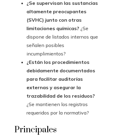
¿Se supervisan las sustancias
altamente preocupantes
(SVHC) junto con otras
limitaciones químicas?
¿Se
dispone de listados internos que
señalen posibles
incumplimientos?
¿Están los procedimientos
debidamente documentados
para facilitar auditorías
externas y asegurar la
trazabilidad de los residuos?
¿Se mantienen los registros
requeridos por la normativa?
Principales