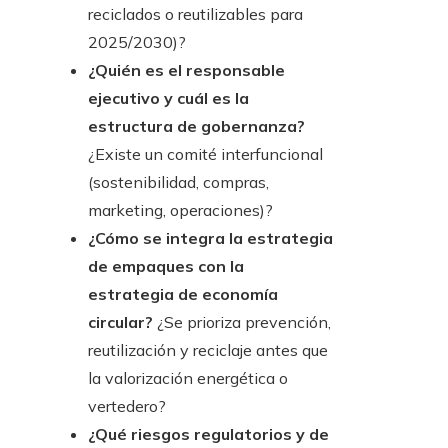
reciclados o reutilizables para
2025/2030)?
¿Quién es el responsable
ejecutivo y cuál es la
estructura de gobernanza?
¿Existe un comité interfuncional
(sostenibilidad, compras,
marketing, operaciones)?
¿Cómo se integra la estrategia
de empaques con la
estrategia de economía
circular?
¿Se prioriza prevención,
reutilización y reciclaje antes que
la valorización energética o
vertedero?
¿Qué riesgos regulatorios y de