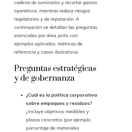
cadena de suministro y recortar gastos
operativos, mientras reduce riesgos
regulatorios y de reputación. A
continuación se detallan las preguntas
esenciales por área, junto con
ejemplos aplicados, métricas de
referencia y casos ilustrativos.
Preguntas estratégicas
y de gobernanza
¿Cuál es la política corporativa
sobre empaques y residuos?
¿Incluye objetivos medibles y
plazos concretos (por ejemplo,
porcentaje de materiales