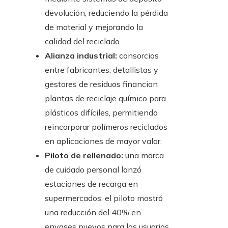
devolución, reduciendo la pérdida
de material y mejorando la
calidad del reciclado.
Alianza industrial:
consorcios
entre fabricantes, detallistas y
gestores de residuos financian
plantas de reciclaje químico para
plásticos difíciles, permitiendo
reincorporar polímeros reciclados
en aplicaciones de mayor valor.
Piloto de rellenado:
una marca
de cuidado personal lanzó
estaciones de recarga en
supermercados; el piloto mostró
una reducción del 40% en
envases nuevos para los usuarios