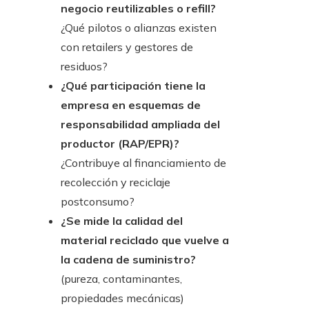
negocio reutilizables o refill?
¿Qué pilotos o alianzas existen
con retailers y gestores de
residuos?
¿Qué participación tiene la
empresa en esquemas de
responsabilidad ampliada del
productor (RAP/EPR)?
¿Contribuye al financiamiento de
recolección y reciclaje
postconsumo?
¿Se mide la calidad del
material reciclado que vuelve a
la cadena de suministro?
(pureza, contaminantes,
propiedades mecánicas)