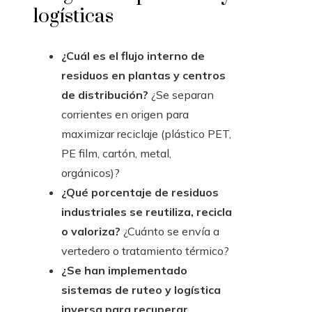
logísticas
¿Cuál es el flujo interno de
residuos en plantas y centros
de distribución?
¿Se separan
corrientes en origen para
maximizar reciclaje (plástico PET,
PE film, cartón, metal,
orgánicos)?
¿Qué porcentaje de residuos
industriales se reutiliza, recicla
o valoriza?
¿Cuánto se envía a
vertedero o tratamiento térmico?
¿Se han implementado
sistemas de ruteo y logística
inversa para recuperar