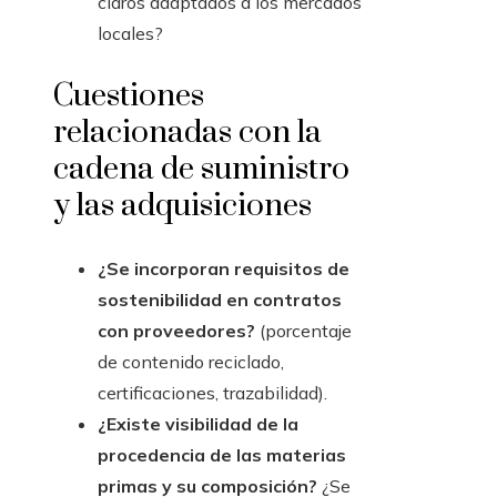
claros adaptados a los mercados
locales?
Cuestiones
relacionadas con la
cadena de suministro
y las adquisiciones
¿Se incorporan requisitos de
sostenibilidad en contratos
con proveedores?
(porcentaje
de contenido reciclado,
certificaciones, trazabilidad).
¿Existe visibilidad de la
procedencia de las materias
primas y su composición?
¿Se