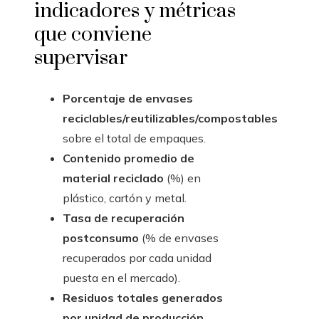
indicadores y métricas
que conviene
supervisar
Porcentaje de envases
reciclables/reutilizables/compostables
sobre el total de empaques.
Contenido promedio de
material reciclado
(%) en
plástico, cartón y metal.
Tasa de recuperación
postconsumo
(% de envases
recuperados por cada unidad
puesta en el mercado).
Residuos totales generados
por unidad de producción