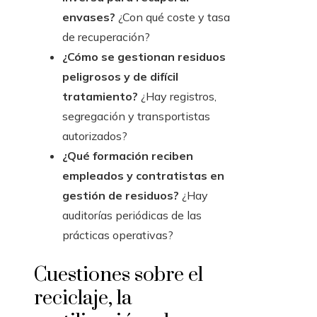
envases?
¿Con qué coste y tasa
de recuperación?
¿Cómo se gestionan residuos
peligrosos y de difícil
tratamiento?
¿Hay registros,
segregación y transportistas
autorizados?
¿Qué formación reciben
empleados y contratistas en
gestión de residuos?
¿Hay
auditorías periódicas de las
prácticas operativas?
Cuestiones sobre el
reciclaje, la