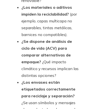
renovable?
¿Los materiales o aditivos
impiden la reciclabilidad?
(por
ejemplo, capas multicapa no
separables, tintas metálicas,
barnices no compatibles).
¿Se dispone de análisis de
ciclo de vida (ACV) para
comparar alternativas de
empaque?
¿Qué impacto
climático y recursos implican las
distintas opciones?
¿Los envases están
etiquetados correctamente
para reciclaje y separación?
¿Se usan símbolos y mensajes