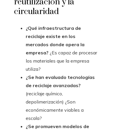
reutilización y la
circularidad
¿Qué infraestructura de
reciclaje existe en los
mercados donde opera la
empresa?
¿Es capaz de procesar
los materiales que la empresa
utiliza?
¿Se han evaluado tecnologías
de reciclaje avanzadas?
(reciclaje químico,
depolimerización) ¿Son
económicamente viables a
escala?
¿Se promueven modelos de