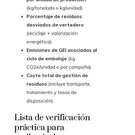
(kg/tonelada o kg/unidad).
Porcentaje de residuos
desviados de vertedero
(reciclaje + valorización
energética).
Emisiones de GEI asociadas al
ciclo de embalaje
(kg
CO2e/unidad o por campaña).
Coste total de gestión de
residuos
(incluye transporte,
tratamiento y tasas de
disposición).
Lista de verificación
práctica para