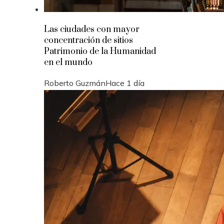
Las ciudades con mayor
concentración de sitios
Patrimonio de la Humanidad
en el mundo
Roberto Guzmán
Hace 1 día