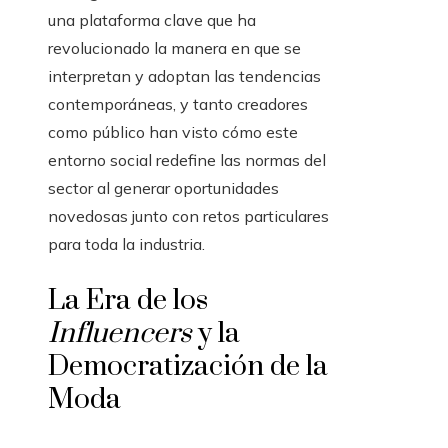
una plataforma clave que ha
revolucionado la manera en que se
interpretan y adoptan las tendencias
contemporáneas, y tanto creadores
como público han visto cómo este
entorno social redefine las normas del
sector al generar oportunidades
novedosas junto con retos particulares
para toda la industria.
La Era de los
Influencers
y la
Democratización de la
Moda