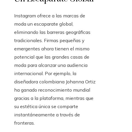
Instagram ofrece a las marcas de
moda un escaparate global,
eliminando las barreras geográficas
tradicionales. Firmas pequeñas y
emergentes ahora tienen el mismo
potencial que las grandes casas de
moda para alcanzar una audiencia
internacional. Por ejemplo, la
diseñadora colombiana Johanna Ortiz
ha ganado reconocimiento mundial
gracias a la plataforma, mientras que
su estética única se comparte
instantáneamente a través de
fronteras.