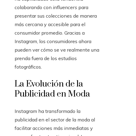
colaborando con
influencers
para
presentar sus colecciones de manera
más cercana y accesible para el
consumidor promedio. Gracias a
Instagram, los consumidores ahora
pueden ver cómo se ve realmente una
prenda fuera de los estudios
fotográficos.
La Evolución de la
Publicidad en Moda
Instagram ha transformado la
publicidad en el sector de la moda al
facilitar acciones más inmediatas y