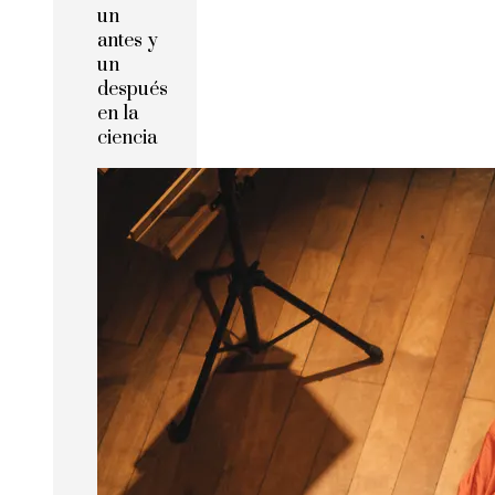
un
antes y
un
después
en la
ciencia