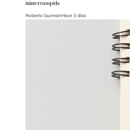
ininterrumpida
Roberto Guzmán
Hace 3 días