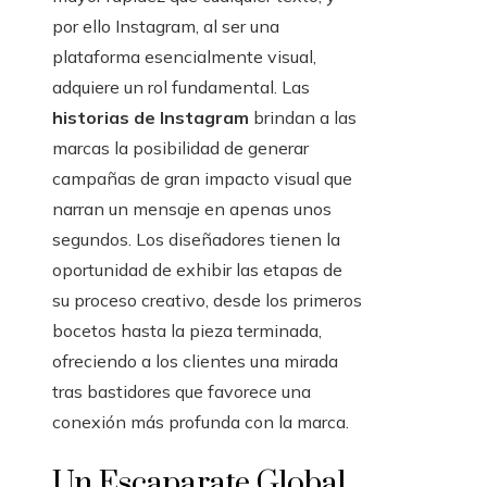
por ello Instagram, al ser una
plataforma esencialmente visual,
adquiere un rol fundamental. Las
historias de Instagram
brindan a las
marcas la posibilidad de generar
campañas de gran impacto visual que
narran un mensaje en apenas unos
segundos. Los diseñadores tienen la
oportunidad de exhibir las etapas de
su proceso creativo, desde los primeros
bocetos hasta la pieza terminada,
ofreciendo a los clientes una mirada
tras bastidores que favorece una
conexión más profunda con la marca.
Un Escaparate Global