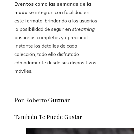
Eventos como las semanas de la
moda
se integran con facilidad en
este formato, brindando a los usuarios
la posibilidad de seguir en
streaming
pasarelas completas y apreciar al
instante los detalles de cada
colección, todo ello disfrutado
cómodamente desde sus dispositivos
móviles.
Por Roberto Guzmán
También Te Puede Gustar