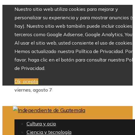
Nuestro sitio web utiliza cookies para mejorar y
personalizar su experiencia y para mostrar anuncios (si
hay). Nuestro sitio web también puede incluir cookies 
terceros como Google Adsense, Google Analytics, Yout
Al usar el sitio web, usted consiente el uso de cookies.
Hemos actualizado nuestra Política de Privacidad. Por
favor, haga clic en el botón para consultar nuestra Polí
de Privacidad.
Ok, acepto
viernes, agosto 7
Cultura y ocio
Ciencia y tecnología