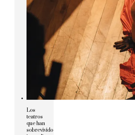
Los
teatros
que han
sobrevivido