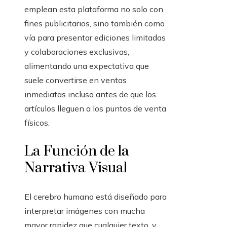
emplean esta plataforma no solo con
fines publicitarios, sino también como
vía para presentar ediciones limitadas
y colaboraciones exclusivas,
alimentando una expectativa que
suele convertirse en ventas
inmediatas incluso antes de que los
artículos lleguen a los puntos de venta
físicos.
La Función de la
Narrativa Visual
El cerebro humano está diseñado para
interpretar imágenes con mucha
mayor rapidez que cualquier texto, y