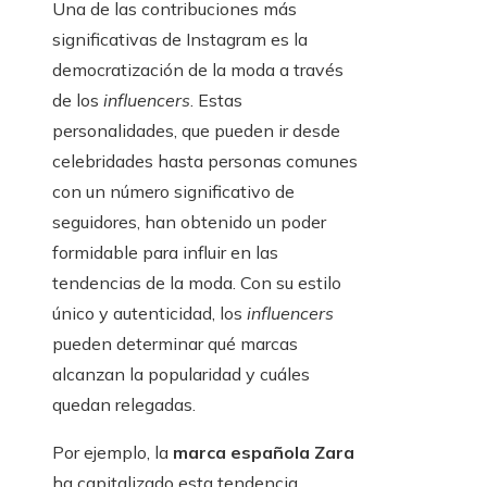
Una de las contribuciones más
significativas de Instagram es la
democratización de la moda a través
de los
influencers
. Estas
personalidades, que pueden ir desde
celebridades hasta personas comunes
con un número significativo de
seguidores, han obtenido un poder
formidable para influir en las
tendencias de la moda. Con su estilo
único y autenticidad, los
influencers
pueden determinar qué marcas
alcanzan la popularidad y cuáles
quedan relegadas.
Por ejemplo, la
marca española Zara
ha capitalizado esta tendencia