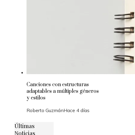
Canciones con estructuras
adaptables a múltiples géneros
y estilos
Roberto Guzmán
Hace 4 días
Últimas
Noticias