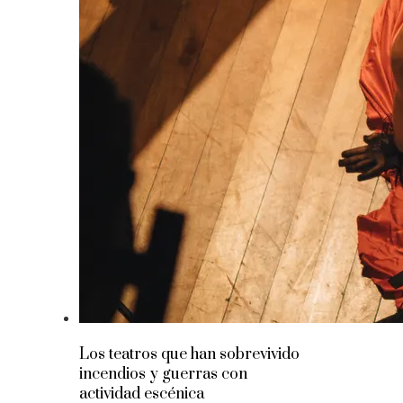
Los teatros que han sobrevivido
incendios y guerras con
actividad escénica