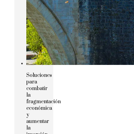
Soluciones
para
combatir
la
fragmentación
económica
y
aumentar
la