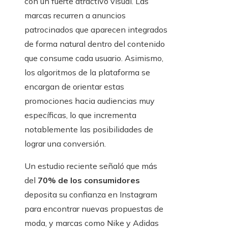
con un fuerte atractivo visual. Las
marcas recurren a anuncios
patrocinados que aparecen integrados
de forma natural dentro del contenido
que consume cada usuario. Asimismo,
los algoritmos de la plataforma se
encargan de orientar estas
promociones hacia audiencias muy
específicas, lo que incrementa
notablemente las posibilidades de
lograr una conversión.
Un estudio reciente señaló que más
del
70% de los consumidores
deposita su confianza en Instagram
para encontrar nuevas propuestas de
moda, y marcas como Nike y Adidas