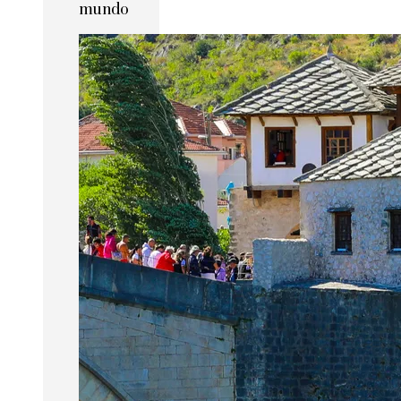
mundo