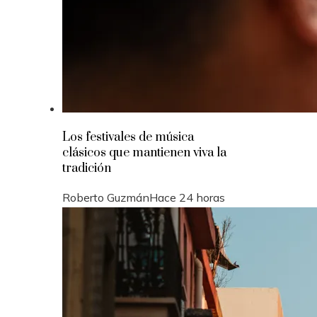
Los festivales de música
clásicos que mantienen viva la
tradición
Roberto Guzmán
Hace 24 horas