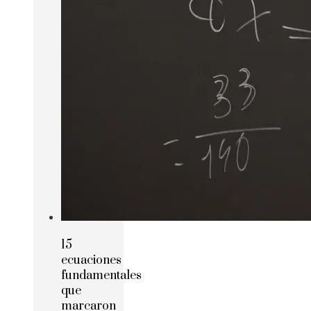
15
ecuaciones
fundamentales
que
marcaron