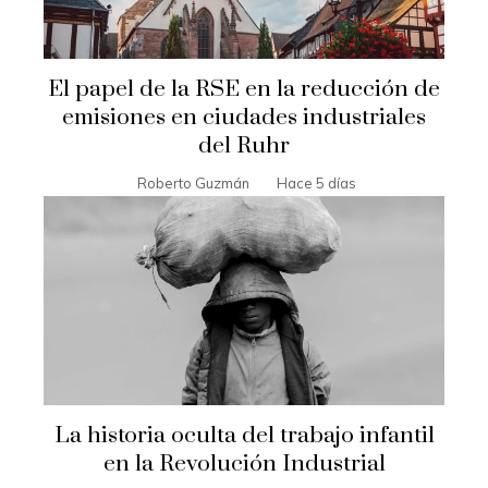
El papel de la RSE en la reducción de
emisiones en ciudades industriales
del Ruhr
Roberto Guzmán
Hace 5 días
La historia oculta del trabajo infantil
en la Revolución Industrial