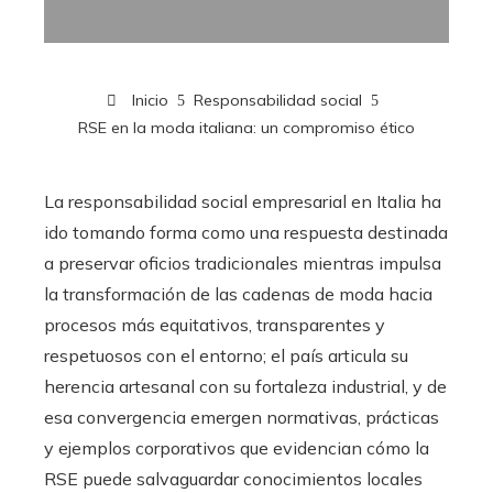
Inicio
Responsabilidad social
RSE en la moda italiana: un compromiso ético
La responsabilidad social empresarial en Italia ha
ido tomando forma como una respuesta destinada
a preservar oficios tradicionales mientras impulsa
la transformación de las cadenas de moda hacia
procesos más equitativos, transparentes y
respetuosos con el entorno; el país articula su
herencia artesanal con su fortaleza industrial, y de
esa convergencia emergen normativas, prácticas
y ejemplos corporativos que evidencian cómo la
RSE puede salvaguardar conocimientos locales