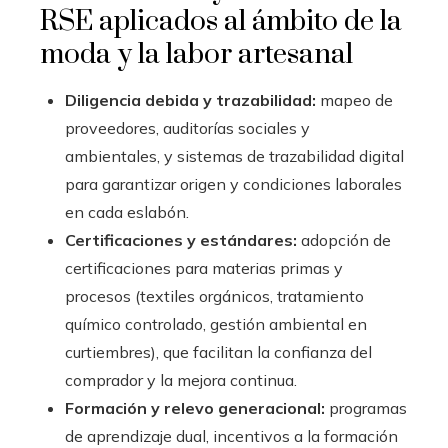
RSE aplicados al ámbito de la
moda y la labor artesanal
Diligencia debida y trazabilidad:
mapeo de
proveedores, auditorías sociales y
ambientales, y sistemas de trazabilidad digital
para garantizar origen y condiciones laborales
en cada eslabón.
Certificaciones y estándares:
adopción de
certificaciones para materias primas y
procesos (textiles orgánicos, tratamiento
químico controlado, gestión ambiental en
curtiembres), que facilitan la confianza del
comprador y la mejora continua.
Formación y relevo generacional:
programas
de aprendizaje dual, incentivos a la formación