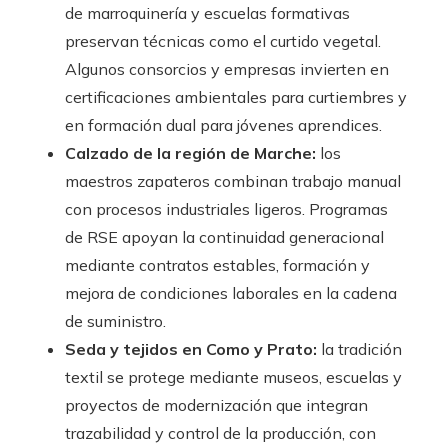
de marroquinería y escuelas formativas
preservan técnicas como el curtido vegetal.
Algunos consorcios y empresas invierten en
certificaciones ambientales para curtiembres y
en formación dual para jóvenes aprendices.
Calzado de la región de Marche:
los
maestros zapateros combinan trabajo manual
con procesos industriales ligeros. Programas
de RSE apoyan la continuidad generacional
mediante contratos estables, formación y
mejora de condiciones laborales en la cadena
de suministro.
Seda y tejidos en Como y Prato:
la tradición
textil se protege mediante museos, escuelas y
proyectos de modernización que integran
trazabilidad y control de la producción, con