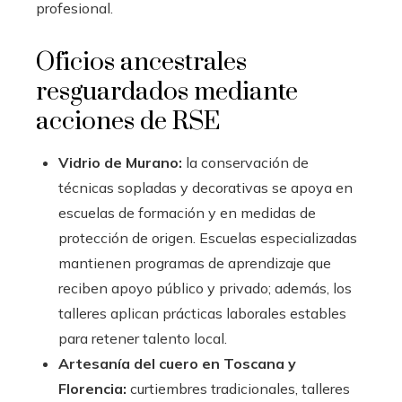
profesional.
Oficios ancestrales
resguardados mediante
acciones de RSE
Vidrio de Murano:
la conservación de
técnicas sopladas y decorativas se apoya en
escuelas de formación y en medidas de
protección de origen. Escuelas especializadas
mantienen programas de aprendizaje que
reciben apoyo público y privado; además, los
talleres aplican prácticas laborales estables
para retener talento local.
Artesanía del cuero en Toscana y
Florencia:
curtiembres tradicionales, talleres