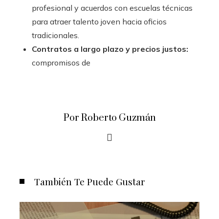
profesional y acuerdos con escuelas técnicas
para atraer talento joven hacia oficios
tradicionales.
Contratos a largo plazo y precios justos:
compromisos de
Por Roberto Guzmán
También Te Puede Gustar