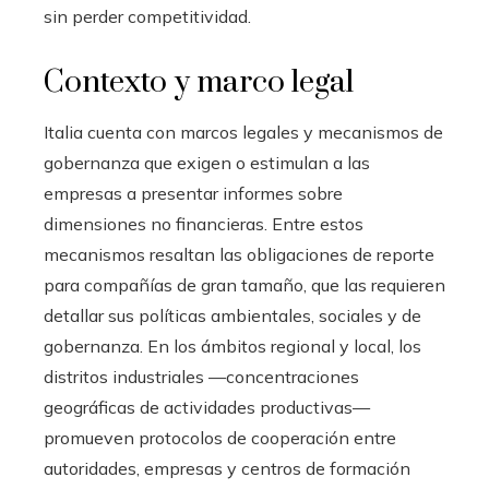
sin perder competitividad.
Contexto y marco legal
Italia cuenta con marcos legales y mecanismos de
gobernanza que exigen o estimulan a las
empresas a presentar informes sobre
dimensiones no financieras. Entre estos
mecanismos resaltan las obligaciones de reporte
para compañías de gran tamaño, que las requieren
detallar sus políticas ambientales, sociales y de
gobernanza. En los ámbitos regional y local, los
distritos industriales —concentraciones
geográficas de actividades productivas—
promueven protocolos de cooperación entre
autoridades, empresas y centros de formación