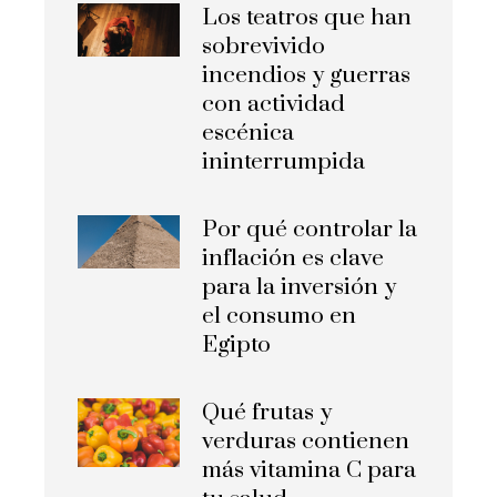
Los teatros que han
sobrevivido
incendios y guerras
con actividad
escénica
ininterrumpida
Por qué controlar la
inflación es clave
para la inversión y
el consumo en
Egipto
Qué frutas y
verduras contienen
más vitamina C para