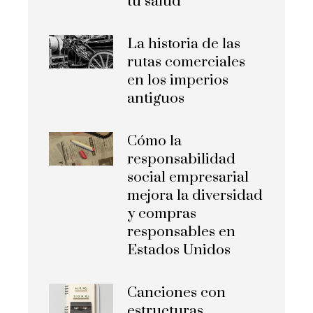
tu salud
La historia de las
rutas comerciales
en los imperios
antiguos
Cómo la
responsabilidad
social empresarial
mejora la diversidad
y compras
responsables en
Estados Unidos
Canciones con
estructuras