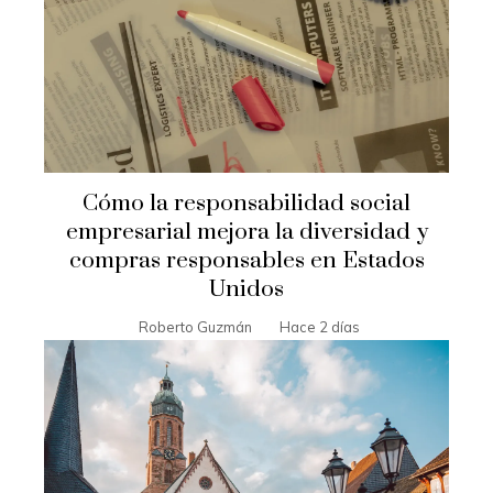
Cómo la responsabilidad social
empresarial mejora la diversidad y
compras responsables en Estados
Unidos
Roberto Guzmán
Hace 2 días