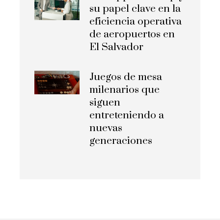
su papel clave en la
eficiencia operativa
de aeropuertos en
El Salvador
Juegos de mesa
milenarios que
siguen
entreteniendo a
nuevas
generaciones