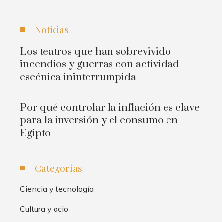
Noticias
Los teatros que han sobrevivido
incendios y guerras con actividad
escénica ininterrumpida
Por qué controlar la inflación es clave
para la inversión y el consumo en
Egipto
Categorías
Ciencia y tecnología
Cultura y ocio