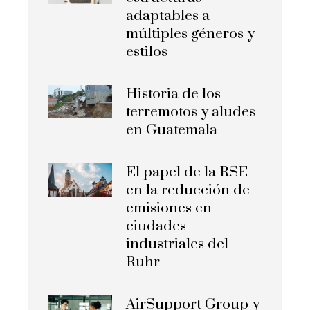
adaptables a
múltiples géneros y
estilos
Historia de los
terremotos y aludes
en Guatemala
El papel de la RSE
en la reducción de
emisiones en
ciudades
industriales del
Ruhr
AirSupport Group y