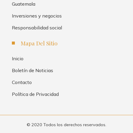
Guatemala
Inversiones y negocios
Responsabilidad social
Mapa Del Sitio
Inicio
Boletín de Noticias
Contacto
Política de Privacidad
© 2020 Todos los derechos reservados.