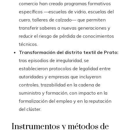
comercio han creado programas formativos
específicos —escuelas de vidrio, escuelas del
cuero, talleres de calzado— que permiten
transferir saberes a nuevas generaciones y
reducir el riesgo de pérdida de conocimientos
técnicos.
Transformación del distrito textil de Prato:
tras episodios de irregularidad, se
establecieron protocolos de legalidad entre
autoridades y empresas que incluyeron
controles, trazabilidad en la cadena de
suministro y formación, con impacto en la
formalización del empleo y en la reputación
del clúster.
Instrumentos y métodos de