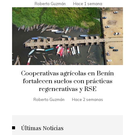
Roberto Guzmán
Hace 1 semana
Cooperativas agrícolas en Benín
fortalecen suelos con prácticas
regenerativas y RSE
Roberto Guzmán
Hace 2 semanas
Últimas Noticias