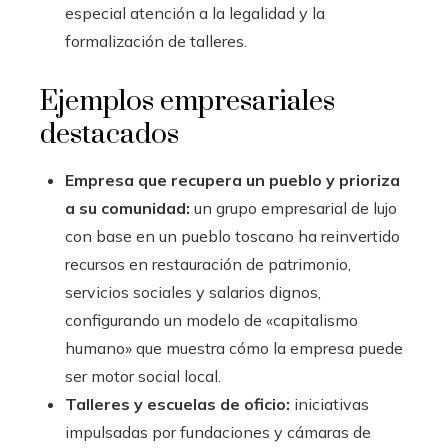
especial atención a la legalidad y la
formalización de talleres.
Ejemplos empresariales
destacados
Empresa que recupera un pueblo y prioriza
a su comunidad:
un grupo empresarial de lujo
con base en un pueblo toscano ha reinvertido
recursos en restauración de patrimonio,
servicios sociales y salarios dignos,
configurando un modelo de «capitalismo
humano» que muestra cómo la empresa puede
ser motor social local.
Talleres y escuelas de oficio:
iniciativas
impulsadas por fundaciones y cámaras de