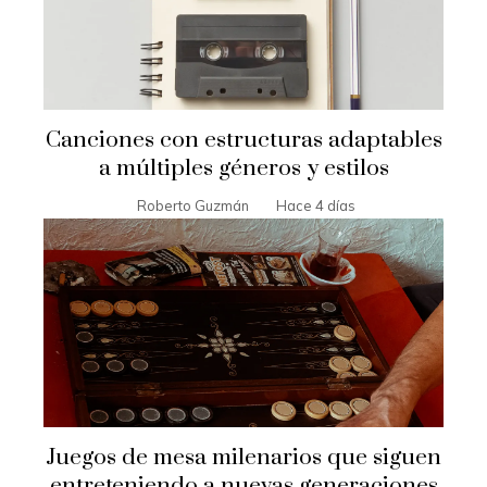
Canciones con estructuras adaptables
a múltiples géneros y estilos
Roberto Guzmán
Hace 4 días
Juegos de mesa milenarios que siguen
entreteniendo a nuevas generaciones