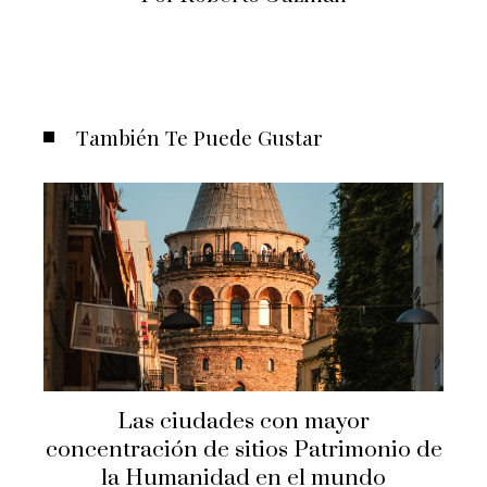
También Te Puede Gustar
Las ciudades con mayor
concentración de sitios Patrimonio de
la Humanidad en el mundo