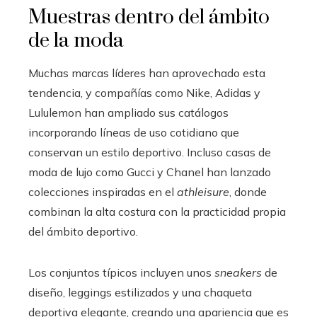
Muestras dentro del ámbito
de la moda
Muchas marcas líderes han aprovechado esta
tendencia, y compañías como Nike, Adidas y
Lululemon han ampliado sus catálogos
incorporando líneas de uso cotidiano que
conservan un estilo deportivo. Incluso casas de
moda de lujo como Gucci y Chanel han lanzado
colecciones inspiradas en el
athleisure
, donde
combinan la alta costura con la practicidad propia
del ámbito deportivo.
Los conjuntos típicos incluyen unos
sneakers
de
diseño, leggings estilizados y una chaqueta
deportiva elegante, creando una apariencia que es