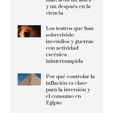
marcaron un antes
y un después en la
ciencia
Los teatros que han
sobrevivido
incendios y guerras
con actividad
escénica
ininterrumpida
Por qué controlar la
inflación es clave
para la inversión y
el consumo en
Egipto