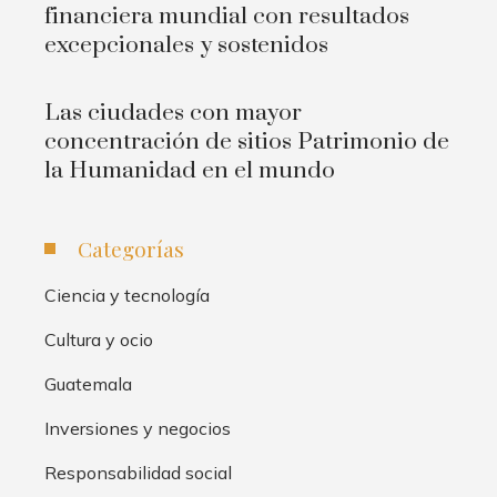
financiera mundial con resultados
excepcionales y sostenidos
Las ciudades con mayor
concentración de sitios Patrimonio de
la Humanidad en el mundo
Categorías
Ciencia y tecnología
Cultura y ocio
Guatemala
Inversiones y negocios
Responsabilidad social