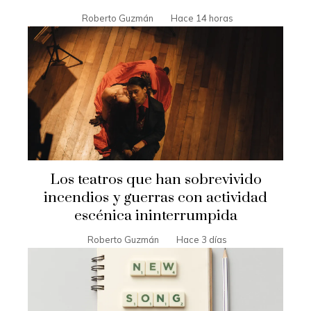
Roberto Guzmán
Hace 14 horas
Los teatros que han sobrevivido
incendios y guerras con actividad
escénica ininterrumpida
Roberto Guzmán
Hace 3 días