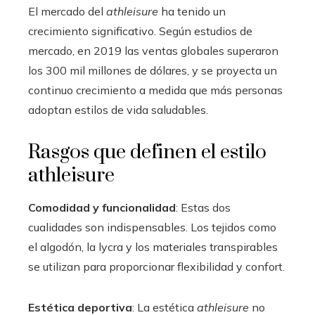
El mercado del
athleisure
ha tenido un
crecimiento significativo. Según estudios de
mercado, en 2019 las ventas globales superaron
los 300 mil millones de dólares, y se proyecta un
continuo crecimiento a medida que más personas
adoptan estilos de vida saludables.
Rasgos que definen el estilo
athleisure
Comodidad y funcionalidad
: Estas dos
cualidades son indispensables. Los tejidos como
el algodón, la lycra y los materiales transpirables
se utilizan para proporcionar flexibilidad y confort.
Estética deportiva
: La estética
athleisure
no