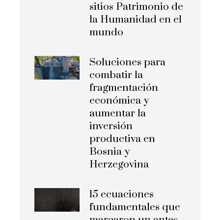
sitios Patrimonio de
la Humanidad en el
mundo
Soluciones para
combatir la
fragmentación
económica y
aumentar la
inversión
productiva en
Bosnia y
Herzegovina
15 ecuaciones
fundamentales que