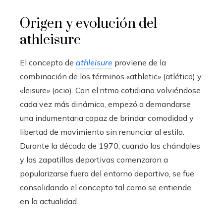
Origen y evolución del
athleisure
El concepto de
athleisure
proviene de la
combinación de los términos «athletic» (atlético) y
«leisure» (ocio). Con el ritmo cotidiano volviéndose
cada vez más dinámico, empezó a demandarse
una indumentaria capaz de brindar comodidad y
libertad de movimiento sin renunciar al estilo.
Durante la década de 1970, cuando los chándales
y las zapatillas deportivas comenzaron a
popularizarse fuera del entorno deportivo, se fue
consolidando el concepto tal como se entiende
en la actualidad.