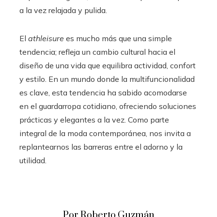
a la vez relajada y pulida.
El
athleisure
es mucho más que una simple
tendencia; refleja un cambio cultural hacia el
diseño de una vida que equilibra actividad, confort
y estilo. En un mundo donde la multifuncionalidad
es clave, esta tendencia ha sabido acomodarse
en el guardarropa cotidiano, ofreciendo soluciones
prácticas y elegantes a la vez. Como parte
integral de la moda contemporánea, nos invita a
replantearnos las barreras entre el adorno y la
utilidad.
Por Roberto Guzmán