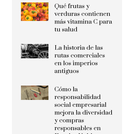
Qué frutas y
verduras contienen
más vitamina C para
tu salud
La historia de las
rutas comerciales
en los imperios
antiguos
Cómo la
responsabilidad
social empresarial
mejora la diversidad
y compras
responsables en