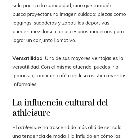
solo prioriza la comodidad, sino que también
busca proyectar una imagen cuidada; piezas como
leggings, sudaderas y zapatillas deportivas
pueden mezclarse con accesorios modernos para
lograr un conjunto llamativo.
Versatilidad
: Una de sus mayores ventajas es la
versatilidad. Con el mismo atuendo, puedes ir al
gimnasio, tomar un café o incluso asistir a eventos
informales.
La influencia cultural del
athleisure
El
athleisure
ha trascendido más allá de ser solo
una tendencia de moda. Ha influido en cómo las