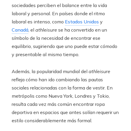
sociedades perciben el balance entre la vida
laboral y personal. En países donde el ritmo
laboral es intenso, como
Estados Unidos
y
Canadá
, el
athleisure
se ha convertido en un
símbolo de la necesidad de encontrar ese
equilibrio, sugiriendo que uno puede estar cómodo
y presentable al mismo tiempo.
Además, la popularidad mundial del
athleisure
refleja cómo han ido cambiando las pautas
sociales relacionadas con la forma de vestir. En
metrópolis como Nueva York, Londres y Tokio,
resulta cada vez más común encontrar ropa
deportiva en espacios que antes solían requerir un
estilo considerablemente más formal.