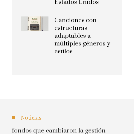
Estados Unidos
Canciones con
estructuras
adaptables a
múltiples géneros y
estilos
Noticias
fondos que cambiaron la gestión