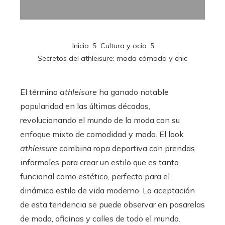
Inicio
Cultura y ocio
Secretos del athleisure: moda cómoda y chic
El término
athleisure
ha ganado notable
popularidad en las últimas décadas,
revolucionando el mundo de la moda con su
enfoque mixto de comodidad y moda. El look
athleisure
combina ropa deportiva con prendas
informales para crear un estilo que es tanto
funcional como estético, perfecto para el
dinámico estilo de vida moderno. La aceptación
de esta tendencia se puede observar en pasarelas
de moda, oficinas y calles de todo el mundo.