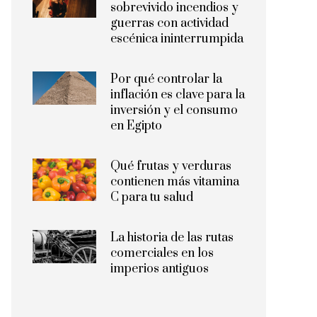
sobrevivido incendios y
guerras con actividad
escénica ininterrumpida
Por qué controlar la
inflación es clave para la
inversión y el consumo
en Egipto
Qué frutas y verduras
contienen más vitamina
C para tu salud
La historia de las rutas
comerciales en los
imperios antiguos