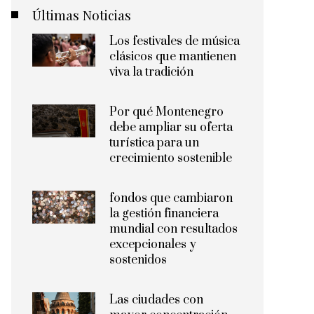
Últimas Noticias
Los festivales de música
clásicos que mantienen
viva la tradición
Por qué Montenegro
debe ampliar su oferta
turística para un
crecimiento sostenible
fondos que cambiaron
la gestión financiera
mundial con resultados
excepcionales y
sostenidos
Las ciudades con