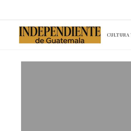
CULTURA 