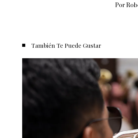
Por Rob
También Te Puede Gustar