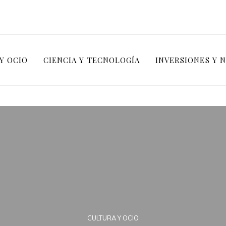
Y OCIO
CIENCIA Y TECNOLOGÍA
INVERSIONES Y 
CULTURA Y OCIO