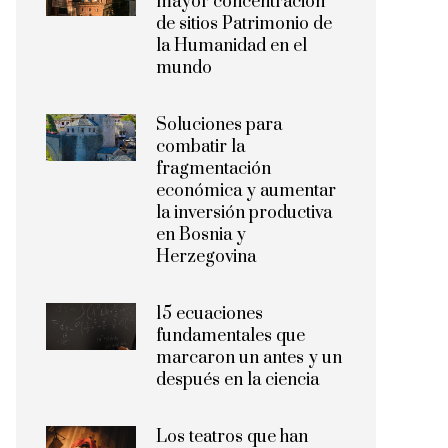
mayor concentración
de sitios Patrimonio de
la Humanidad en el
mundo
Soluciones para
combatir la
fragmentación
económica y aumentar
la inversión productiva
en Bosnia y
Herzegovina
15 ecuaciones
fundamentales que
marcaron un antes y un
después en la ciencia
Los teatros que han