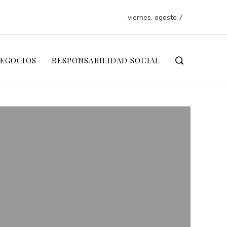
viernes, agosto 7
NEGOCIOS
RESPONSABILIDAD SOCIAL