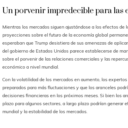
Un porvenir impredecible para las
Mientras los mercados siguen ajustándose a los efectos de l
proyecciones sobre el futuro de la economía global perman
esperaban que Trump desistiera de sus amenazas de aplicar t
del gobierno de Estados Unidos parece establecerse de man
sobre el porvenir de las relaciones comerciales y las reperc
económico a nivel mundial.
Con la volatilidad de los mercados en aumento, los expertos
preparados para más fluctuaciones y que los aranceles podrí
decisiones financieras en los próximos meses. Si bien los a
plazo para algunos sectores, a largo plazo podrían generar
mundial y la estabilidad de los mercados.