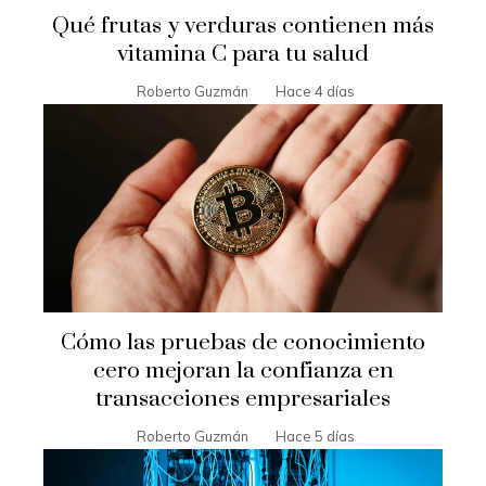
Qué frutas y verduras contienen más
vitamina C para tu salud
Roberto Guzmán
Hace 4 días
Cómo las pruebas de conocimiento
cero mejoran la confianza en
transacciones empresariales
Roberto Guzmán
Hace 5 días