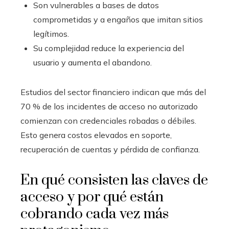
Son vulnerables a bases de datos
comprometidas y a engaños que imitan sitios
legítimos.
Su complejidad reduce la experiencia del
usuario y aumenta el abandono.
Estudios del sector financiero indican que más del
70 % de los incidentes de acceso no autorizado
comienzan con credenciales robadas o débiles.
Esto genera costos elevados en soporte,
recuperación de cuentas y pérdida de confianza.
En qué consisten las claves de
acceso y por qué están
cobrando cada vez más