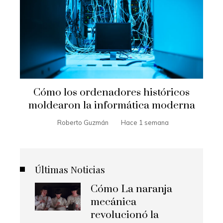
Cómo los ordenadores históricos
moldearon la informática moderna
Roberto Guzmán
Hace 1 semana
Últimas Noticias
Cómo La naranja
mecánica
revolucionó la