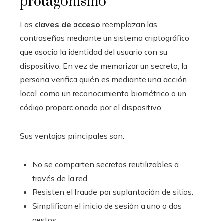
protagonismo
Las
claves de acceso
reemplazan las
contraseñas mediante un sistema criptográfico
que asocia la identidad del usuario con su
dispositivo. En vez de memorizar un secreto, la
persona verifica quién es mediante una acción
local, como un reconocimiento biométrico o un
código proporcionado por el dispositivo.
Sus ventajas principales son:
No se comparten secretos reutilizables a
través de la red.
Resisten el fraude por suplantación de sitios.
Simplifican el inicio de sesión a uno o dos
gestos.