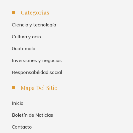
Categorías
Ciencia y tecnología
Cultura y ocio
Guatemala
Inversiones y negocios
Responsabilidad social
Mapa Del Sitio
Inicio
Boletín de Noticias
Contacto