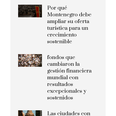
Por qué
Montenegro debe
ampliar su oferta
turística para un
crecimiento
sostenible
fondos que
cambiaron la
gestión financiera
mundial con
resultados
excepcionales y
sostenidos
Las ciudades con