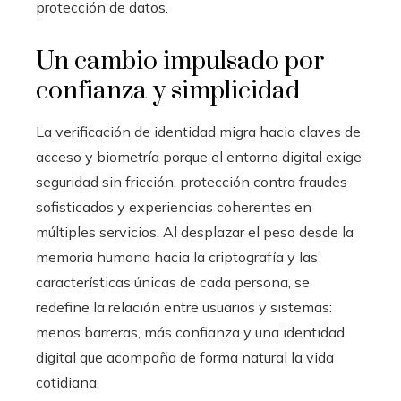
protección de datos.
Un cambio impulsado por
confianza y simplicidad
La verificación de identidad migra hacia claves de
acceso y biometría porque el entorno digital exige
seguridad sin fricción, protección contra fraudes
sofisticados y experiencias coherentes en
múltiples servicios. Al desplazar el peso desde la
memoria humana hacia la criptografía y las
características únicas de cada persona, se
redefine la relación entre usuarios y sistemas:
menos barreras, más confianza y una identidad
digital que acompaña de forma natural la vida
cotidiana.