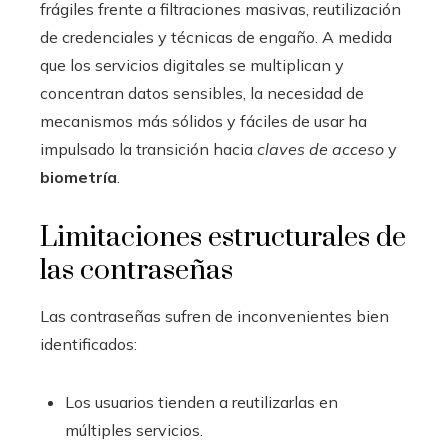
frágiles frente a filtraciones masivas, reutilización
de credenciales y técnicas de engaño. A medida
que los servicios digitales se multiplican y
concentran datos sensibles, la necesidad de
mecanismos más sólidos y fáciles de usar ha
impulsado la transición hacia
claves de acceso
y
biometría
.
Limitaciones estructurales de
las contraseñas
Las contraseñas sufren de inconvenientes bien
identificados:
Los usuarios tienden a reutilizarlas en
múltiples servicios.