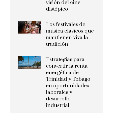
visión del cine
distópico
Los festivales de
música clásicos que
mantienen viva la
tradición
Estrategias para
convertir la renta
energética de
Trinidad y Tobago
en oportunidades
laborales y
desarrollo
industrial