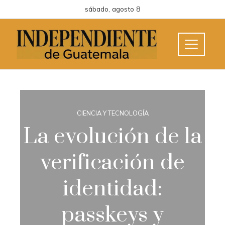
sábado, agosto 8
CIENCIA Y TECNOLOGÍA
La evolución de la
verificación de
identidad:
passkeys y