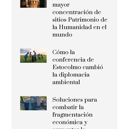
mayor
concentración de
sitios Patrimonio de
la Humanidad en el
mundo
Cómo la
conferencia de
Estocolmo cambió
la diplomacia
ambiental
Soluciones para
combatir la
fragmentación
económica y