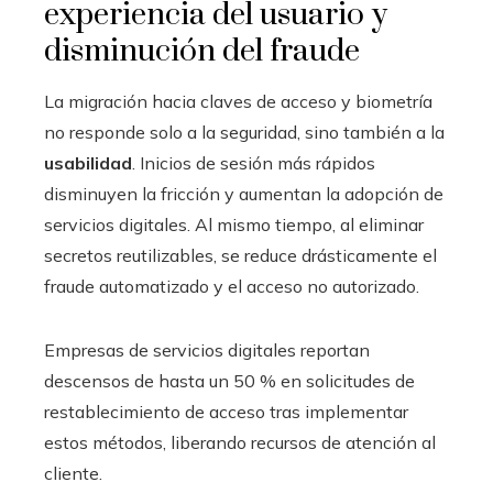
experiencia del usuario y
disminución del fraude
La migración hacia claves de acceso y biometría
no responde solo a la seguridad, sino también a la
usabilidad
. Inicios de sesión más rápidos
disminuyen la fricción y aumentan la adopción de
servicios digitales. Al mismo tiempo, al eliminar
secretos reutilizables, se reduce drásticamente el
fraude automatizado y el acceso no autorizado.
Empresas de servicios digitales reportan
descensos de hasta un 50 % en solicitudes de
restablecimiento de acceso tras implementar
estos métodos, liberando recursos de atención al
cliente.