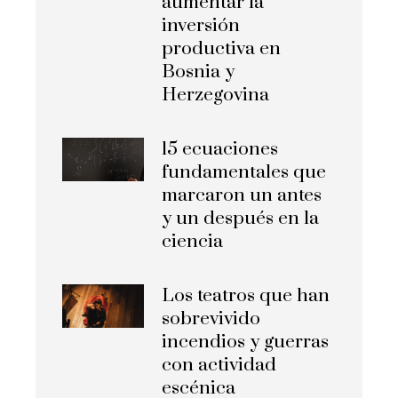
aumentar la
inversión
productiva en
Bosnia y
Herzegovina
15 ecuaciones
fundamentales que
marcaron un antes
y un después en la
ciencia
Los teatros que han
sobrevivido
incendios y guerras
con actividad
escénica