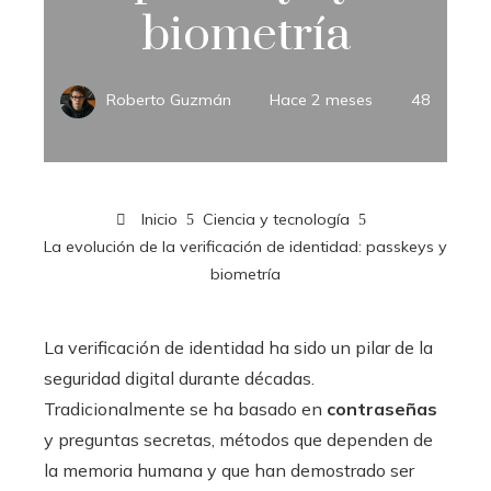
biometría
Roberto Guzmán
Hace 2 meses
48
Inicio
Ciencia y tecnología
La evolución de la verificación de identidad: passkeys y
biometría
La verificación de identidad ha sido un pilar de la
seguridad digital durante décadas.
Tradicionalmente se ha basado en
contraseñas
y preguntas secretas, métodos que dependen de
la memoria humana y que han demostrado ser