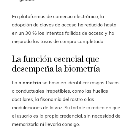
En plataformas de comercio electrónico, la
adopción de claves de acceso ha reducido hasta
en un 30 % los intentos fallidos de acceso y ha
mejorado las tasas de compra completada.
La función esencial que
desempeña la biometría
La
biometría
se basa en identificar rasgos físicos
o conductuales irrepetibles, como las huellas
dactilares, la fisonomía del rostro o las
modulaciones de la voz. Su fortaleza radica en que
el usuario
es
la propia credencial, sin necesidad de
memorizarla ni llevarla consigo.