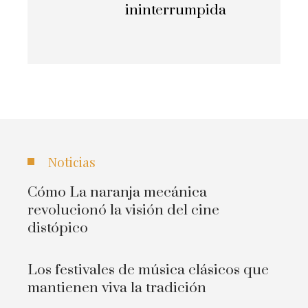
ininterrumpida
Noticias
Cómo La naranja mecánica
revolucionó la visión del cine
distópico
Los festivales de música clásicos que
mantienen viva la tradición