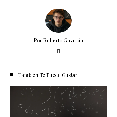
Por Roberto Guzmán
También Te Puede Gustar