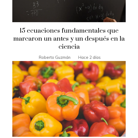
15 ecuaciones fundamentales que
marcaron un antes y un después en la
ciencia
Roberto Guzmán
Hace 2 días