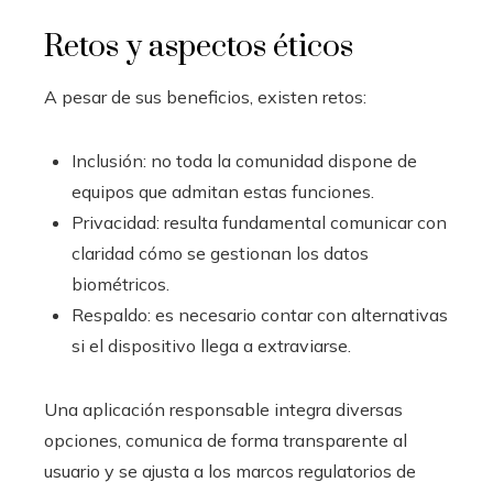
Retos y aspectos éticos
A pesar de sus beneficios, existen retos:
Inclusión: no toda la comunidad dispone de
equipos que admitan estas funciones.
Privacidad: resulta fundamental comunicar con
claridad cómo se gestionan los datos
biométricos.
Respaldo: es necesario contar con alternativas
si el dispositivo llega a extraviarse.
Una aplicación responsable integra diversas
opciones, comunica de forma transparente al
usuario y se ajusta a los marcos regulatorios de