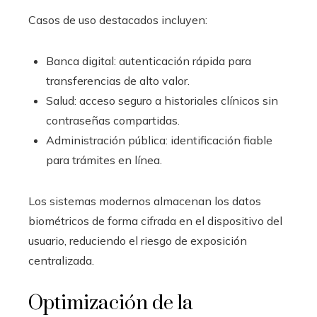
Casos de uso destacados incluyen:
Banca digital: autenticación rápida para
transferencias de alto valor.
Salud: acceso seguro a historiales clínicos sin
contraseñas compartidas.
Administración pública: identificación fiable
para trámites en línea.
Los sistemas modernos almacenan los datos
biométricos de forma cifrada en el dispositivo del
usuario, reduciendo el riesgo de exposición
centralizada.
Optimización de la