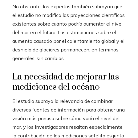
No obstante, los expertos también subrayan que
el estudio no modifica las proyecciones científicas
existentes sobre cuánto podría aumentar el nivel
del mar en el futuro. Las estimaciones sobre el
aumento causado por el calentamiento global y el
deshielo de glaciares permanecen, en términos
generales, sin cambios.
La necesidad de mejorar las
mediciones del océano
El estudio subraya la relevancia de combinar
diversas fuentes de información para obtener una
visión más precisa sobre cómo varía el nivel del
mar, y los investigadores resaltan especialmente
la contribución de las mediciones satelitales junto