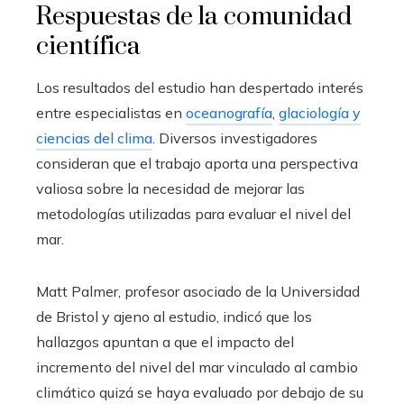
Respuestas de la comunidad
científica
Los resultados del estudio han despertado interés
entre especialistas en
oceanografía
,
glaciología y
ciencias del clima
. Diversos investigadores
consideran que el trabajo aporta una perspectiva
valiosa sobre la necesidad de mejorar las
metodologías utilizadas para evaluar el nivel del
mar.
Matt Palmer, profesor asociado de la Universidad
de Bristol y ajeno al estudio, indicó que los
hallazgos apuntan a que el impacto del
incremento del nivel del mar vinculado al cambio
climático quizá se haya evaluado por debajo de su