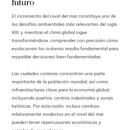
futuro
El incremento del nivel del mar constituye uno de
los desafíos ambientales más relevantes del siglo
XXI, y mientras el clima global sigue
transformándose, comprender con precisión cómo
evolucionan los océanos resulta fundamental para
respaldar decisiones bien fundamentadas.
Las ciudades costeras concentran una parte
importante de la población mundial, así como
infraestructuras clave para la economía global,
incluyendo puertos, centros industriales y zonas
turísticas. Por esta razón, incluso cambios
relativamente modestos en el nivel del mar
pueden tener repercusiones económicas y