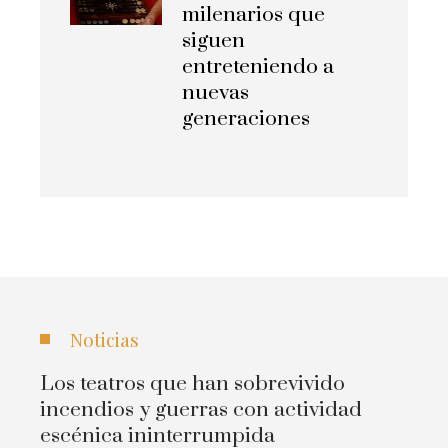
milenarios que
siguen
entreteniendo a
nuevas
generaciones
Noticias
Los teatros que han sobrevivido
incendios y guerras con actividad
escénica ininterrumpida