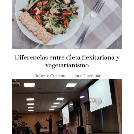
Diferencias entre dieta flexitariana y
vegetarianismo
Roberto Guzmán
Hace 1 semana