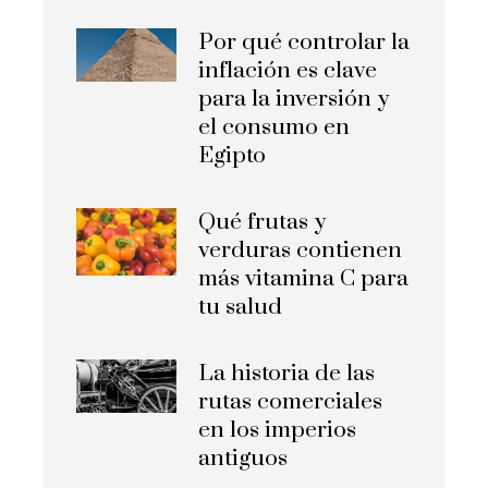
Por qué controlar la
inflación es clave
para la inversión y
el consumo en
Egipto
Qué frutas y
verduras contienen
más vitamina C para
tu salud
La historia de las
rutas comerciales
en los imperios
antiguos