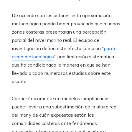
De acuerdo con los autores, esta aproximación
metodológica podría haber provocado que muchas
zonas costeras presentaran una percepción
parcial del nivel marino real. El equipo de
investigación define este efecto como un “
punto
ciego metodológico
”, una limitación sistemática
que ha condicionado la manera en que se han
llevado a cabo numerosos estudios sobre este
asunto.
Confiar únicamente en modelos simplificados
puede llevar a una subestimación de la altura real
del mar y de cuán expuestas están las
comunidades costeras ante fenómenos
vinculados al incremento del nivel oceánico.