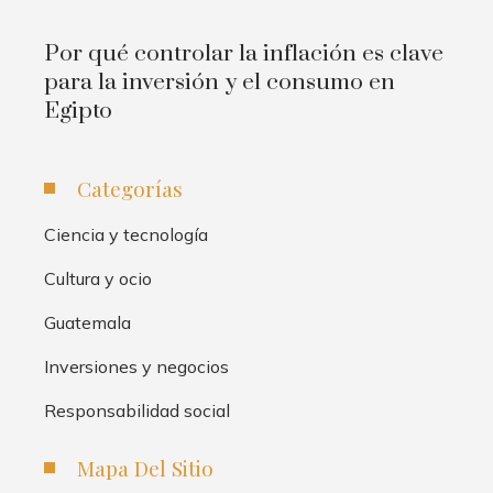
Por qué controlar la inflación es clave
para la inversión y el consumo en
Egipto
Categorías
Ciencia y tecnología
Cultura y ocio
Guatemala
Inversiones y negocios
Responsabilidad social
Mapa Del Sitio