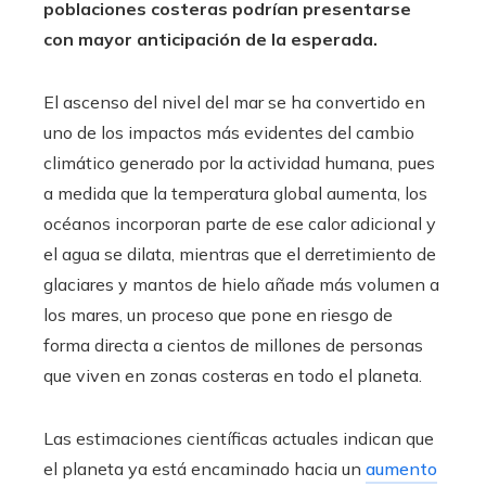
poblaciones costeras podrían presentarse
con mayor anticipación de la esperada.
El ascenso del nivel del mar se ha convertido en
uno de los impactos más evidentes del cambio
climático generado por la actividad humana, pues
a medida que la temperatura global aumenta, los
océanos incorporan parte de ese calor adicional y
el agua se dilata, mientras que el derretimiento de
glaciares y mantos de hielo añade más volumen a
los mares, un proceso que pone en riesgo de
forma directa a cientos de millones de personas
que viven en zonas costeras en todo el planeta.
Las estimaciones científicas actuales indican que
el planeta ya está encaminado hacia un
aumento