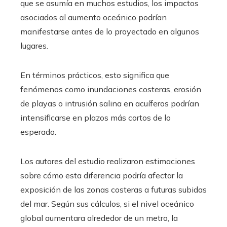
que se asumía en muchos estudios, los impactos
asociados al aumento oceánico podrían
manifestarse antes de lo proyectado en algunos
lugares.
En términos prácticos, esto significa que
fenómenos como inundaciones costeras, erosión
de playas o intrusión salina en acuíferos podrían
intensificarse en plazos más cortos de lo
esperado.
Los autores del estudio realizaron estimaciones
sobre cómo esta diferencia podría afectar la
exposición de las zonas costeras a futuras subidas
del mar. Según sus cálculos, si el nivel oceánico
global aumentara alrededor de un metro, la