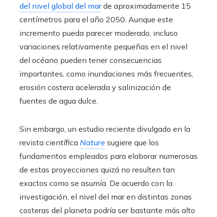
del nivel global del mar
de aproximadamente 15
centímetros para el año 2050. Aunque este
incremento pueda parecer moderado, incluso
variaciones relativamente pequeñas en el nivel
del océano pueden tener consecuencias
importantes, como inundaciones más frecuentes,
erosión costera acelerada y salinización de
fuentes de agua dulce.
Sin embargo, un estudio reciente divulgado en la
revista científica
Nature
sugiere que los
fundamentos empleados para elaborar numerosas
de estas proyecciones quizá no resulten tan
exactos como se asumía. De acuerdo con la
investigación, el nivel del mar en distintas zonas
costeras del planeta podría ser bastante más alto