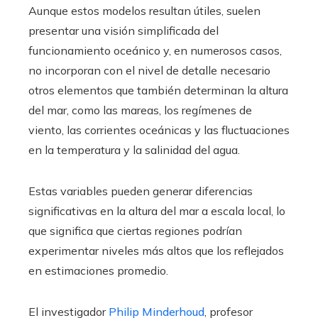
Aunque estos modelos resultan útiles, suelen
presentar una visión simplificada del
funcionamiento oceánico y, en numerosos casos,
no incorporan con el nivel de detalle necesario
otros elementos que también determinan la altura
del mar, como las mareas, los regímenes de
viento, las corrientes oceánicas y las fluctuaciones
en la temperatura y la salinidad del agua.
Estas variables pueden generar diferencias
significativas en la altura del mar a escala local, lo
que significa que ciertas regiones podrían
experimentar niveles más altos que los reflejados
en estimaciones promedio.
El investigador
Philip Minderhoud
, profesor