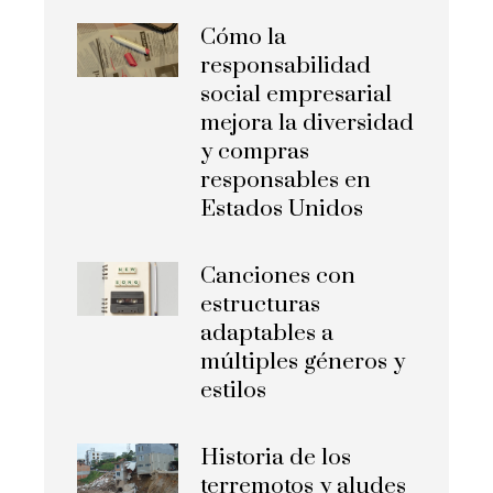
Cómo la
responsabilidad
social empresarial
mejora la diversidad
y compras
responsables en
Estados Unidos
Canciones con
estructuras
adaptables a
múltiples géneros y
estilos
Historia de los
terremotos y aludes