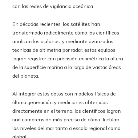
con las redes de vigilancia oceánica.
En décadas recientes, los satélites han
transformado radicalmente cómo los científicos
analizan los océanos, y mediante avanzadas
técnicas de altimetría por radar, estos equipos
logran registrar con precisión milimétrica la altura
de la superficie marina a lo largo de vastas áreas
del planeta.
Al integrar estos datos con modelos físicos de
última generación y mediciones obtenidas
directamente en el terreno, los científicos logran
una comprensión más precisa de cómo fluctúan
los niveles del mar tanto a escala regional como
global.