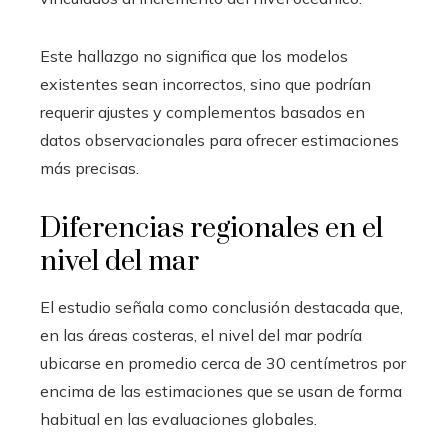
Este hallazgo no significa que los modelos
existentes sean incorrectos, sino que podrían
requerir ajustes y complementos basados en
datos observacionales para ofrecer estimaciones
más precisas.
Diferencias regionales en el
nivel del mar
El estudio señala como conclusión destacada que,
en las áreas costeras, el nivel del mar podría
ubicarse en promedio cerca de 30 centímetros por
encima de las estimaciones que se usan de forma
habitual en las evaluaciones globales.