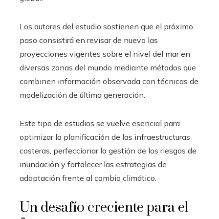
Los autores del estudio sostienen que el próximo
paso consistirá en revisar de nuevo las
proyecciones vigentes sobre el nivel del mar en
diversas zonas del mundo mediante métodos que
combinen información observada con técnicas de
modelización de última generación.
Este tipo de estudios se vuelve esencial para
optimizar la planificación de las infraestructuras
costeras, perfeccionar la gestión de los riesgos de
inundación y fortalecer las estrategias de
adaptación frente al cambio climático.
Un desafío creciente para el