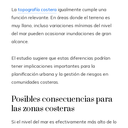
La
topografía costera
igualmente cumple una
función relevante. En áreas donde el terreno es
muy llano, incluso variaciones mínimas del nivel
del mar pueden ocasionar inundaciones de gran
alcance.
El estudio sugiere que estas diferencias podrían
tener implicaciones importantes para la
planificación urbana y la gestión de riesgos en
comunidades costeras.
Posibles consecuencias para
las zonas costeras
Si el nivel del mar es efectivamente más alto de lo