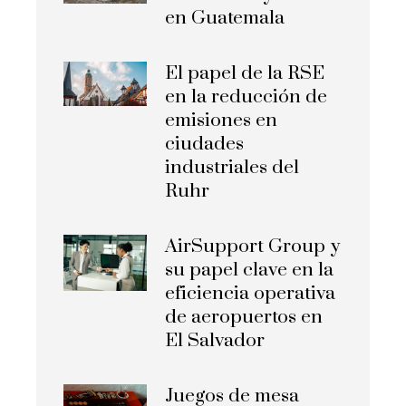
en Guatemala
El papel de la RSE
en la reducción de
emisiones en
ciudades
industriales del
Ruhr
AirSupport Group y
su papel clave en la
eficiencia operativa
de aeropuertos en
El Salvador
Juegos de mesa