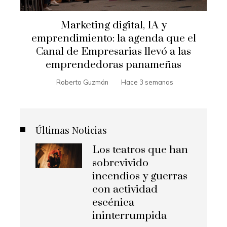
Marketing digital, IA y
emprendimiento: la agenda que el
Canal de Empresarias llevó a las
emprendedoras panameñas
Roberto Guzmán
Hace 3 semanas
Últimas Noticias
Los teatros que han
sobrevivido
incendios y guerras
con actividad
escénica
ininterrumpida