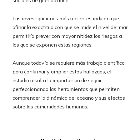
sociales de gran alcance.
Las investigaciones más recientes indican que
afinar la exactitud con que se mide el nivel del mar
permitiría prever con mayor nitidez los riesgos a
los que se exponen estas regiones.
Aunque todavía se requiere más trabajo científico
para confirmar y ampliar estos hallazgos, el
estudio resalta la importancia de seguir
perfeccionando las herramientas que permiten
comprender la dinámica del océano y sus efectos
sobre las comunidades humanas.