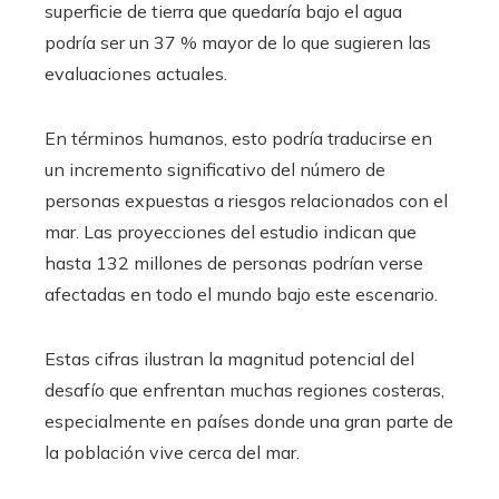
superficie de tierra que quedaría bajo el agua
podría ser un 37 % mayor de lo que sugieren las
evaluaciones actuales.
En términos humanos, esto podría traducirse en
un incremento significativo del número de
personas expuestas a riesgos relacionados con el
mar. Las proyecciones del estudio indican que
hasta 132 millones de personas podrían verse
afectadas en todo el mundo bajo este escenario.
Estas cifras ilustran la magnitud potencial del
desafío que enfrentan muchas regiones costeras,
especialmente en países donde una gran parte de
la población vive cerca del mar.