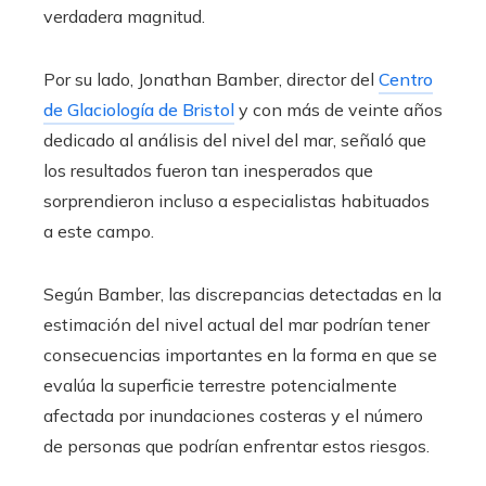
verdadera magnitud.
Por su lado, Jonathan Bamber, director del
Centro
de Glaciología de Bristol
y con más de veinte años
dedicado al análisis del nivel del mar, señaló que
los resultados fueron tan inesperados que
sorprendieron incluso a especialistas habituados
a este campo.
Según Bamber, las discrepancias detectadas en la
estimación del nivel actual del mar podrían tener
consecuencias importantes en la forma en que se
evalúa la superficie terrestre potencialmente
afectada por inundaciones costeras y el número
de personas que podrían enfrentar estos riesgos.