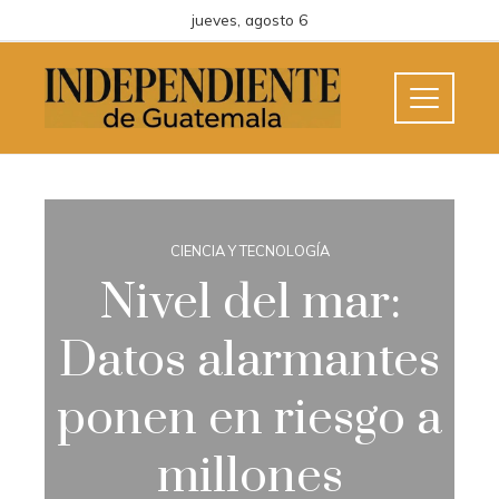
jueves, agosto 6
CIENCIA Y TECNOLOGÍA
Nivel del mar:
Datos alarmantes
ponen en riesgo a
millones