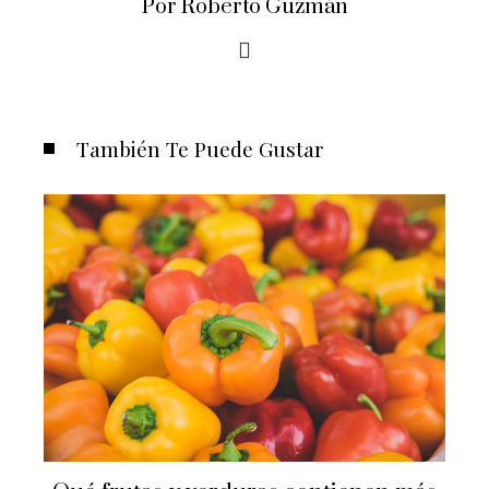
Por Roberto Guzmán
También Te Puede Gustar