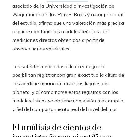
asociado de la Universidad e Investigación de
Wageningen en los Países Bajos y autor principal
del estudio, afirma que una valoración más precisa
requiere combinar los modelos teóricos con
mediciones directas obtenidas a partir de
observaciones satelitales.
Los satélites dedicados a la oceanografía
posibilitan registrar con gran exactitud la altura de
la superficie marina en distintos lugares del
planeta, y al combinarse estos registros con los
modelos físicos se obtiene una visión más amplia
y fiel del comportamiento real del nivel del mar.
El análisis de cientos de