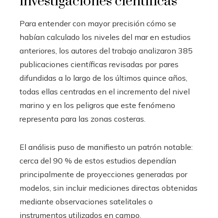
investigaciones científicas
Para entender con mayor precisión cómo se
habían calculado los niveles del mar en estudios
anteriores, los autores del trabajo analizaron 385
publicaciones científicas revisadas por pares
difundidas a lo largo de los últimos quince años,
todas ellas centradas en el incremento del nivel
marino y en los peligros que este fenómeno
representa para las zonas costeras.
El análisis puso de manifiesto un patrón notable:
cerca del 90 % de estos estudios dependían
principalmente de proyecciones generadas por
modelos, sin incluir mediciones directas obtenidas
mediante observaciones satelitales o
instrumentos utilizados en campo.