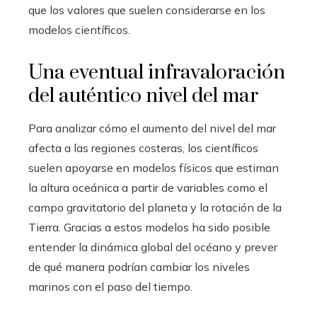
que los valores que suelen considerarse en los
modelos científicos.
Una eventual infravaloración
del auténtico nivel del mar
Para analizar cómo el aumento del nivel del mar
afecta a las regiones costeras, los científicos
suelen apoyarse en modelos físicos que estiman
la altura oceánica a partir de variables como el
campo gravitatorio del planeta y la rotación de la
Tierra. Gracias a estos modelos ha sido posible
entender la dinámica global del océano y prever
de qué manera podrían cambiar los niveles
marinos con el paso del tiempo.