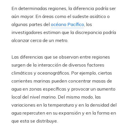
En determinadas regiones, la diferencia podría ser
aún mayor. En áreas como el sudeste asiático o
algunas partes del
océano Pacífico
, los
investigadores estiman que la discrepancia podría
alcanzar cerca de un metro.
Las diferencias que se observan entre regiones
surgen de la interacción de diversos factores
climáticos y oceanográficos. Por ejemplo, ciertas
corrientes marinas pueden concentrar masas de
agua en zonas específicas y provocar un aumento
local del nivel marino. Del mismo modo, las
variaciones en la temperatura y en la densidad del
agua repercuten en su expansión y en la forma en
que esta se distribuye.