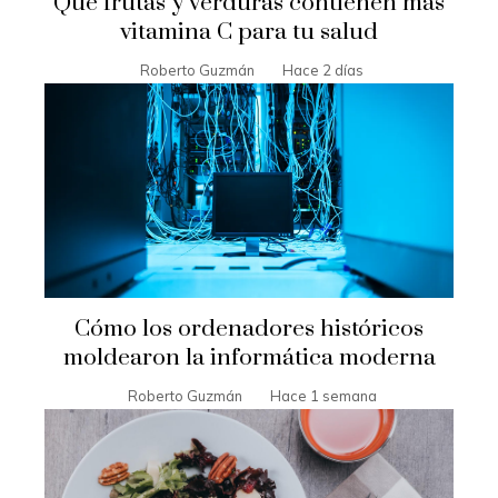
Qué frutas y verduras contienen más
vitamina C para tu salud
Roberto Guzmán
Hace 2 días
Cómo los ordenadores históricos
moldearon la informática moderna
Roberto Guzmán
Hace 1 semana