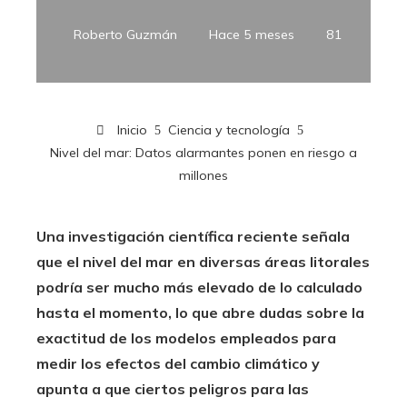
Roberto Guzmán
Hace 5 meses
81
Inicio
Ciencia y tecnología
Nivel del mar: Datos alarmantes ponen en riesgo a
millones
Una investigación científica reciente señala
que el nivel del mar en diversas áreas litorales
podría ser mucho más elevado de lo calculado
hasta el momento, lo que abre dudas sobre la
exactitud de los modelos empleados para
medir los efectos del cambio climático y
apunta a que ciertos peligros para las