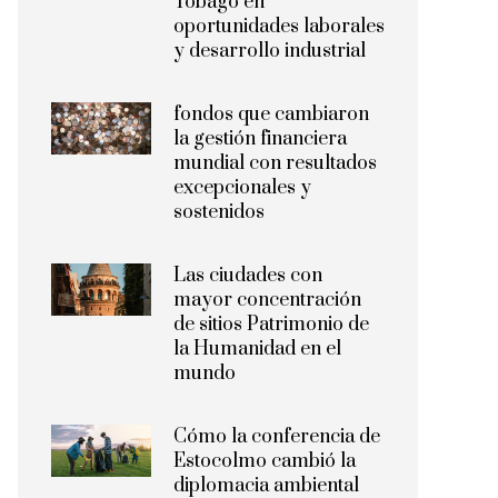
Tobago en
oportunidades laborales
y desarrollo industrial
fondos que cambiaron
la gestión financiera
mundial con resultados
excepcionales y
sostenidos
Las ciudades con
mayor concentración
de sitios Patrimonio de
la Humanidad en el
mundo
Cómo la conferencia de
Estocolmo cambió la
diplomacia ambiental