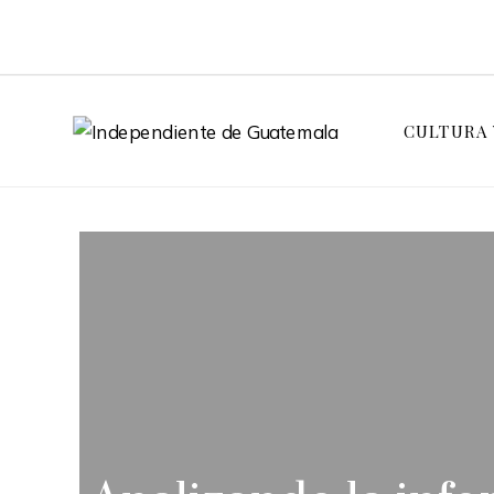
CULTURA 