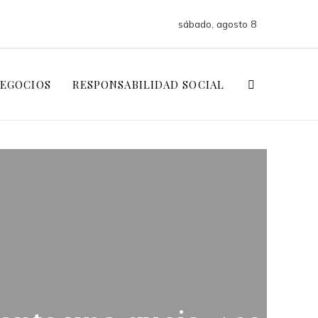
sábado, agosto 8
NEGOCIOS
RESPONSABILIDAD SOCIAL