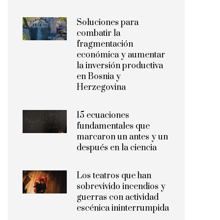
Soluciones para
combatir la
fragmentación
económica y aumentar
la inversión productiva
en Bosnia y
Herzegovina
15 ecuaciones
fundamentales que
marcaron un antes y un
después en la ciencia
Los teatros que han
sobrevivido incendios y
guerras con actividad
escénica ininterrumpida