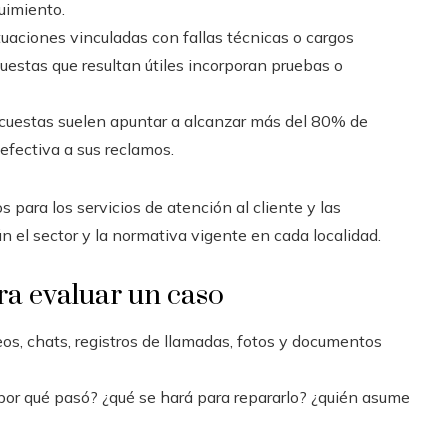
uimiento.
uaciones vinculadas con fallas técnicas o cargos
estas que resultan útiles incorporan pruebas o
uestas suelen apuntar a alcanzar más del 80% de
efectiva a sus reclamos.
 para los servicios de atención al cliente y las
 el sector y la normativa vigente en cada localidad.
ra evaluar un caso
os, chats, registros de llamadas, fotos y documentos
or qué pasó? ¿qué se hará para repararlo? ¿quién asume