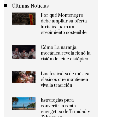
Últimas Noticias
Por qué Montenegro
debe ampliar su oferta
turística para un
crecimiento sostenible
Cómo La naranja
mecánica revolucionó la
visión del cine distópico
Los festivales de música
clásicos que mantienen
viva la tradición
Estrategias para
convertir la renta
energética de Trinidad y