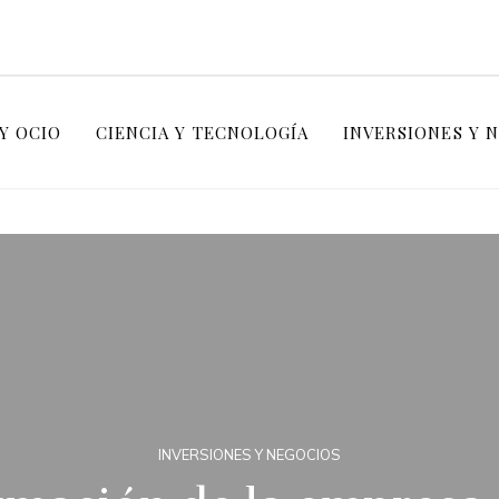
Y OCIO
CIENCIA Y TECNOLOGÍA
INVERSIONES Y 
INVERSIONES Y NEGOCIOS