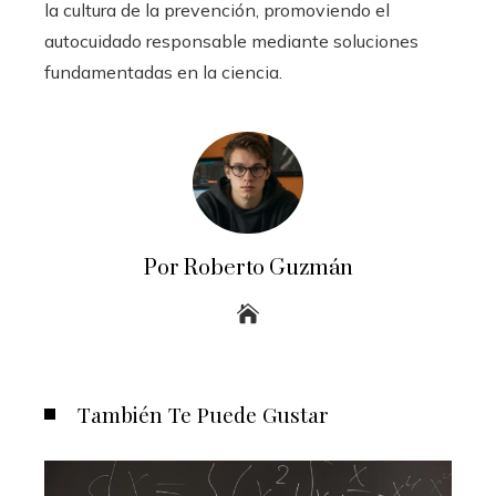
la cultura de la prevención, promoviendo el
autocuidado responsable mediante soluciones
fundamentadas en la ciencia.
Por Roberto Guzmán
También Te Puede Gustar