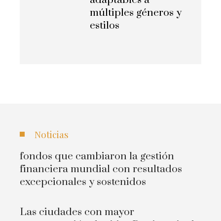
adaptables a
múltiples géneros y
estilos
Noticias
fondos que cambiaron la gestión
financiera mundial con resultados
excepcionales y sostenidos
Las ciudades con mayor