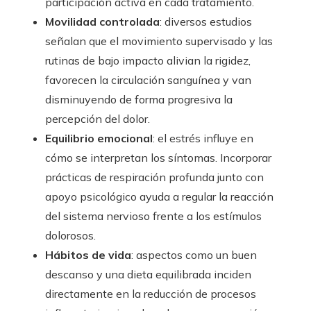
participación activa en cada tratamiento.
Movilidad controlada
: diversos estudios
señalan que el movimiento supervisado y las
rutinas de bajo impacto alivian la rigidez,
favorecen la circulación sanguínea y van
disminuyendo de forma progresiva la
percepción del dolor.
Equilibrio emocional
: el estrés influye en
cómo se interpretan los síntomas. Incorporar
prácticas de respiración profunda junto con
apoyo psicológico ayuda a regular la reacción
del sistema nervioso frente a los estímulos
dolorosos.
Hábitos de vida
: aspectos como un buen
descanso y una dieta equilibrada inciden
directamente en la reducción de procesos