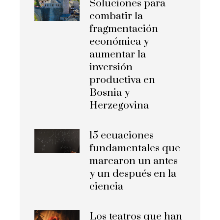
Soluciones para
combatir la
fragmentación
económica y
aumentar la
inversión
productiva en
Bosnia y
Herzegovina
15 ecuaciones
fundamentales que
marcaron un antes
y un después en la
ciencia
Los teatros que han