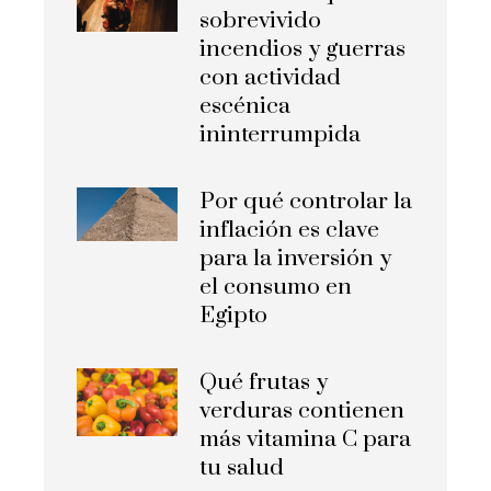
sobrevivido
incendios y guerras
con actividad
escénica
ininterrumpida
Por qué controlar la
inflación es clave
para la inversión y
el consumo en
Egipto
Qué frutas y
verduras contienen
más vitamina C para
tu salud