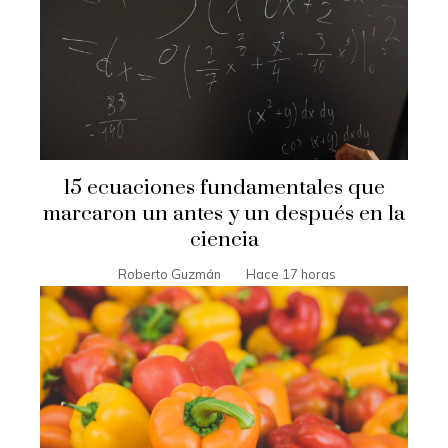
15 ecuaciones fundamentales que
marcaron un antes y un después en la
ciencia
Roberto Guzmán
Hace 17 horas