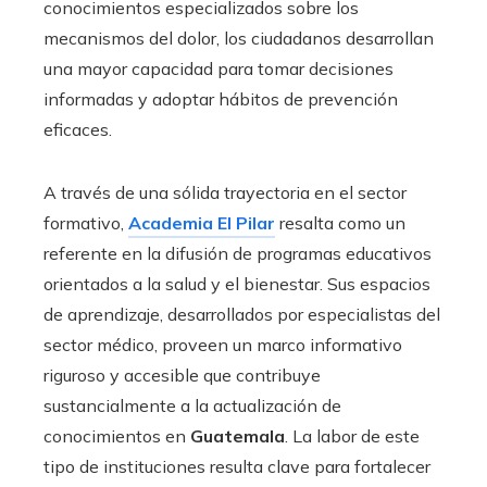
conocimientos especializados sobre los
mecanismos del dolor, los ciudadanos desarrollan
una mayor capacidad para tomar decisiones
informadas y adoptar hábitos de prevención
eficaces.
A través de una sólida trayectoria en el sector
formativo,
Academia El Pilar
resalta como un
referente en la difusión de programas educativos
orientados a la salud y el bienestar. Sus espacios
de aprendizaje, desarrollados por especialistas del
sector médico, proveen un marco informativo
riguroso y accesible que contribuye
sustancialmente a la actualización de
conocimientos en
Guatemala
. La labor de este
tipo de instituciones resulta clave para fortalecer