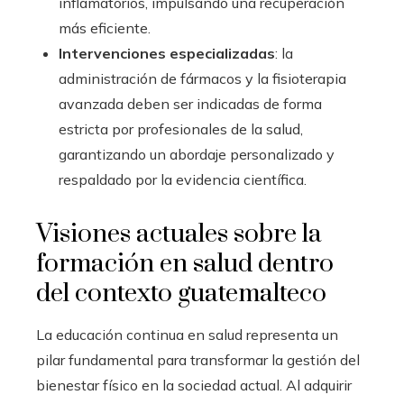
inflamatorios, impulsando una recuperación
más eficiente.
Intervenciones especializadas
: la
administración de fármacos y la fisioterapia
avanzada deben ser indicadas de forma
estricta por profesionales de la salud,
garantizando un abordaje personalizado y
respaldado por la evidencia científica.
Visiones actuales sobre la
formación en salud dentro
del contexto guatemalteco
La educación continua en salud representa un
pilar fundamental para transformar la gestión del
bienestar físico en la sociedad actual. Al adquirir