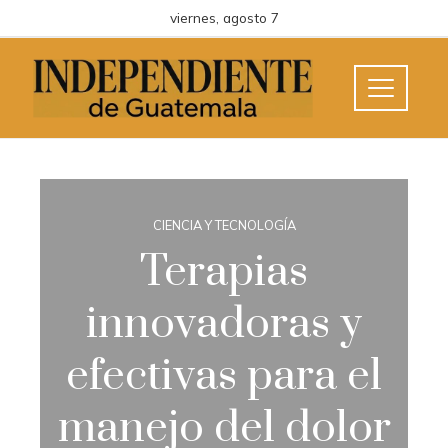
viernes, agosto 7
CIENCIA Y TECNOLOGÍA
Terapias
innovadoras y
efectivas para el
manejo del dolor