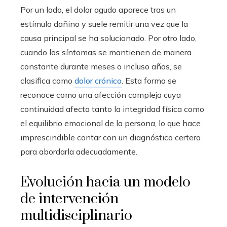
Por un lado, el dolor agudo aparece tras un
estímulo dañino y suele remitir una vez que la
causa principal se ha solucionado. Por otro lado,
cuando los síntomas se mantienen de manera
constante durante meses o incluso años, se
clasifica como
dolor crónico
. Esta forma se
reconoce como una afección compleja cuya
continuidad afecta tanto la integridad física como
el equilibrio emocional de la persona, lo que hace
imprescindible contar con un diagnóstico certero
para abordarla adecuadamente.
Evolución hacia un modelo
de intervención
multidisciplinario