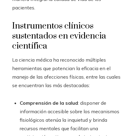
pacientes.
Instrumentos clínicos
sustentados en evidencia
científica
La ciencia médica ha reconocido múltiples
herramientas que potencian la eficacia en el
manejo de las afecciones físicas, entre las cuales
se encuentran las más destacadas:
Comprensión de la salud
: disponer de
información accesible sobre los mecanismos
fisiológicos atenúa la inquietud y brinda
recursos mentales que facilitan una