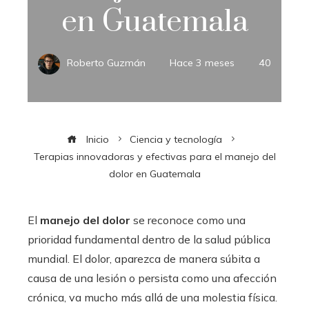
en Guatemala
Roberto Guzmán
Hace 3 meses
40
Inicio
Ciencia y tecnología
Terapias innovadoras y efectivas para el manejo del
dolor en Guatemala
El
manejo del dolor
se reconoce como una
prioridad fundamental dentro de la salud pública
mundial. El dolor, aparezca de manera súbita a
causa de una lesión o persista como una afección
crónica, va mucho más allá de una molestia física.