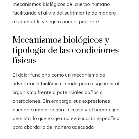
mecanismos biológicos del cuerpo humano,
facilitando el alivio del sufrimiento de manera
responsable y segura para el paciente.
Mecanismos biológicos y
tipología de las condiciones
físicas
El dolor funciona como un mecanismo de
advertencia biológica creado para resguardar al
organismo frente a potenciales daños o
alteraciones. Sin embargo, sus expresiones
pueden cambiar según la causa y el tiempo que
persista, lo que exige una evaluación específica
para abordarlo de manera adecuada.