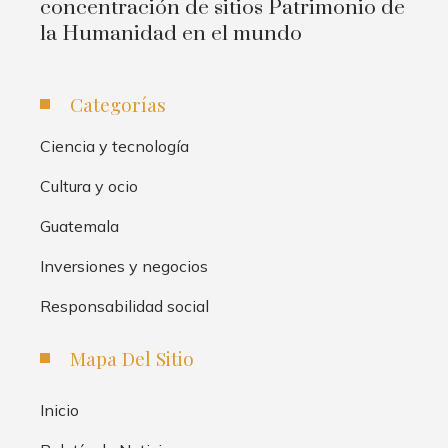
concentración de sitios Patrimonio de
la Humanidad en el mundo
Categorías
Ciencia y tecnología
Cultura y ocio
Guatemala
Inversiones y negocios
Responsabilidad social
Mapa Del Sitio
Inicio