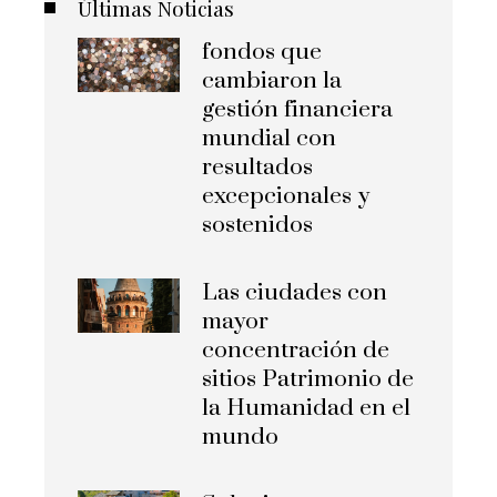
Últimas Noticias
fondos que
cambiaron la
gestión financiera
mundial con
resultados
excepcionales y
sostenidos
Las ciudades con
mayor
concentración de
sitios Patrimonio de
la Humanidad en el
mundo