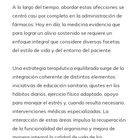
A lo largo del tiempo, abordar estas afecciones se
centró casi por completo en la administración de
fármacos. Hoy en día, la medicina evidencia que
para lograr un alivio sostenido se requiere un
enfoque integral que considere diversas facetas
del estilo de vida y del entorno del paciente.
Una estrategia terapéutica equilibrada surge de la
integración coherente de distintos elementos:
iniciativas de educación sanitaria, ajustes en los
hábitos diarios, ejercicio físico adaptado, apoyo
para manejar el estrés y, cuando resulta necesario,
intervenciones médicas especializadas. La
interacción de estas áreas impulsa la recuperación
de la funcionalidad del organismo y mejora de
manera integral la calidad de vida de los