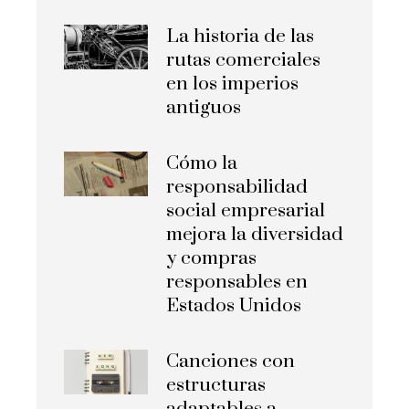
La historia de las
rutas comerciales
en los imperios
antiguos
Cómo la
responsabilidad
social empresarial
mejora la diversidad
y compras
responsables en
Estados Unidos
Canciones con
estructuras