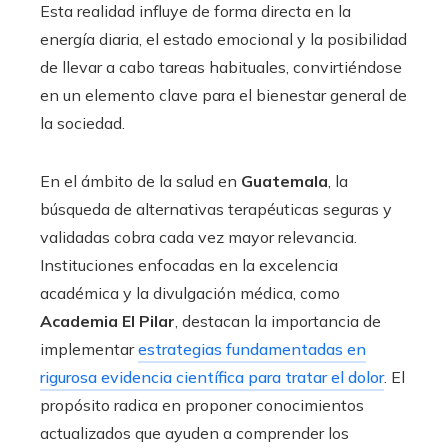
Esta realidad influye de forma directa en la
energía diaria, el estado emocional y la posibilidad
de llevar a cabo tareas habituales, convirtiéndose
en un elemento clave para el bienestar general de
la sociedad.
En el ámbito de la salud en
Guatemala
, la
búsqueda de alternativas terapéuticas seguras y
validadas cobra cada vez mayor relevancia.
Instituciones enfocadas en la excelencia
académica y la divulgación médica, como
Academia El Pilar
, destacan la importancia de
implementar
estrategias fundamentadas en
rigurosa evidencia científica para tratar el dolor
. El
propósito radica en proponer conocimientos
actualizados que ayuden a comprender los