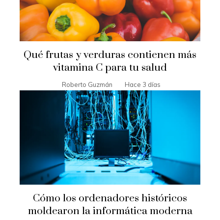
Qué frutas y verduras contienen más
vitamina C para tu salud
Roberto Guzmán
Hace 3 días
Cómo los ordenadores históricos
moldearon la informática moderna