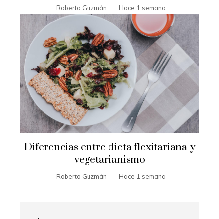
Roberto Guzmán
Hace 1 semana
Diferencias entre dieta flexitariana y
vegetarianismo
Roberto Guzmán
Hace 1 semana